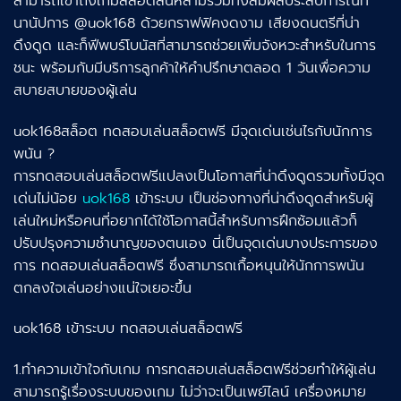
สามารถเข้าถึงเกมสล็อตล้นหลามรวมทั้งสัมผัสประสบการณ์ที่
นานัปการ @uok168 ด้วยกราฟฟิคงดงาม เสียงดนตรีที่น่า
ดึงดูด และก็ฟีพบร์โบนัสที่สามารถช่วยเพิ่มจังหวะสำหรับในการ
ชนะ พร้อมกับมีบริการลูกค้าให้คำปรึกษาตลอด 1 วันเพื่อความ
สบายสบายของผู้เล่น
uok168สล็อต ทดสอบเล่นสล็อตฟรี มีจุดเด่นเช่นไรกับนักการ
พนัน ?
การทดสอบเล่นสล็อตฟรีแปลงเป็นโอกาสที่น่าดึงดูดรวมทั้งมีจุด
เด่นไม่น้อย
uok168
เข้าระบบ เป็นช่องทางที่น่าดึงดูดสำหรับผู้
เล่นใหม่หรือคนที่อยากได้ใช้โอกาสนี้สำหรับการฝึกซ้อมแล้วก็
ปรับปรุงความชำนาญของตนเอง นี่เป็นจุดเด่นบางประการของ
การ ทดสอบเล่นสล็อตฟรี ซึ่งสามารถเกื้อหนุนให้นักการพนัน
ตกลงใจเล่นอย่างแน่ใจเยอะขึ้น
uok168 เข้าระบบ ทดสอบเล่นสล็อตฟรี
1.ทำความเข้าใจกับเกม การทดสอบเล่นสล็อตฟรีช่วยทำให้ผู้เล่น
สามารถรู้เรื่องระบบของเกม ไม่ว่าจะเป็นเพย์ไลน์ เครื่องหมาย