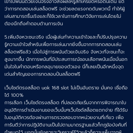
เข้าไปพนันด้วยเงินจริงอาจส่งผลให้รู้สึกเครียดหรือตื่นเต้น แต่
ว่าการทดสอบเล่นสล็อตฟรี จะช่วยลดแรงกดดันพวกนี้ ทำให้ผู้
เล่นสามารถรื้นเริงและก็ใช้เวลาในการศึกษาวิจัยการเล่นโดยไม่
ต้องนึกถึงคำตอบด้านการเงิน
5.เพิ่มจังหวะชนะจริง เมื่อผู้เล่นทำความเข้าใจและก็ปรับปรุงความ
รู้ความเข้าใจสำหรับเพื่อการเล่นมากยิ่งขึ้นจากการทดสอบเล่น
สล็อตฟรีแล้ว เมื่อไปสู่การพนันด้วยเงินจริง จังหวะที่จะชนะก็จะ
สูงมากขึ้น นักการพนันที่มีประสบการณ์ชอบเลือกพนันเมื่อมั่นอก
มั่นใจในคำตอบหรือกลอุบายของตัวเอง นี่ก็เลยเป็นอีกหนึ่งจุด
เด่นสำคัญของการทดสอบปั่นสล็อตฟรี
เว็บไซต์ตรงสล็อต uok 168 slot ไม่เป็นอันตราย มั่นคง เชื่อถือ
ได้ 100%
การเลือก เว็บไซต์ตรงสล็อต ที่ปลอดภัยเริ่มจากการพิจารณาใบ
อนุมัติการดำเนินงานของเว็บนั้นๆเว็บไซต์สล็อตแตกง่าย ที่ได้รับ
ใบอนุมัติควรต้องผ่านการตรวจสอบจากหน่วยงานที่เกี่ยว เพื่อ
การันตีว่าการปฏิบัติงานเป็นไปตามมาตรฐานแล้วก็กฎข้อบังคับที่
กำหนดไว้ นอกนั้นยังควรจะวิเคราะห์รีวิวแล้วก็ความเห็นจากผู้