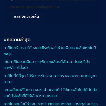
สำหรับการแสดงความเห็นครั้งถัดไป
บทความล่าสุด
คาสิโนสร้างรายได้ ระบบเซิร์ฟเวอร์ ช่วยเพิ่มความลื่นไหลไม่มี
สะดุด
เล่นคาสิโนยอดนิยม กราฟิกและเสียงที่พัฒนา โดยบริษัท
ซอฟต์แวร์ชั้นนำ
คาสิโนที่ดีที่สุด ได้รับการรับรอง การตรวจสอบตามมาตรฐาน
สากล
เกมพนันคาสิโนครบวงจร ฝากถอนที่ทำได้แบบอัตโนมัติ โบนัส
และโปรโมชันที่มีให้เลือกหลากหลาย
คาสิโนออนไลน์ทำเงิน รองรับสกุลเงินดิจิทัล และสกุลเงินจริง