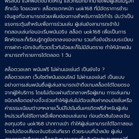
ฟรีสปิน แจ็คพอตขนาดใหญ่ แล้วก็ธีมที่มากมายเพื่อผู้เล่นไม่รู้จัก
สึกเบื่อ โดยเฉพาะ สล็อตแตกหนัก uok168 ที่มีอัตราการชำระ
เงินสูงที่จะสามารถช่วยเพิ่มช่องทางสำหรับการได้กำไร นับว่าเป็น
แรงกระตุ้นสำหรับเพื่อการร่วมเล่น ผู้เล่นยังสามารถเข้าไป
ทดสอบเล่นก่อนจะเริ่มพนันจริง สล็อต uok168 เพื่อเป็นการ
ฝึกหัดและก็เรียนรู้กฎข้อตกลงของเกม รวมทั้งยังมีระบบระเบียบ
การฝาก-เบิกเงินที่รวดเร็วทันใจและก็ไม่มีอันตราย ทำให้นักพนัน
สามารถทำรายการได้ตลอด 1 วัน
สล็อตวอเลท พนันฟรี ไม่ผ่านเอเย่นต์ เป็นยังไง ?
สล็อตวอเลท เว็บไซต์พนันออนไลน์ ไม่ผ่านเอเย่นต์ เป็นแบบ
อย่างการเล่นพนันซึ่งผู้เล่นสามารถเข้าถึงเกมสล็อตได้โดยตรง
จากผู้ให้บริการ โดยไม่ต้องผ่านตัวกลางหรือผู้แทน การเล่นเกม
ชนิดสล็อตอย่างงี้จะช่วยทำให้ผู้เล่นไม่ต้องเสียค่าคอมมิชชั่นหรือ
ค่าธรรมเนียมต่างๆหลายเว็บมีโปรโมชั่นเครดิตฟรีสำหรับผู้เล่น
ใหม่รวมทั้งใช้โอกาสนี้เพื่อทดสอบเล่นเกม ก่อนตัดสินใจลงเงิน
ลงทุนจริง uok168 ปากทางเข้า ทำให้ผู้เล่นสามารถได้โอกาสชนะ
โดยไม่ต้องเสี่ยงเงินจริงในทีแรก ด้วยระบบที่นำสมัย ผู้เล่น