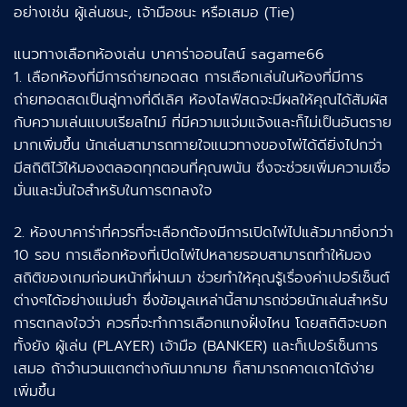
อย่างเช่น ผู้เล่นชนะ, เจ้ามือชนะ หรือเสมอ (Tie)
แนวทางเลือกห้องเล่น บาคาร่าออนไลน์ sagame66
1. เลือกห้องที่มีการถ่ายทอดสด การเลือกเล่นในห้องที่มีการ
ถ่ายทอดสดเป็นลู่ทางที่ดีเลิศ ห้องไลฟ์สดจะมีผลให้คุณได้สัมผัส
กับความเล่นแบบเรียลไทม์ ที่มีความแจ่มแจ้งและก็ไม่เป็นอันตราย
มากเพิ่มขึ้น นักเล่นสามารถทายใจแนวทางของไพ่ได้ดียิ่งไปกว่า
มีสถิติไว้ให้มองตลอดทุกตอนที่คุณพนัน ซึ่งจะช่วยเพิ่มความเชื่อ
มั่นและมั่นใจสำหรับในการตกลงใจ
2. ห้องบาคาร่าที่ควรที่จะเลือกต้องมีการเปิดไพ่ไปแล้วมากยิ่งกว่า
10 รอบ การเลือกห้องที่เปิดไพ่ไปหลายรอบสามารถทำให้มอง
สถิติของเกมก่อนหน้าที่ผ่านมา ช่วยทำให้คุณรู้เรื่องค่าเปอร์เซ็นต์
ต่างๆได้อย่างแม่นยำ ซึ่งข้อมูลเหล่านี้สามารถช่วยนักเล่นสำหรับ
การตกลงใจว่า ควรที่จะทำการเลือกแทงฝั่งไหน โดยสถิติจะบอก
ทั้งยัง ผู้เล่น (PLAYER) เจ้ามือ (BANKER) และก็เปอร์เซ็นการ
เสมอ ถ้าจำนวนแตกต่างกันมากมาย ก็สามารถคาดเดาได้ง่าย
เพิ่มขึ้น