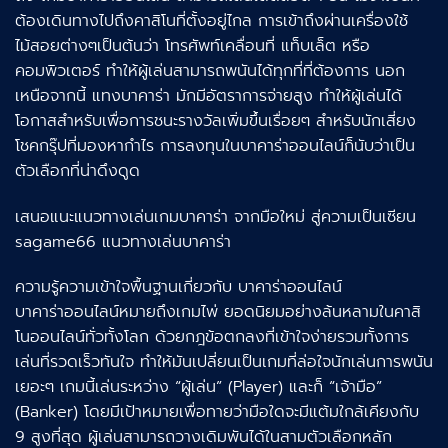
ต้องเดินทางไปถึงคาสิโนที่ตั้งอยู่ไกล การเข้าถึงผ่านเครื่องใช้
ไม้สอยต่างๆเป็นต้นว่า โทรศัพท์เคลื่อนที่ แท็บเล็ต หรือ
คอมพิวเตอร์ ทำให้ผู้เล่นสามารถพนันได้ทุกที่ที่ต้องการ นอก
เหนือจากนี้ แทงบาคาร่า มักมีอัตราการจ่ายสูง ทำให้ผู้เล่นได้
โอกาสสำหรับเพื่อการชนะรางวัลเพิ่มขึ้นเรื่อยๆ สำหรับนักเสี่ยง
โชคกรุ๊ปที่มองหากำไร การลงทุนในบาคาร่าออนไลน์ก็นับว่าเป็น
ตัวเลือกที่น่าดึงดูด
เสนอแนะแนวทางเล่นเกมบาคาร่า จากมือใหม่ สู่ความเป็นเซียน
sagame66 แนวทางเล่นบาคาร่า
ความรู้ความเข้าใจพื้นฐานเกี่ยวกับ บาคาร่าออนไลน์
บาคาร่าออนไลน์หมายถึงเกมไพ่ ยอดนิยมอย่างล้นหลามในคาสิ
โนออนไลน์ทั่วทั้งโลก ด้วยกฎข้อตกลงที่เข้าใจง่ายรวมทั้งการ
เล่นที่รวดเร็วทันใจ ทำให้มันเปลี่ยนเป็นเกมที่ล่อใจนักเล่นการพนัน
เยอะๆ เกมนี้เล่นระหว่าง “ผู้เล่น” (Player) และก็ “เจ้ามือ”
(Banker) โดยมีเป้าหมายเพื่อทายว่ามือใดจะมีแต้มใกล้เคียงกับ
9 สูงที่สุด ผู้เล่นสามารถวางเดิมพันได้ในสามตัวเลือกหลัก