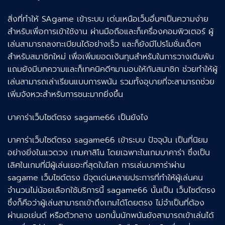
สิ่งที่ทำให้ SAgame เข้าระบบ เด่นเหนือเว็บอื่นๆเป็นความง่าย
สำหรับเพื่อการเข้าใช้งาน ผ่านมือถือและก็เครื่องคอมพิวเตอร์ ผู้
เล่นสามารถลงทะเบียนได้อย่างเร็ว และก็ยังมีโปรโมชั่นเด็ดๆ
สำหรับสมาชิกใหม่ เพื่อเพิ่มยอดเงินทุนสำหรับในการวางเดิมพัน
แถมยังมีบทความและก็เทคนิคดีๆมามอบให้กับสมาชิก ช่วยทำให้ผู้
เล่นสามารถเล่าเรียนแบบการพนัน รวมทั้งอุบายที่จะสามารถช่วย
เพิ่มจังหวะสำหรับการชนะมากยิ่งขึ้น
บาคาร่าเว็บไซต์ตรง sagame66 เป็นยังไง
บาคาร่าเว็บไซต์ตรง sagame66 เข้าระบบ ปัจจุบัน เป็นที่นิยม
อย่างยิ่งในแวดวง เกมคาสิโน โดยเฉพาะในเกมบาคาร่า ซึ่งเป็น
เลิศในเกมที่มีผู้เล่นเยอะที่สุดในโลก การเล่นบาคาร่าผ่าน
sagame เว็บไซต์ตรง มีจุดเด่นหลายประการที่ทำให้ผู้เล่นคน
จำนวนไม่น้อยเลือกใช้บริการนี้ sagame66 นั้นเป็น เว็บไซต์ตรง
ซึ่งก็คือว่าผู้เล่นสามารถเข้าถึงเกมได้โดยตรง ไม่จำเป็นที่ต้อง
ผ่านเอเย่นต์ หรือตัวกลาง นอกนั้นนักพนันยังสามารถเข้าเล่นได้