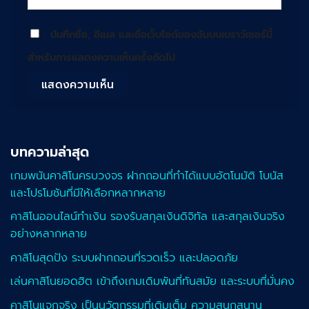
บันทึกชื่อ, อีเมล และชื่อเว็บไซต์ของฉันบนเบราว์เซอร์นี้
สำหรับการแสดงความเห็นครั้งถัดไป
บทความล่าสุด
เกมพนันคาสิโนครบวงจร ฝากถอนที่ทำได้แบบอัตโนมัติ โบนัส
และโปรโมชันที่มีให้เลือกหลากหลาย
คาสิโนออนไลน์ทำเงิน รองรับสกุลเงินดิจิทัล และสกุลเงินจริง
อย่างหลากหลาย
คาสิโนสุดปัง ระบบฝากถอนที่รวดเร็ว และปลอดภัย
เล่นคาสิโนยอดฮิต เข้าถึงเกมเดิมพันที่ทันสมัย และระบบที่มั่นคง
คาสิโนแจกจริง เป็นนวัตกรรมที่เติมเต็ม ความสนุกสนาน