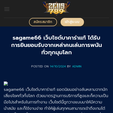
ข้าม
ไป
ยัง
เนื้อหา
เข้าสู่ระบบ
สมัครสมาชิก
sagame66 เว็บไซต์บาคาร่าแท้ ได้รับ
การยินยอมรับจากเหล่าคนเล่นการพนัน
ทั่วทุกมุมโลก
POSTED ON
14/10/2024
BY
ADMIN
sagame66 เว็บไซต์บาคาร่าแท้ ยอดนิยมอย่างล้นหลามจากนัก
เสี่ยงโชคทั่วทั้งโลก ด้วยมาตรฐานการบริการที่สูงและก็ความเป็น
มือโปรสำหรับในการทำงาน เว็บไซต์นี้ถูกวางแบบมาให้มีความ
นำสมัย และก็ใช้งานง่าย ทำให้ผู้เล่นทุกคนสามารถเข้าถึงเกมได้