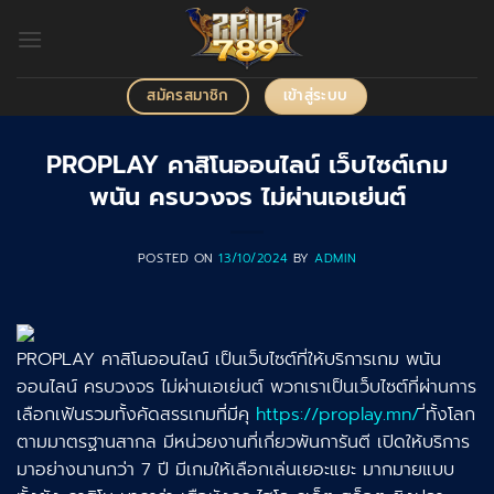
ข้าม
ไป
ยัง
เนื้อหา
เข้าสู่ระบบ
สมัครสมาชิก
PROPLAY คาสิโนออนไลน์ เว็บไซต์เกม
พนัน ครบวงจร ไม่ผ่านเอเย่นต์
POSTED ON
13/10/2024
BY
ADMIN
PROPLAY คาสิโนออนไลน์ เป็นเว็บไซต์ที่ให้บริการเกม พนัน
ออนไลน์ ครบวงจร ไม่ผ่านเอเย่นต์ พวกเราเป็นเว็บไซต์ที่ผ่านการ
เลือกเฟ้นรวมทั้งคัดสรรเกมที่มีคุ
https://proplay.mn/
ี่ทั้งโลก
ตามมาตรฐานสากล มีหน่วยงานที่เกี่ยวพันการันตี เปิดให้บริการ
มาอย่างนานกว่า 7 ปี มีเกมให้เลือกเล่นเยอะแยะ มากมายแบบ