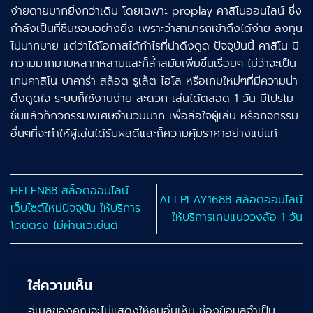
ง่ายดายมากยิ่งกว่าเดิม โดยเฉพาะ proplay คาสิโนออนไลน์ ซึ่ง
กำลังเป็นที่ชื่นชอบอย่างยิ่ง เพราะว่าสามารถเข้าถึงได้ง่าย ลงทุน
ไม่มากมาย แต่ว่าได้โอกาสได้กำไรที่น่าดึงดูด ปัจจุบันนี้ คาสิโน มี
ความมากมายหลากหลายและก็ล้ำสมัยเพิ่มขึ้นเรื่อยๆ ไม่ว่าจะเป็น
เกมคาสิโน บาคาร่า สล็อต รูเล็ต ไฮโล หรือเกมใหม่ๆที่มีความน่า
ดึงดูดใจ ระบบก็ใช้งานง่าย สะดวก เล่นได้ตลอด 1 วัน มีโปรโม
ชั่นแล้วก็กิจกรรมพิเศษจำนวนมาก เพื่อล่อใจผู้เล่น หรือกิจกรรม
อื่นๆที่จะทำให้ผู้เล่นได้รับผลดีและก็ความคุ้มราคาอย่างแน่แท้
HELEN88 สล็อตออนไลน์
ALLPLAY1688 สล็อตออนไลน์
เว็บไซต์ใหม่ปัจจุบัน ให้บริการ
ให้บริการเกมแนววงล้อ 1 วัน
โดยตรง ไม่ผ่านเอเย่นต์
ใส่ความเห็น
อีเมลของคุณจะไม่แสดงให้คนอื่นเห็น
ช่องข้อมูลจำเป็น