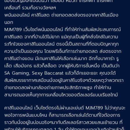
ของขวัญอื่นๆเป็นต้นว่า เสื้อยืด หมวก โทรศัพท์ โทรศัพท์
เคลื่อนที่ รวมทั้งรางวัลฯลฯ
พนันออนไลน์ คาสิโนสด ถ่ายทอดสดส่งตรงจากคาสิโนเมือง
นอก
MJM789 เว็บไซต์พนันออนไลน์ ที่ทำให้ท่านสัมผัสประสบการณ์
คาสิโนสด จากที่บ้านได้ไม่ยาก แม้คุณเป็นผู้ที่คลั่งไคล้ในความ
ระทึกใจของคาสิโนออนไลน์ ตรงนี้เป็นสถานที่ที่ตอบปัญหาทุก
ความจำเป็นของคุณ โดยพรีเซ็นท์การถ่ายทอดสด ส่งตรงจาก
คาสิโนต่างแดน มีเกมคาสิโนให้เลือกเล่นมาก อีกทั้งบาคาร่า รู
เล็ต เสือมังกร แล้วก็สล็อต จากผู้ให้บริการชั้นหนึ่ง เป็นต้นว่า
SA Gaming, Sexy Baccarat แล้วก็อีกเยอะแยะ คุณจะได้
สัมผัสบรรยากาศเสมือนนั่งอยู่ในคาสิโนจริงๆด้วยเหตุว่าพวกเรา
ถ่ายทอดสดผ่านกล้องถ่ายภาพประสิทธิภาพสูง ทำให้ท่าน
สามารถมองเห็นทุกการเคลื่อนไหวของดีลเลอร์แบบเรียลไทม์
คาสิโนออนไลน์ เว็บไซต์ตรงไม่ผ่านเอเย่นต์ MJM789 ไม่ว่าคุณจะ
พอใจการพนันแบบไหน ก็สามารถเลือกเล่นได้ตามที่ใจต้องการ
ราวกับนั่งอยู่ในบ่อนจริงๆมากับดีลเลอร์สาวสวยแสนเย้ายวน ที่
พร้อมให้บริการคุณตลอด 1 วัน ทำให้ทุกเกมมองบันเทิงใจแล้วก็