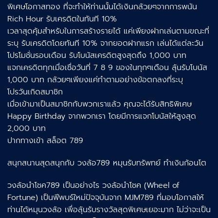
พิเศษโอกาสทอง ที่จะทำให้ท่านนั้นได้เงินกล้วยๆจากการพนัน
Rich Hour รับเครดิตในทันที 10%
เวลาสุดคุ้มสำหรับในการสร้างรายได้ แค่เพียงฝากเล่นตามขณะที่
ระบุ รับเครดิตโดยทันที 10% จากยอดฝากแรก เล่นได้แต่ละวัน
โปรโมชั่นรอบเดือน รับโบนัสเครดิตสูงสุดถึง 1,000 บาท
แจกเครดิตทุกเมื่อเชื่อวันที่ 7 8 9 ของในทุกๆเดือน ลุ้นรับโบนัส
1,000 บาท กล้วยๆเพียงแค่ทำตามอย่างข้อตกลงที่ระบุ
โปรวันเกิดสมาชิก
เมื่อเข้ามาเป็นสมาชิกกับพวกเราแล้ว คุณจะได้รับสิทธิพิเศษ
Happy Birthday จากพวกเรา โดยมีการแจกโบนัสให้สูงสุด
2,000 บาท
ปากทางเข้า สล็อต 789
สนุกสนานสุดสนุกกับ วงล้อ789 หมุนรับทรัพทย์ ทำเงินก้อนโต
วงล้อนำโชค789 เป็นอย่างไร วงล้อนำโชค (Wheel of
Fortune) เป็นฟีพบร์ใหม่ปัจจุบันจาก MJM789 ที่มอบโอกาสให้
ท่านได้หมุนวงล้อ เพื่อลุ้นรับรางวัลสุดพิเศษเยอะมาก ไม่ว่าจะเป็น