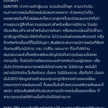
แบบฟินๆ
MJM789 ปากทางเข้าสู่ระบบ ระบบใหม่ล้ำยุค งามกว่าเดิม
หนทางการพนันที่นักพนันไม่สมควรพลาด ด้วยเหตุว่าเป็น
แพลตฟอร์มที่นำสมัยและก็สะดวกสุดๆตั้งแต่ตอนแรกเข้าที่เข้า
ทางคุณจะรู้สึกถึงความธรรมดาสำหรับเพื่อการใช้งาน โดยไม่
ต้องเสียเวล่ำเวลาสำหรับในการค้นหา หรือลงทะเบียนซ้ำไปซ้ำมา
ทุกสิ่งถูกดีไซน์มาให้เข้าถึงง่าย ไม่ว่าจะเล่นผ่านคอมพิวเตอร์ หรือ
โทรศัพท์เคลื่อนที่ก็ไม่มีปัญหา สัมผัสประสบการณ์การพนันที่ฟินๆ
กับเกมส์ที่นานัปการ เกม กาสิโน เยอะมาก ที่จะทำให้ท่าน
สนุกสนานแล้วก็เพลิดเพลินเจริญใจไปกับการเล่นแบบไม่เคย
ทราบเบื่อ ทั้งยังมีการอัพเดตระบบข้างหลังบ้านอยู่ตลอด เพื่อ
มั่นใจว่าทุกคนสามารถพนันได้อย่างสบาย ไม่มีสะดุด พนันได้
อย่างไม่ติดขัดเว็บไซต์ตรง มั่นคง ไม่มีอันตราย เชื่อถือได้ มั่นอก
มั่นใจได้ว่าข้อมูลส่วนตัวของคุณจะถูกรักษาอย่างยอดเยี่ยม
ตลอดทุกการพนันตรงนี้ ก็เลยเต็มไปด้วยความเพลิดเพลินและก็
พอใจ พร้อมสัมผัสไปกับประสบการณ์การพนันขั้นยอดเยี่ยม ที่
สามารถจะช่วยให้ท่านนั้นทำเงินได้อย่างมาก