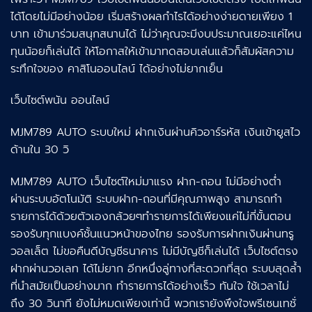
ได้โดยไม่มีอย่างน้อย เริ่มสร้างผลกำไรได้อย่างง่ายดายเพียง 1
บาท เข้ามาร่วมสนุกสนานได้ ไม่ว่าคุณจะมีงบประมาณเยอะแค่ไหน
ทุนน้อยก็เล่นได้ ให้โอกาสให้เข้ามาทดสอบเล่นแล้วก็สัมผัสความ
ระทึกใจของ คาสิโนออนไลน์ ได้อย่างไม่ยากเย็น
เว็บไซต์พนัน ออนไลน์
MJM789 AUTO ระบบใหม่ ฝากเงินผ่านคิวอาร์รหัส เงินเข้ายูสไว
ด้านใน 30 วิ
MJM789 AUTO เว็บไซต์ใหม่มาแรง ฝาก-ถอน ไม่มีอย่างต่ำ
ผ่านระบบอัตโนมัติ ระบบฝาก-ถอนที่มีคุณภาพสูง สามารถทำ
รายการได้ด้วยตัวเองกล้วยๆทำรายการได้เพียงแค่ไม่กี่ขั้นตอน
รองรับทุกแบงค์ชั้นแนวหน้าของไทย รองรับการฝากเงินผ่านทรู
วอลเล็ต ไม่ขอคืนดีบัญชีธนาคาร ไม่มีบัญชีก็เล่นได้ เว็บไซต์ตรง
ฝากผ่านวอเลท ได้ไม่ยาก อีกหนึ่งลู่ทางที่สะดวกที่สุด ระบบสุดล้ำ
ที่นำสมัยเป็นอย่างมาก ทำรายการได้อย่างเร็ว ทันใจ ใช้เวลาไม่
ถึง 30 วินาที ยังไม่หมดเพียงเท่านี้ พวกเรายังพึงใจพรีเซนเทชั่