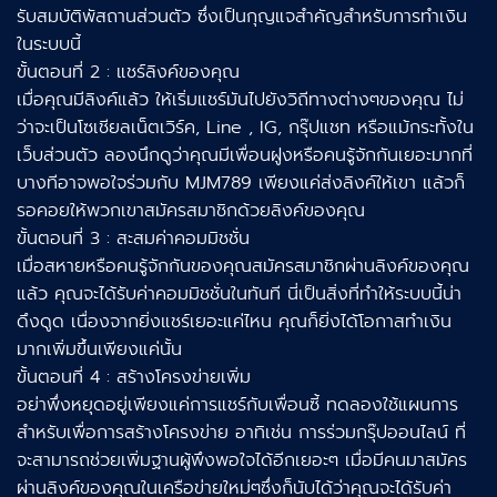
รับสมบัติพัสถานส่วนตัว ซึ่งเป็นกุญแจสำคัญสำหรับการทำเงิน
ในระบบนี้
ขั้นตอนที่ 2 : แชร์ลิงค์ของคุณ
เมื่อคุณมีลิงค์แล้ว ให้เริ่มแชร์มันไปยังวิถีทางต่างๆของคุณ ไม่
ว่าจะเป็นโซเชียลเน็ตเวิร์ค, Line , IG, กรุ๊ปแชท หรือแม้กระทั้งใน
เว็บส่วนตัว ลองนึกดูว่าคุณมีเพื่อนฝูงหรือคนรู้จักกันเยอะมากที่
บางทีอาจพอใจร่วมกับ MJM789 เพียงแค่ส่งลิงค์ให้เขา แล้วก็
รอคอยให้พวกเขาสมัครสมาชิกด้วยลิงค์ของคุณ
ขั้นตอนที่ 3 : สะสมค่าคอมมิชชั่น
เมื่อสหายหรือคนรู้จักกันของคุณสมัครสมาชิกผ่านลิงค์ของคุณ
แล้ว คุณจะได้รับค่าคอมมิชชั่นในทันที นี่เป็นสิ่งที่ทำให้ระบบนี้น่า
ดึงดูด เนื่องจากยิ่งแชร์เยอะแค่ไหน คุณก็ยิ่งได้โอกาสทำเงิน
มากเพิ่มขึ้นเพียงแค่นั้น
ขั้นตอนที่ 4 : สร้างโครงข่ายเพิ่ม
อย่าพึ่งหยุดอยู่เพียงแค่การแชร์กับเพื่อนซี้ ทดลองใช้แผนการ
สำหรับเพื่อการสร้างโครงข่าย อาทิเช่น การร่วมกรุ๊ปออนไลน์ ที่
จะสามารถช่วยเพิ่มฐานผู้พึงพอใจได้อีกเยอะๆ เมื่อมีคนมาสมัคร
ผ่านลิงค์ของคุณในเครือข่ายใหม่ๆซึ่งก็นับได้ว่าคุณจะได้รับค่า