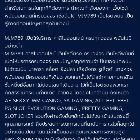
เว็บไซต์ตรง ไม่มีอย่างน้อย รองรับทรูวอลเล็ต ทำให้สะดวก
สำหรับในการเล่นทุกที่ที่ต้องการ ถ้าคุณกำลังมองหา เว็บไซต์
พนันออนไลน์ที่ครบวงจร เชื่อถือได้ MJM789 เว็บไซต์พนัน เป็น
ลู่ทางที่ตอบปัญหาที่สุดในช่วงนี้
MJM789 เปิดให้บริการ คาสิโนออนไลน์ ครบทุกวงจร พนันไม่มี
อย่างต่ำ
MJM789 คาสิโนออนไลน์ เว็บไซต์ตรง ครบวงจร เว็บไซต์พนันที่
เปิดให้บริการครบวงจร ตอบปัญหาทุกความจำเป็นของนักพนัน
ไม่ว่าจะเป็น บาคาร่า สล็อต ยิงปลา เสือมังกร รูเล็ตต์ แทงหวย
พนันบอล มีครบจบในที่เดียว พวกเรานั้นได้นำเข้าค่ายเกมคาสิโน
ชั้นหนึ่งมีชื่อมากไม่น้อยเลยทีเดียว มาไว้ที่เว็บไซต์ของพวกเรา
คัดสรรแม้กระนั้นค่ายเด็ด ค่ายดัง โดยยิ่งไปกว่านั้น ดังเช่นว่า
AE SEXXY, WM CASINO, SA GAMING, ALL BET, EBET,
PG SLOT, EVOLUTION GAMING , PRETTY GAMING,
SLOT JOKER รวมทั้งค่ายดังอื่นๆอีกนับไม่ถ้วน เข้าเล่นตรงนี้
คุณสามารถเข้าถึงประสบการณ์การเล่นที่นานัปการ แล้วก็สนุกได้
อย่างเต็มเปี่ยม โดยไม่จำเป็นต้องกลุ้มใจหัวข้อการลงทุนสูง
เพราะว่า MJM789 เว็บไซต์พนันออนไลน์เว็บไซต์ตรง เปิดให้พนัน