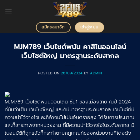
ข้าม
ไป
ยัง
เนื้อหา
เข้าสู่ระบบ
สมัครสมาชิก
MJM789 เว็บไซต์พนัน คาสิโนออนไลน์
เว็บไซต์ใหญ่ มาตรฐานระดับสากล
POSTED ON
28/09/2024
BY
ADMIN
MJM789 เว็บไซต์พนันออนไลน์ ชั้น1 ของเมืองไทย ในปี 2024
ที่นับว่าเป็น เว็บไซต์ใหญ่ และก็มีมาตรฐานระดับสากล เว็บไซต์ที่มี
ความน่าไว้วางใจและก็ค้างมไม่เป็นอันตรายสูง ได้รับการประมาณ
และก็สารภาพจากหน่วยงาน ที่มีความน่าไว้วางใจในระดับสากล มี
ใบอนุมัติที่ถูกแล้วก็กระทำตามกฎเกณฑ์ของหน่วยงานที่โด่งดัง