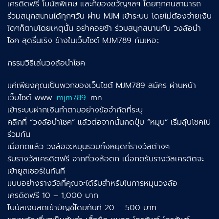
เครดิตฟรี โบนัสพิเศษ และก็ของขวัญฯลฯ โดยทุกคนสามารถ
ร่วมสนุกสนานได้ทุกๆวัน ผ่าน MJM เข้าระบบ โดยไม่ต้องจ่ายเงิน
ใดๆก็ตามโดยเหตุนั้น อย่าคอยช้า ร่วมสนุกสนานกับ วงล้อนำ
โชค สุดรื่นเริง ข้างในเว็บไซต์ MJM789 กันเหอะ
กรรมวิธีเล่นวงล้อนำโชค
แค่เพียงคุณเป็นพวกของเว็บไซต์ MJM789 สมัคร ผ่านหน้า
เว็บไซต์ www.
mjm789
.mn
เข้าระบบฝากเงินทำตามอย่างข้อจำกัดที่ระบุ
คลิกที่ “วงล้อนำโชค” แล้วต่อจากนั้นกดปุ่ม “หมุน” เริ่มลุ้นโชคไป
ร่วมกัน
เมื่อกดแล้ว วงล้อจะหมุนรวมทั้งหยุดที่รางวัลต่างๆ
รับรางวัลเครดิตฟรี จากที่วงล้อตก เมื่อกดรับรางวัลเครดิตจะ
เข้ายูสเซอร์ในทันที
แบบอย่างรางวัลที่คุณจะได้รับสำหรับในการหมุนวงล้อ
เครดิตฟรี 10 – 1,000 บาท
โบนัสเงินสดเข้าบัญชี่โดยทันที 20 – 500 บาท