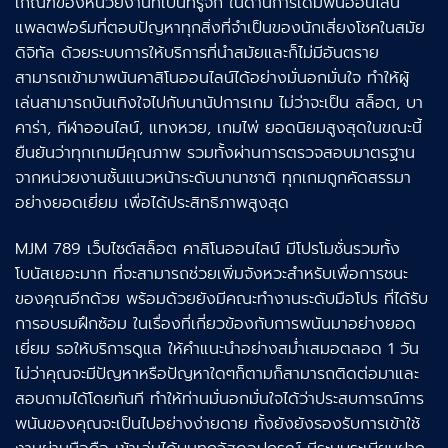
เกณฑ์ของหน่วยงานที่เป็นที่รู้จัก ในด้านการเดิมพันออนไลน์
แพลตฟอร์มที่ตอบปัญหาทุกสิ่งที่จำเป็นของนักเสี่ยงโชคในสมัย
ดิจิทัล ด้วยระบบการให้บริการที่นำสมัยและก็ไม่มีอันตราย
สามารถเข้ามาพนันคาสิโนออนไลน์ได้อย่างมั่นอกมั่นใจ ทำให้ผู้
เล่นสามารถบันเทิงใจไปกับนานัปการเกม ไม่ว่าจะเป็น สล็อต, บา
คาร่า, กีฬาออนไลน์, แทงหวย, เกมไพ่ ยอดนิยมสูงสุดในขณะนี้
ยืนยันว่าทุกเกมมีคุณภาพ รวมทั้งผ่านการตรวจสอบมาตรฐาน
จากหน่วยงานชั้นแนวหน้าระดับนานาชาติ ทุกเกมถูกคัดสรรมา
อย่างยอดเยี่ยม เพื่อได้ประสิทธิภาพสูงสุด
MJM 789 เว็บไซต์สล็อต คาสิโนออนไลน์ มีโปรโมชั่นรวมทั้ง
โบนัสเยอะมาก ที่จะสามารถช่วยเพิ่มจังหวะสำหรับเพื่อการชนะ
ของคุณอีกด้วย พร้อมด้วยยังมีคณะทำงานระดับมือโปร ที่ได้รับ
การอบรมฝึกซ้อม ในเรื่องที่เกี่ยวข้องกับการพนันมาอย่างยอด
เยี่ยม รอให้บริการดูแล ให้คำแนะนำอย่างสม่ำเสมอตลอด 1 วัน
ไม่ว่าคุณจะมีปัญหาหรือปัญหาใดๆก็ตามก็สามารถติดต่อมาและ
สอบถามได้โดยทันที ทำให้ท่านมั่นอกมั่นใจได้ว่าประสบการณ์การ
พนันของคุณจะเป็นไปอย่างง่ายดาย ทั้งยังยังรองรับการเข้าใช้