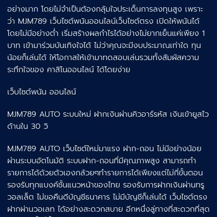
อย่างมาก โดยไม่จำเป็นต้องกลุ้มใจประเด็นการลงทุนสูง เพราะ
ว่า MJM789 เว็บไซต์พนันออนไลน์เว็บไซต์ตรง เปิดให้พนันได้
โดยไม่มีอย่างต่ำ เริ่มสร้างผลกำไรได้อย่างไม่ยากเย็นแค่เพียง 1
บาท เข้ามาร่วมบันเทิงใจได้ ไม่ว่าคุณจะมีงบประมาณเท่าใด ทุน
น้อยก็เล่นได้ ให้โอกาสให้เข้ามาทดสอบเล่นรวมทั้งสัมผัสความ
ระทึกใจของ คาสิโนออนไลน์ ได้โดยง่าย
เว็บไซต์พนัน ออนไลน์
MJM789 AUTO ระบบใหม่ ฝากเงินผ่านคิวอาร์รหัส เงินเข้ายูสไว
ด้านใน 30 วิ
MJM789 AUTO เว็บไซต์ใหม่มาแรง ฝาก-ถอน ไม่มีอย่างน้อย
ผ่านระบบอัตโนมัติ ระบบฝาก-ถอนที่มีคุณภาพสูง สามารถทำ
รายการได้ด้วยตัวเองกล้วยๆทำรายการได้เพียงแต่ไม่กี่ขั้นตอน
รองรับทุกแบงค์ชั้นแนวหน้าของไทย รองรับการฝากเงินผ่านทรู
วอลเล็ต ไม่ขอคืนดีบัญชีธนาคาร ไม่มีบัญชีก็เล่นได้ เว็บไซต์ตรง
ฝากผ่านวอเลท ได้อย่างสะดวกสบาย อีกหนึ่งลู่ทางที่สะดวกที่สุด