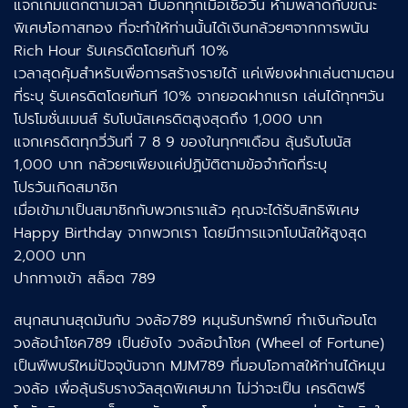
แจกเกมแตกตามเวลา มีบอกทุกเมื่อเชื่อวัน ห้ามพลาดกับขณะ
พิเศษโอกาสทอง ที่จะทำให้ท่านนั้นได้เงินกล้วยๆจากการพนัน
Rich Hour รับเครดิตโดยทันที 10%
เวลาสุดคุ้มสำหรับเพื่อการสร้างรายได้ แค่เพียงฝากเล่นตามตอน
ที่ระบุ รับเครดิตโดยทันที 10% จากยอดฝากแรก เล่นได้ทุกๆวัน
โปรโมชั่นเมนส์ รับโบนัสเครดิตสูงสุดถึง 1,000 บาท
แจกเครดิตทุกวี่วันที่ 7 8 9 ของในทุกๆเดือน ลุ้นรับโบนัส
1,000 บาท กล้วยๆเพียงแค่ปฏิบัติตามข้อจำกัดที่ระบุ
โปรวันเกิดสมาชิก
เมื่อเข้ามาเป็นสมาชิกกับพวกเราแล้ว คุณจะได้รับสิทธิพิเศษ
Happy Birthday จากพวกเรา โดยมีการแจกโบนัสให้สูงสุด
2,000 บาท
ปากทางเข้า สล็อต 789
สนุกสนานสุดมันกับ วงล้อ789 หมุนรับทรัพทย์ ทำเงินก้อนโต
วงล้อนำโชค789 เป็นยังไง วงล้อนำโชค (Wheel of Fortune)
เป็นฟีพบร์ใหม่ปัจจุบันจาก MJM789 ที่มอบโอกาสให้ท่านได้หมุน
วงล้อ เพื่อลุ้นรับรางวัลสุดพิเศษมาก ไม่ว่าจะเป็น เครดิตฟรี