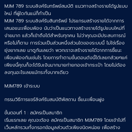
MJM 789 ระบบลิงค์รับทรัพย์สมบัติ แนวทางสร้างรายได้รูปแบบ
ใหม่ ที่ผู้ใดกันแน่ก็ทำเป็น
MJM 789 ระบบลิงค์รับสินทรัพย์ โปรแกรมสร้างรายได้จากการ
เสนอแนะเพื่อนพ้อง นับว่าเป็นแนวทางสร้างรายได้รูปแบบใหม่ที่
ง่ายมาก แล้วก็เข้าถึงได้สำหรับทุกคน ไม่ว่าคุณจะมีประสบการณ์
หรือไม่ก็ตาม การร่วมเป็นส่วนหนึ่งส่วนใดของระบบนี้ ไม่ใช่เรื่อง
ยุ่งยากเลย มาดูกันเลยว่า พวกเราจะสร้างรายได้จากการชี้แนะ
เพื่อนพ้องกันเช่นไร โดยการทำตามขั้นตอนดังนี้ได้เลยกล้วยๆแค่
เพียงนี้คุณก็จะได้รับเงินมากมายก่ายกองเข้ากระเป๋า โดยไม่ต้อง
ลงทุนอะไรเลยแม้กระทั้งบาทเดียว
MJM789 เข้าระบบ
กรรมวิธีการแชร์ลิงค์รับสมบัติพัสถาน ชี้แนะเพื่อนฝูง
ขั้นตอนที่ 1 : สมัครเป็นสมาชิก
เริ่มแรกเลย คุณจะต้อง สมัครเป็นสมาชิก MJM789 โดยเข้าไปที่
เว็บหลักรวมทั้งกรอกข้อมูลส่วนตัวเพียงนิดหน่อย เพื่อสร้าง