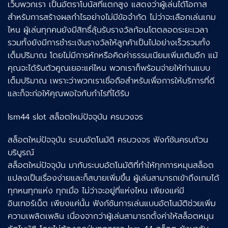
เว็บพวกเรา เป็นอัตราโบนัสที่แตกสูง แสดงว่าผู้เล่นได้โอกาส
สำหรับการสร้างผลกำไรอย่างไม่มีข้อจำกัด ไม่ว่าจะเลือกเล่นเกม
ไหน ผู้เล่นทุกคนยังมีสิทธิ์ลุ้นรับรางวัลก้อนโตตลอดระยะเวลา
รวมทั้งยังมีการชำระเงินรางวัลให้ลูกค้าเป็นไปอย่างเร็วรวมทั้ง
เต็มปริมาณ โดยไม่มีการหักหรือคิดค่าธรรมเนียมเพิ่มเติมอีก แม้
คุณจะได้รับตัวคูณเยอะแค่ไหน พวกเราก็พร้อมจ่ายให้ท่านแบบ
เต็มปริมาณ เพราะว่าพวกเราเชื่อถือสำหรับเพื่อการให้บริการที่ดี
และก็จะก่อให้คุณพอใจกับกำไรที่ได้รับ
lsm44 slot สล็อตใหม่ปัจจุบัน ครบวงจร
สล็อตใหม่ปัจจุบัน ระบบอัตโนมัติ ครบวงจร ฟังก์ชันครบถ้วน
บริบูรณ์
สล็อตใหม่ปัจจุบัน มากับระบบอัตโนมัติที่ทำให้ทุกการหมุนสล็อต
แปลงเป็นเรื่องง่ายและก็สบายเพิ่มขึ้น ผู้เล่นสามารถเข้าถึงเกมได้
ทุกหนทุกแห่ง ทุกเมื่อ ไม่ว่าจะอยู่ที่แห่งไหน เพียงแค่มี
อินเทอร์เน็ต เพียงแค่นั้น ฟังก์ชันการเล่นแบบอัตโนมัติช่วยเพิ่ม
ความเพลิดเพลิน เนื่องจากว่าผู้เล่นสามารถตั้งค่าให้สล็อตหมุน