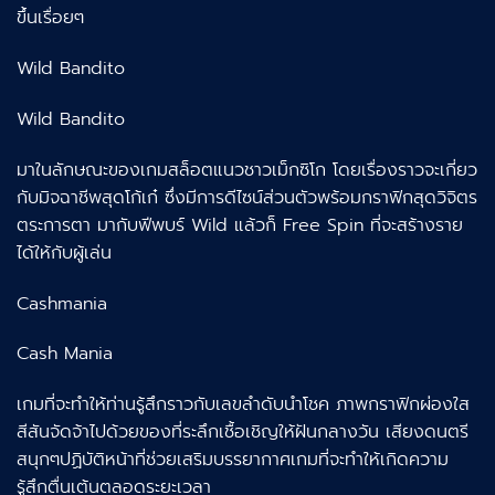
ขึ้นเรื่อยๆ
Wild Bandito
Wild Bandito
มาในลักษณะของเกมสล็อตแนวชาวเม็กซิโก โดยเรื่องราวจะเกี่ยว
กับมิจฉาชีพสุดโก้เก๋ ซึ่งมีการดีไซน์ส่วนตัวพร้อมกราฟิกสุดวิจิตร
ตระการตา มากับฟีพบร์ Wild แล้วก็ Free Spin ที่จะสร้างราย
ได้ให้กับผู้เล่น
Cashmania
Cash Mania
เกมที่จะทำให้ท่านรู้สึกราวกับเลขลำดับนำโชค ภาพกราฟิกผ่องใส
สีสันจัดจ้าไปด้วยของที่ระลึกเชื้อเชิญให้ฝันกลางวัน เสียงดนตรี
สนุกๆปฏิบัติหน้าที่ช่วยเสริมบรรยากาศเกมที่จะทำให้เกิดความ
รู้สึกตื่นเต้นตลอดระยะเวลา