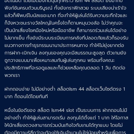
อัตโนมัติ โดยไม่ต้องกดปุ่มทุกคราว lsm 44 สล็อต ยังมากับ
ฟังก์ชันครบถ้วนบริบูรณ์ ทั้งยังกราฟิกสวย ระบบเสียงน่าเร้าใจ
แล้วก็ฟีพบร์โบนัสเยอะมาก ที่จะทำให้ผู้เล่นได้รับความระทึกใจและ
ก็จังหวะชนะรางวัลใหญ่ในครั้งใดก็ตามหมุนวงล้อ ไม่ว่าคุณจะ
เป็นนักเสี่ยงโชคมือใหม่หรือมืออาชีพ ก็สามารถร่วมเล่นได้อย่าง
ไม่ยากเย็น ทั้งยังมีระบบระเบียบการคลังที่ปลอดภัยแล้วก็รองรับ
แนวทางการทำธุรกรรมนานาประการหนทาง ทำให้ไม่ยุ่งยากต่อ
การฝาก-เบิกเงิน ลงทุนของคุณจะมีสมรรถนะสูงสุด ตัวเกมยัง
ถูกวางแบบมาเพื่อเหมาะสมกับผู้เล่นทุกคน พร้อมทั้งคณะ
ประสิทธิภาพที่จะรอดูแลและก็ช่วยเหลือคุณตลอด 1 วัน ติดต่อ
พวกเรา
ฝากถอนง่าย ไม่มีอย่างต่ำ สล็อตlsm 44 สล็อตเว็บไซต์ตรง 1
บาท ก็ถอนได้โดยทันที
หนึ่งในข้อดีของ สล็อต lsm44 slot เป็นระบบการ ฝากถอนไม่มี
อย่างต่ำ ทำให้ผู้เล่นสามารถเริ่ม ลงทุนได้ตั้งแต่ 1 บาท ให้โอกาส
ให้นักเสี่ยงดวงสามารถร่วมบันเทิงใจกับเกมได้ทุกแบบ โดยไม่
ต้องมีความรู้สึกว่าจะต้องใช้เงินจำนวนไม่ใช่น้อยสำหรับเพื่อการ