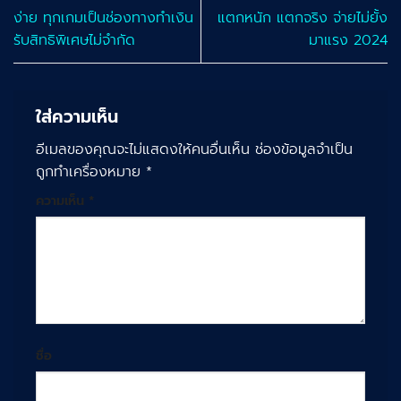
ง่าย ทุกเกมเป็นช่องทางทำเงิน
แตกหนัก แตกจริง จ่ายไม่ยั้ง
รับสิทธิพิเศษไม่จำกัด
มาแรง 2024
ใส่ความเห็น
อีเมลของคุณจะไม่แสดงให้คนอื่นเห็น
ช่องข้อมูลจำเป็น
ถูกทำเครื่องหมาย
*
ความเห็น
*
ชื่อ