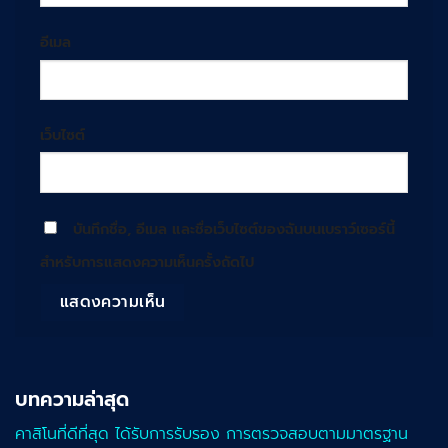
อีเมล
เว็บไซต์
บันทึกชื่อ, อีเมล และชื่อเว็บไซต์ของฉันบนเบราว์เซอร์นี้
สำหรับการแสดงความเห็นครั้งถัดไป
บทความล่าสุด
คาสิโนที่ดีที่สุด ได้รับการรับรอง การตรวจสอบตามมาตรฐาน