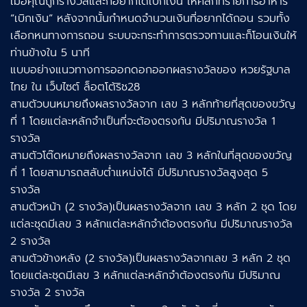
เมื่อคุณถูกรางวัลและก็อยากได้เบิกเงิน ให้คลิกที่รายการอาหาร
“เบิกเงิน” หลังจากนั้นกำหนดจำนวนเงินที่อยากได้ถอน รวมทั้ง
เลือกหนทางการถอน ระบบจะกระทำการตรวจทานและก็โอนเงินให้
ท่านข้างใน 5 นาที
แบบอย่างแนวทางการออกดอกออกผลรางวัลของ หวยรัฐบาล
ไทย ใน เว็บไซต์ ล็อตโต้ริช28
สามตัวบนหมายถึงผลรางวัลจาก เลข 3 หลักท้ายที่สุดของขวัญ
ที่ 1 โดยแต่ละหลักจำเป็นที่จะต้องตรงกัน มีปริมาณรางวัล 1
รางวัล
สามตัวโต๊ดหมายถึงผลรางวัลจาก เลข 3 หลักในที่สุดของขวัญ
ที่ 1 โดยสามารถสลับต่ำแหน่งได้ มีปริมาณรางวัลสูงสุด 5
รางวัล
สามตัวหน้า (2 รางวัล)เป็นผลรางวัลจาก เลข 3 หลัก 2 ชุด โดย
แต่ละชุดมีเลข 3 หลักแต่ละหลักจำต้องตรงกัน มีปริมาณรางวัล
2 รางวัล
สามตัวข้างหลัง (2 รางวัล)เป็นผลรางวัลจากเลข 3 หลัก 2 ชุด
โดยแต่ละชุดมีเลข 3 หลักแต่ละหลักจำต้องตรงกัน มีปริมาณ
รางวัล 2 รางวัล