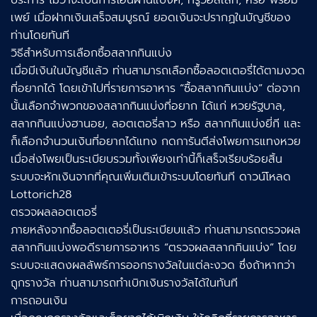
ประการ ไม่ว่าจะเป็นการโอนผ่านแบงค์, ทรูวอลเล็ท, หรือ พร้อม
เพย์ เมื่อฝากเงินเสร็จสมบูรณ์ ยอดเงินจะปรากฏในบัญชีของ
ท่านโดยทันที
วิธีสำหรับการเลือกซื้อสลากกินแบ่ง
เมื่อมีเงินในบัญชีแล้ว ท่านสามารถเลือกซื้อลอตเตอรี่ได้ตามงวด
ที่อยากได้ โดยเข้าไปที่รายการอาหาร “ซื้อสลากกินแบ่ง” ต่อจาก
นั้นเลือกจำพวกของสลากกินแบ่งที่อยาก ได้แก่ หวยรัฐบาล,
สลากกินแบ่งฮานอย, ลอตเตอรี่ลาว หรือ สลากกินแบ่งยี่กี และ
ก็เลือกจำนวนเงินที่อยากได้แทง กดการันตีส่งโพยการแทงหวย
เมื่อส่งโพยเป็นระเบียบรวมทั้งเพียงเท่านี้ก็เสร็จเรียบร้อยสิ้น
ระบบจะหักเงินจากที่คุณเพิ่มเติมเข้าระบบโดยทันที ดาวน์โหลด
Lottorich28
ตรวจผลลอตเตอรี่
ภายหลังจากซื้อลอตเตอรี่เป็นระเบียบแล้ว ท่านสามารถตรวจผล
สลากกินแบ่งพอดีรายการอาหาร “ตรวจผลสลากกินแบ่ง” โดย
ระบบจะแสดงผลลัพธ์การออกรางวัลในแต่ละงวด ซึ่งถ้าหากว่า
ถูกรางวัล ท่านสามารถทำเบิกเงินรางวัลได้ในทันที
การถอนเงิน