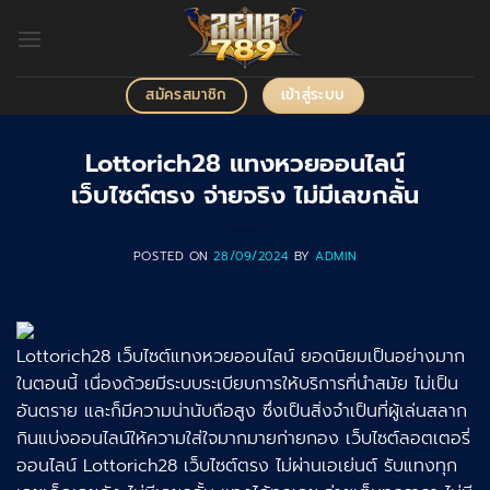
ข้าม
ไป
ยัง
เนื้อหา
เข้าสู่ระบบ
สมัครสมาชิก
Lottorich28 แทงหวยออนไลน์
เว็บไซต์ตรง จ่ายจริง ไม่มีเลขกลั้น
POSTED ON
28/09/2024
BY
ADMIN
Lottorich28 เว็บไซต์แทงหวยออนไลน์ ยอดนิยมเป็นอย่างมาก
ในตอนนี้ เนื่องด้วยมีระบบระเบียบการให้บริการที่นำสมัย ไม่เป็น
อันตราย และก็มีความน่านับถือสูง ซึ่งเป็นสิ่งจำเป็นที่ผู้เล่นสลาก
กินแบ่งออนไลน์ให้ความใส่ใจมากมายก่ายกอง เว็บไซต์ลอตเตอรี่
ออนไลน์ Lottorich28 เว็บไซต์ตรง ไม่ผ่านเอเย่นต์ รับแทงทุก