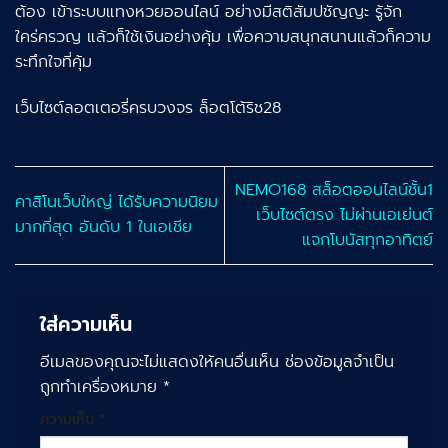
ต้อง เข้าระบบแทงหวยออนไลน์ อย่างมีสติสัมปชัญญะ รู้จัก
ใคร่ครวญ แล้วก็ใช้เงินอย่างคุ้ม เพื่อความสนุกสนานแล้วก็ความ
ระทึกใจที่คุ้ม
เว็บไซต์ลอตเตอรี่ครบวงจร ล็อตโต้ริช28
NEMO168 สล็อตออนไลน์ชั้น1
คาสิโนเว็บใหญ่ ได้รับความนิยม
เว็บไซต์ตรง ไม่ผ่านเอเย่นต์
มากที่สุด อันดับ 1 ในเอเชีย
แจกโบนัสทุกอาทิตย์
ใส่ความเห็น
อีเมลของคุณจะไม่แสดงให้คนอื่นเห็น
ช่องข้อมูลจำเป็น
ถูกทำเครื่องหมาย
*
ความเห็น
*