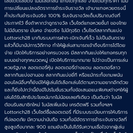
เลขเด็ดเลขดัง ไม่มีเลขกลั้น แทงได้ทุกเลข จ่ายเต็มทุกราคา ไม่มี
การเปลี่ยนแปลงอัตราการชำระเงินรางวัล เข้ามาแทงหวยตรงนี้
ค้ำประกันชำระเงินจริง 100% รับเงินรางวัลเต็มปริมาณดังที่
ประกาศไว้ ซึ่งถ้าหากว่าถูกรางวัล เว็บไซต์แทงหวยชั้น1 ของไทย
ไม่มีอันตราย มั่นคง จ่ายจริง ไม่มีทุจริต เว็บไซต์สลากกินแบ่ง
Lottorich28 มากับระบบการฝาก-เบิกเงินที่เร็ว ไม่เป็นอันตราย
แล้วก็มีนานัปการวิถีทาง ทำให้ผู้เล่นสามารถเข้าถึงบริการได้โดย
ง่าย เปิดให้บริการอย่างครบวงจร มีสลากกินแบ่งให้แทงครบทุก
แบบอย่างทุกหมวดหมู่ เปิดให้บริการมากมาย ไม่ว่าจะเป็นการเล่น
หวยรัฐบาล ลอตเตอรี่หุ้น ลอตเตอรี่ต่างแดน ลอตเตอรี่ลาว
สลากกินแบ่งฮานอย สลากกินแบ่งยี่กี หรือแม้กระทั้งเกมพนัน
ออนไลน์อื่นๆก็ยังมีให้ผู้เล่นได้เลือกเล่นได้ตามความอยากอีกด้วย
และก็ยิ่งไปกว่านี้ยังมีโปรโมชั่นรวมทั้งข้อเสนอแนะพิเศษต่างๆให้ผู้
เล่นได้รับสิทธิประโยชน์มากไม่น้อยเลยทีเดียว เป็นต้นว่า โบนัส
ต้อนรับสมาชิกใหม่ โบนัสเพิ่มเงิน เครดิตฟรี รวมทั้งฯลฯ
Lottorich28 เว็บไซต์ซื้อลอตเตอรี่ ที่มีระบบระเบียบการให้บริการ
ที่ปลอดภัย มีความน่านับถือ รวมทั้งมีอัตราการชำระเงินรางวัลที่
สูงสูงถึงบาทละ 900 แถมยังเป็นไปได้รับความเชื่อใจจากผู้เล่น