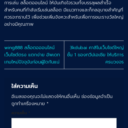
การเล่น สล็อตออนไลน์ ให้บันเทิงใจรวมทั้งบรรลุผลสำเร็จ
สำหรับคนที่กำลังเริ่มเล่นสล็อต มีแนวทางและก็กลอุบายสำคัญที่
ควรจะทราบไว้ เพื่อช่วยเพิ่มจังหวะสำหรับเพื่อการชนะรางวัลใหญ่
อย่างมีคุณภาพ
wing888 สล็อตอออนไลน์
3kdubai คาสิโนเว็บไซต์ใหญ่
เว็บไซต์ตรง แตกง่าย อัพเดท
ชั้น 1 ของทวีปเอเชีย ให้บริการ
เกมใหม่ปัจจุบันก่อนผู้ใดกันแน่
ครบวงจร
ใส่ความเห็น
อีเมลของคุณจะไม่แสดงให้คนอื่นเห็น
ช่องข้อมูลจำเป็น
ถูกทำเครื่องหมาย
*
ความเห็น
*