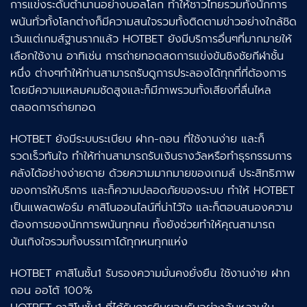
การแข่งระดับตำนานอย่างบอลโลก ทำให้ชาวไทยรวมทั้งนักการ
พนันทั่วทั้งโลกต่างก็มีความสนใจรวมทั้งติดตามข่าวอย่างใกล้ชิด
เว้นแต่เกมส์ฐานรากแล้ว HOTBET ยังมีบริการอื่นๆที่มากมายให้
เลือกใช้งาน อาทิเช่น การถ่ายทอดสดการแข่งขันชิงชัยกีฬาชั้น
หนึ่ง ต่างๆทำให้ท่านสามารถรับดูการประลองได้ทุกที่ที่ต้องการ
โดยมีความแหลมคมชัดสูงและก็มีภาพรวมทั้งเสียงที่ลื่นไหล
ตลอดการถ่ายทอด
HOTBET ยังมีระบบระเบียบ ฝาก-ถอน ที่ใช้งานง่าย และก็
รวดเร็วทันใจ ทำให้ท่านสามารถรับเงินรางวัลหรือทำธุรกรรมการ
คลังได้อย่างง่ายดาย ด้วยความมากมายของเกมส์ ประสิทธิภาพ
ของการให้บริการ และก็ความปลอดภัยของระบบ ทำให้ HOTBET
เป็นแพลตฟอร์ม คาสิโนออนไลน์ที่น่าไว้ใจ และก็ตอบสนองความ
ต้องการของนักการพนันทุกคน ทั้งยังช่วยทำให้คุณสามารถ
บันเทิงใจรวมทั้งบรรเทาได้ทุกหนทุกแห่ง
HOTBET คาสิโนชั้น1 รับรองความมั่นคงยั่งยืน ใช้งานง่าย ฝาก
ถอน ออโต้ 100%