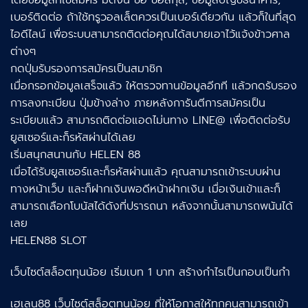
เบอร์ติดต่อ ถ้าใช้ทรูวอลเล็ตควรเป็นเบอร์เดียวกัน แล้วก็ในที่สุด
ไอดีไลน์ เพื่อระบบสามารถติดต่อคุณได้สบายเอาไว้แจ้งข้าวศาล
ต่างๆ
กดปุ่มรับรองการสมัครเป็นสมาชิก
เมื่อกรอกข้อมูลเสร็จแล้ว ให้ตรวจทานข้อมูลอีกที แล้วกดรับรอง
การลงทะเบียน ปุ่มข้างล่าง ภายหลังการันตีการสมัครเป็น
ระเบียบแล้ว สามารถติดต่อแอดไม่นทาง LINE@ เพื่อติดต่อรับ
ยูสเซอร์และก็รหัสผ่านได้เลย
เริ่มสนุกสนานกับ HELEN 88
เมื่อได้รับยูสเซอร์และก็รหัสผ่านแล้ว คุณสามารถเข้าระบบผ่าน
ทางหน้าเว็บ และก็ฝากเงินพอดีหน้าฝากเงิน เมื่อเงินเข้าและก็
สามารถเลือกโบนัสได้ดังที่ปรารถนา หลังจากนั้นสามารถพนันได้
เลย
HELEN88 SLOT
เว็บไซต์สล็อตทุนน้อย เริ่มเบท 1 บาท สร้างกำไรเป็นกอบเป็นกำ
เฮเลน88 เว็บไซต์สล็อตทุนน้อย ที่ให้โอกาสให้ทุกคนสามารถเข้า