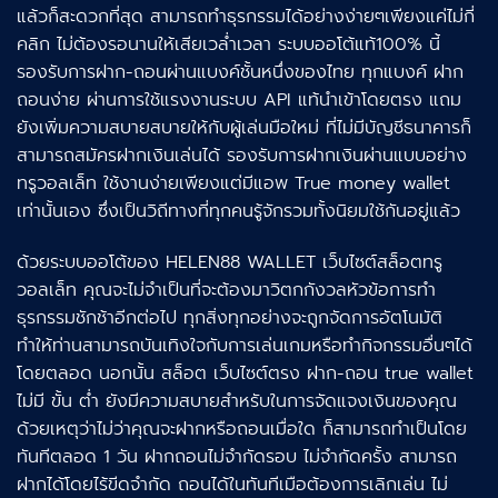
แล้วก็สะดวกที่สุด สามารถทำธุรกรรมได้อย่างง่ายๆเพียงแค่ไม่กี่
คลิก ไม่ต้องรอนานให้เสียเวล่ำเวลา ระบบออโต้แท้100% นี้
รองรับการฝาก-ถอนผ่านแบงค์ชั้นหนึ่งของไทย ทุกแบงค์ ฝาก
ถอนง่าย ผ่านการใช้แรงงานระบบ API แท้นำเข้าโดยตรง แถม
ยังเพิ่มความสบายสบายให้กับผู้เล่นมือใหม่ ที่ไม่มีบัญชีธนาคารก็
สามารถสมัครฝากเงินเล่นได้ รองรับการฝากเงินผ่านแบบอย่าง
ทรูวอลเล็ท ใช้งานง่ายเพียงแต่มีแอพ True money wallet
เท่านั้นเอง ซึ่งเป็นวิถีทางที่ทุกคนรู้จักรวมทั้งนิยมใช้กันอยู่แล้ว
ด้วยระบบออโต้ของ HELEN88 WALLET เว็บไซต์สล็อตทรู
วอลเล็ท คุณจะไม่จำเป็นที่จะต้องมาวิตกกังวลหัวข้อการทำ
ธุรกรรมชักช้าอีกต่อไป ทุกสิ่งทุกอย่างจะถูกจัดการอัตโนมัติ
ทำให้ท่านสามารถบันเทิงใจกับการเล่นเกมหรือทำกิจกรรมอื่นๆได้
โดยตลอด นอกนั้น สล็อต เว็บไซต์ตรง ฝาก-ถอน true wallet
ไม่มี ขั้น ต่ํา ยังมีความสบายสำหรับในการจัดแจงเงินของคุณ
ด้วยเหตุว่าไม่ว่าคุณจะฝากหรือถอนเมื่อใด ก็สามารถทำเป็นโดย
ทันทีตลอด 1 วัน ฝากถอนไม่จำกัดรอบ ไม่จำกัดครั้ง สามารถ
ฝากได้โดยไร้ขีดจำกัด ถอนได้ในทันทีเมือต้องการเลิกเล่น ไม่