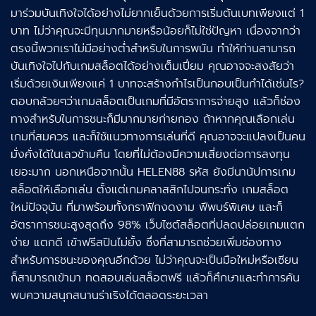
มาร่วมบันเทิงใจได้อย่างไม่ยากเย็นด้วยการเริ่มต้นเบทเพียงแต่ 1
บาท ไม่ว่าคุณจะมีทุนมากมายหรือน้อยก็ไม่ใช่ปัญหา เนื่องจากว่า
ตรงนี้พวกเราไม่มีอย่างต่ำสำหรับในการพนัน ทำให้ท่านสามารถ
บันเทิงใจไปกับเกมสล็อตได้อย่างเต็มเปี่ยม คุณอาจจะสงสัยว่า
เริ่มด้วยเงินเพียงแค่ 1 บาทจะสร้างกำไรเป็นกอบเป็นกำได้เช่นไร?
ตอบกล้วยๆว่าเกมสล็อตเป็นเกมที่มีอัตราการจ่ายสูง แล้วก็ช่อง
ทางสำหรับในการชนะก็มีมากมายก่ายกอง ถ้าหากคุณเลือกเล่น
เกมที่สมควร และก็ใช้แนวทางการเล่นที่ดี คุณอาจจะแปลงเป็นคน
มั่งคั่งได้ในเลวข้ามคืน โดยที่ไม่ต้องมีความเสี่ยงต่อการลงทุน
เยอะมาก นอกเหนือจากนั้น HELEN88 รหัส ยังมีนานัปการเกม
สล็อตให้เลือกเล่น ตั้งแต่เกมคลาสสิกไปจนกระทั่ง เกมสล็อต
ใหม่ปัจจุบัน ที่มาพร้อมทั้งกราฟิกงดงาม ฟีพบร์พิเศษ และก็
อัตราการชนะสูงสุดถึง 98% เว็บไซต์สล็อตที่ปลดปล่อยเกมแตก
ง่าย แตกดี เข้าฟรีสปินไม่ยั้ง ซึ่งที่สามารถช่วยเพิ่มช่องทาง
สำหรับการชนะของคุณอีกด้วย ไม่ว่าคุณจะเป็นมือใหม่หรือเซียน
ก็สามารถเข้ามา ทดสอบเล่นสล็อตฟรี แล้วก็ศึกษาและทำการค้น
พบความสนุกสนานร่าเริงได้ตลอดระยะเวลา