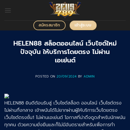
ข้าม
ไป
ยัง
เนื้อหา
เข้าสู่ระบบ
สมัครสมาชิก
HELEN88 สล็อตออนไลน์ เว็บไซต์ใหม่
ปัจจุบัน ให้บริการโดยตรง ไม่ผ่าน
เอเย่นต์
POSTED ON
20/09/2024
BY
ADMIN
HELEN88 ยินดีต้อนรับสู่ เว็บไซต์สล็อต ออนไลน์ เว็บไซต์ตรง
ไม่ผ่านกึ่งกลาง เข้าพนันได้ไม่ยากผ่านผู้ให้บริการเว็บโดยตรง
เว็บไซต์ตรงชั้น1 ไม่ผ่านเอเย่นต์ โอกาสที่น่าดึงดูดสำหรับนักพนัน
ทุกคน ด้วยความยั่งยืนและก็ไม่มีอันตรายสำหรับเพื่อการทำ