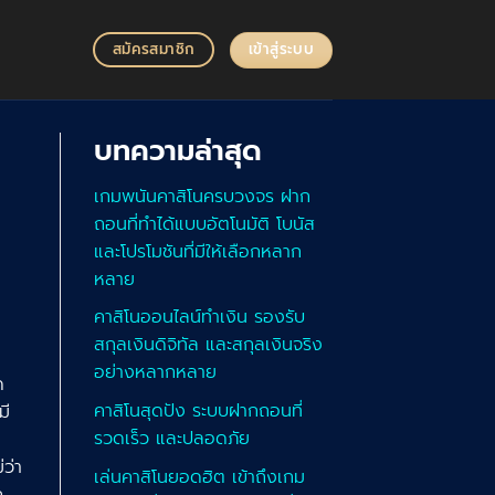
เข้าสู่ระบบ
สมัครสมาชิก
บทความล่าสุด
เกมพนันคาสิโนครบวงจร ฝาก
ถอนที่ทำได้แบบอัตโนมัติ โบนัส
และโปรโมชันที่มีให้เลือกหลาก
หลาย
คาสิโนออนไลน์ทำเงิน รองรับ
สกุลเงินดิจิทัล และสกุลเงินจริง
อย่างหลากหลาย
ด
คาสิโนสุดปัง ระบบฝากถอนที่
มี
รวดเร็ว และปลอดภัย
ว่า
เล่นคาสิโนยอดฮิต เข้าถึงเกม