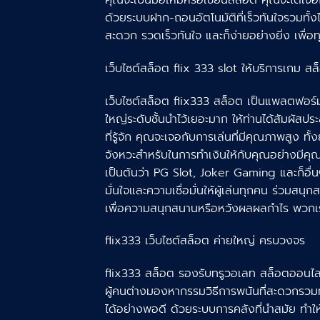
คุณจะเป็นมือใหม่หรือเซียนสล็อต คุณจะได้เ
ด้วยระบบฝาก-ถอนอัตโนมัติที่เร็วทันใจรวมทั้
สะดวก รวดเร็วทันใจ และก็ง่ายอย่างยิ่ง เพื่อ
เว็บไซต์สล็อต flix 333 slot ให้บริการเกม
เว็บไซต์สล็อต flix333 สล็อต เป็นแพลตฟอร์ม
ใหญ่ระดับชั้นนำไว้เยอะมาก ให้ท่านได้สัมผัสปร
ที่รู้จัก คุณจะเจอกับการเล่นที่มีคุณภาพสูง ท
จังหวะสำหรับในการทำเงินให้กับคุณอย่างมีคุณภ
เป็นต้นว่า PG Slot, Joker Gaming และก็อื่
มั่นใจและความเชื่อมั่นให้ผู้เล่นทุกคน ร่ว
เพื่อความสนุกสนานหรือหวังผลผลกำไร พวก
flix333 เว็บไซต์สล็อต ค่ายใหญ่ ครบวงจร
flix333 สล็อต รองรับทรูวอเลท สล็อตออนไลน์
ผู้คนต่างมองหากรรมวิธีการพนันที่สะดวกรวมท
ได้อย่างพอดี ด้วยระบบการคลังที่นำสมัย ทำให้ผ