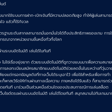
่นต์
ยมากใช้ระบบการฝาก-เบิกเงินที่มีความปลอดภัยสูง ทำให้ผู้เล่นสามาร
ใจ แล้วก็ไร้กังวล
าตรฐานระดับสากลสามารถมั่นอกมั่นใจได้ถึงประสิทธิภาพของเกม การใ
ารณาจากหน่วยงานชั้นหนึ่งทั่วทั้งโลก
านระบบอัตโนมัติ เล่นได้ในทันที
ม่ใช่เรื่องยุ่งยาก ด้วยระบบอัตโนมัติที่ถูกวางแบบมาเพื่อความสบายเ
ที การลงทะเบียนสมัครสมาชิกแบบอัตโนมัติช่วยลดขั้นในระหว่างที่วุ่นวา
ียงแต่กรอกข้อมูลดังที่ทางเว็บได้ระบุเอาไว้ เพื่อใช้สำหรับเพื่อการทำ
ละก็พาสเวิร์ดให้ท่านผ่านทางเนื้อความ ภายหลังได้รับแล้ว ก็สามารถร่
้โดยทันที มาร่วมเป็นส่วนหนึ่งส่วนใดของประสบการณ์การเล่นสล็อต
เว็บไซต์ตรงผ่านระบบอัตโนมัติ เล่นได้โดยทันที สนุกสนานไปกับเกมมา