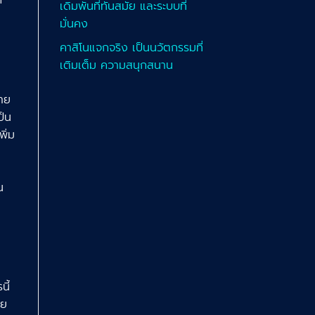
ก
เดิมพันที่ทันสมัย และระบบที่
มั่นคง
คาสิโนแจกจริง เป็นนวัตกรรมที่
เติมเต็ม ความสนุกสนาน
่าย
ป็น
พิ่ม
น
ี้
าย