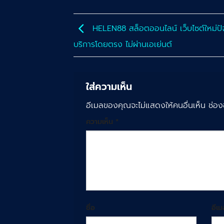
HELEN88 สล็อตออนไลน์ เว็บไซต์ใหม่ปัจจ
บริการโดยตรง ไม่ผ่านเอเย่นต์
ใส่ความเห็น
อีเมลของคุณจะไม่แสดงให้คนอื่นเห็น
ช่อง
ความเห็น
*
ชื่อ
อีเม