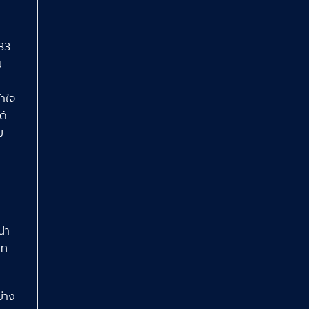
333
น
าใจ
ด้
ม
่า
ลท
่าง