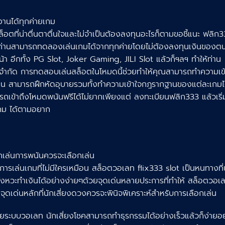
านได้ทุกค่ายเกม
ที่น่าตื่นตาตื่นใจและไม่จำเป็นต้องลงทุนอะไรก็ตามขอชี้แนะ ฟลิก
ให้ท่านสามารถทดลองเล่นเกมได้จากทุกค่ายโดยไม่ต้องลงทุนเงินของต
้า อีกทั้ง PG Slot, Joker Gaming, JILI Slot แล้วก็ฯลฯ ทำให้ท่าน
ข้อจำกัด การทดสอบเล่นสล็อตในโหมดนี้ช่วยทำให้คุณสามารถทำความเข้
เล่น สามารถฝึกหัดอุบายรวมทั้งทำความเข้าใจกฎรากฐานของแต่ละเกมไ
ารถเข้าถึงโหมดพนันฟรีได้ไม่ยากเพียงแต่ ลงทะเบียนฟลิก333 แล้วเริ่
เกม ได้ตามอยาก
ักเล่นการพนันควรจะเลือกเล่น
รเล่นเกมที่ไม่มีใครเหมือน สล็อตวอเลท flix333 slot เป็นหนทางที่น
็จังหวะทำเงินได้อย่างง่ายๆด้วยจุดเด่นหลายประการที่ทำให้ สล็อตวอเ
 3 จุดเด่นหลักที่นักเสี่ยงดวงควรจะพินิจพิเคราะห์สำหรับการเลือกเล่น
ะบบวอเลท นักเสี่ยงโชคสามารถทำธุรกรรมได้อย่างเร็วแล้วก็ง่ายอย