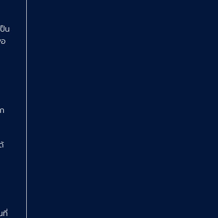
น
ป็น
่อ
วก
ด้
ที่