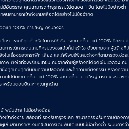
จอกับความสนุกสนานร่าเริงแล้วก็ช่องทางสำหรับในการชนะพนันเยอะมา
งไม่มีอันตราย คุณสามารถทำธุรกรรมได้ตลอด 1 วัน โดยไม่มีอย่างต่ำ
ทุกคนสามารถเข้าถึงเกมสล็อตได้อย่างไม่มีข้อจำกัด
 สล็อตแท้ 100% ค่ายใหญ่ ครบวงจร
ที่เหมาะสมที่สุดสำหรับในการให้บริการเกม สล็อตแท้ 100% ที่สะสมค
ะสบการณ์การเล่นเกมที่ครบวงจรแล้วก็น่าเร้าใจ ด้วยเกมจากผู้สร้างที่เ
ั้งยังในเรื่องของกราฟิก เสียง และก็ฟีพบร์พิเศษต่างๆที่สามารถจะช่วยเ
าพ ตั้งใจที่จะพรีเซนเทชั่นเกมจากค่ายผู้สร้างที่โด่งดังในแวดวงเกม
นๆซึ่งทุกเกมถูกยืนยันความปลอดภัยและก็ความเที่ยงธรรม สร้างความ
มสนุกสนานไปกับเกม สล็อตแท้ 100% จาก สล็อตค่ายใหญ่ ครบวงจร จะเล่
เราพร้อมตอบปัญหาคุณทุกด้าน
 พนันง่าย ไม่มีอย่างน้อย
ั้งเข้าถึงง่าย สล็อตที่ รองรับทรูวอเลท สามารถรองรับความต้องการน
ู้เล่นสามารถใส่เงินที่ใช้ในการเดิมพันได้แบบไม่มีอย่างต่ำ ระบบการจ่