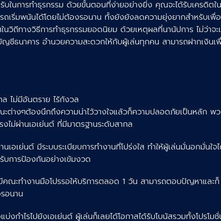
รับในการทำธุรกรรม ด้วยขั้นตอนที่ง่ายอย่างยิ่ง คุณจะได้รับเครดิตใ
ถเริ่มพนันได้โดยไม่ต้องรอนาน ทั้งยังยังลดความยุ่งยากสำหรับเพื่อ
ในวิถีทางวิธีการทำธุรกรรมยอดนิยม ด้วยเหตุผลที่นานัปการ ไม่ว่าจะเ
บัญชีธนาคาร อำนวยความสะดวกให้กับผู้เล่นทุกคน สามารถฝากเงินเพื
ล ไม่มีอันตราย ไร้กังวล
ณะต่างๆต้องนึกถึงความน่าไว้วางใจแล้วก็ความปลอดภัยเป็นหลัก พ
รงไม่ผ่านเอเย่นต์ ที่มีมาตรฐานระดับสากล
านเอเย่นต์ มีระบบระเบียบการทำงานที่โปร่งใส ทำให้ผู้เล่นมั่นอกมั่นใจไ
้รับการป้องกันอย่างเข้มงวด
้จะมีคณะทำงานมือโปรรอให้บริการตลอด 1 วัน สามารถตอบปัญหาและก็
องรอนาน
แบ่งกำไรไปยังเอเย่นต์ ผู้เล่นก็เลยได้โอกาสได้รับโบนัสรวมทั้งโปรโมชั่น