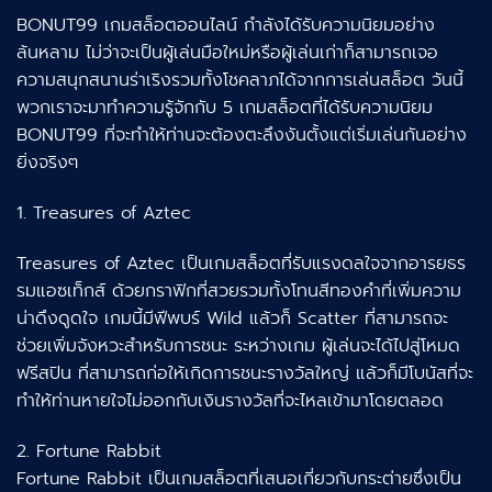
BONUT99 เกมสล็อตออนไลน์ กำลังได้รับความนิยมอย่าง
ล้นหลาม ไม่ว่าจะเป็นผู้เล่นมือใหม่หรือผู้เล่นเก่าก็สามารถเจอ
ความสนุกสนานร่าเริงรวมทั้งโชคลาภได้จากการเล่นสล็อต วันนี้
พวกเราจะมาทำความรู้จักกับ 5 เกมสล็อตที่ได้รับความนิยม
BONUT99 ที่จะทำให้ท่านจะต้องตะลึงงันตั้งแต่เริ่มเล่นกันอย่าง
ยิ่งจริงๆ
1. Treasures of Aztec
Treasures of Aztec เป็นเกมสล็อตที่รับแรงดลใจจากอารยธร
รมแอซเท็กส์ ด้วยกราฟิกที่สวยรวมทั้งโทนสีทองคำที่เพิ่มความ
น่าดึงดูดใจ เกมนี้มีฟีพบร์ Wild แล้วก็ Scatter ที่สามารถจะ
ช่วยเพิ่มจังหวะสำหรับการชนะ ระหว่างเกม ผู้เล่นจะได้ไปสู่โหมด
ฟรีสปิน ที่สามารถก่อให้เกิดการชนะรางวัลใหญ่ แล้วก็มีโบนัสที่จะ
ทำให้ท่านหายใจไม่ออกกับเงินรางวัลที่จะไหลเข้ามาโดยตลอด
2. Fortune Rabbit
Fortune Rabbit เป็นเกมสล็อตที่เสนอเกี่ยวกับกระต่ายซึ่งเป็น