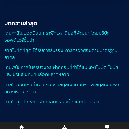
บทความล่าสุด
เล่นคาสิโนยอดนิยม กราฟิกและเสียงที่พัฒนา โดยบริษัท
ซอฟต์แวร์ชั้นนำ
คาสิโนที่ดีที่สุด ได้รับการรับรอง การตรวจสอบตามมาตรฐาน
สากล
เกมพนันคาสิโนครบวงจร ฝากถอนที่ทำได้แบบอัตโนมัติ โบนัส
และโปรโมชันที่มีให้เลือกหลากหลาย
คาสิโนออนไลน์ทำเงิน รองรับสกุลเงินดิจิทัล และสกุลเงินจริง
อย่างหลากหลาย
คาสิโนสุดปัง ระบบฝากถอนที่รวดเร็ว และปลอดภัย