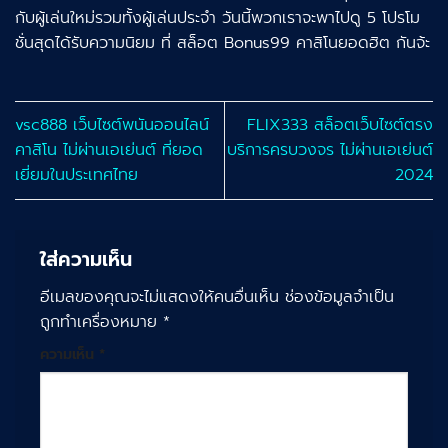
กับผู้เล่นใหม่รวมทั้งผู้เล่นประจำ วันนี้พวกเราจะพาไปดู 5 โปรโม
ชั่นสุดได้รับความนิยม ที่ สล็อต Bonus99 คาสิโนยอดฮิต กันจ้ะ
vsc888 เว็บไซต์พนันออนไลน์
FLIX333 สล็อตเว็บไซต์ตรง
คาสิโน ไม่ผ่านเอเย่นต์ ที่ยอด
บริการครบวงจร ไม่ผ่านเอเย่นต์
เยี่ยมในประเทศไทย
2024
ใส่ความเห็น
อีเมลของคุณจะไม่แสดงให้คนอื่นเห็น
ช่องข้อมูลจำเป็น
ถูกทำเครื่องหมาย
*
ความเห็น
*