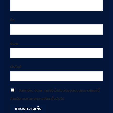
ชื่อ
อีเมล
เว็บไซต์
บันทึกชื่อ, อีเมล และชื่อเว็บไซต์ของฉันบนเบราว์เซอร์นี้
สำหรับการแสดงความเห็นครั้งถัดไป