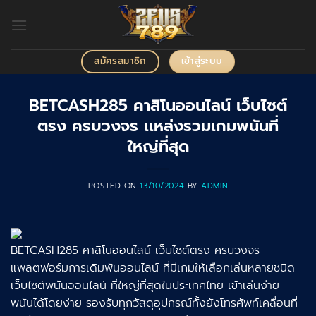
ข้าม
ไป
ยัง
เนื้อหา
เข้าสู่ระบบ
สมัครสมาชิก
BETCASH285 คาสิโนออนไลน์ เว็บไซต์
ตรง ครบวงจร เเหล่งรวมเกมพนันที่
ใหญ่ที่สุด
POSTED ON
13/10/2024
BY
ADMIN
BETCASH285 คาสิโนออนไลน์ เว็บไซต์ตรง ครบวงจร
แพลตฟอร์มการเดิมพันออนไลน์ ที่มีเกมให้เลือกเล่นหลายชนิด
เว็บไซต์พนันออนไลน์ ที่ใหญ่ที่สุดในประเทศไทย เข้าเล่นง่าย
พนันได้โดยง่าย รองรับทุกวัสดุอุปกรณ์ทั้งยังโทรศัพท์เคลื่อนที่