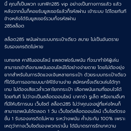
นี้ คุณก็เป็นพวก เบทฟิก285 vip อย่างเป็นทางการแล้ว แล้ว
หลังจากนั้นก็คอยรับยูสเซอร์แล้วก็รหัสผ่าน เข้าระบบ ได้โดยทันที
ข้างหลังได้รับยูสเซอร์รวมทั้งรหัสผ่าน
285สล็อต
สล็อต285 พนันผ่านระบบกระเป๋าเดียว สบาย ไม่เป็นอันตราย
รับรองเครดิตไม่หาย
เบทแคส คาสิโนออนไลน์ แพลตฟอร์มพนัน ที่จะมาทำให้ผู้เล่น
สามารถเข้าถึงเกมพนันออนไลน์ได้อย่างง่ายดาย โดยไม่ต้องยุ่ง
ยากสำหรับในการจัดแจงเงินหลายกระเป๋า ด้วยระบบกระเป๋าเดียว
ที่ได้รับการออกแบบมาให้ใช้งานง่าย สมัครครั้งเดียวเล่นได้ทุก
เกม ไม่ต้องเสียเวล่ำเวลาโยกกระเป๋า เลือกพนันเกมที่ชอบใจได้
โดยทันที ไม่ว่าจะเป็นสล็อตออนไลน์ บาคาร่า รูเล็ต หรือเกมอื่นๆ
ที่มีให้บริการบน เว็บไซต์ สล็อต285 ไม่ว่าคุณจะอยู่ที่แห่งไหนก็
สามารถพนันได้ตลอด 1 วัน เว็บไซต์สล็อตออนไลน์ เว็บไซต์ตรง
ชั้น 1 รับรองเครดิตไม่หาย ระหว่างพนัน ค้ำประกัน 100% เพราะ
เหตุว่าทางเว็บไซต์ของพวกเรานั้น ได้มีมาตรการรักษาความ