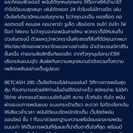
และก็คอมพิวเตอร์ พนันได้ทุกหนทุกแห่ง ให้โอกาสให้เข้ามาได้
กำไรได้แบบสุดสนุก เล่นได้ตลอด 24 ชั่วโมงไม่มีทางปิด เล่น
เว็บไซต์เดียวมีครบจบในทุกเกม ไม่ว่าคุณจะเป็น คอสล็อต คอ
ลอตเตอรี่ คอบอล คอบาคาร่า รูเล็ต เสือมังกร ชนไก่ บิงโก ไพ่
ป็อก ไพ่แคง ไม่ว่าคุณจะคอพนันสายไหน พวกเราก็มีให้เล่นทั้ง
ปวงในตรงนี้ ด้วยเหตุว่าพวกเรานั้นคัดสรรที่สิ่งที่ดีมีคุณภาพมา
ให้แก่สมาชิกของพวกเราโดยเฉพาะอย่างยิ่ง นำเข้าแบรนด์คาสิโน
ชั้นหนึ่ง ค่ายเกมลิขสิทธิ์แท้ยอดฮิต จากทั่วทุกมุมโลกมาไว้ให้
เลือกเล่นแบบจุใจ สัมผัสกับความสนุกสนานร่าเริงรวมทั้งความ
เพลิดเพลินอย่างเต็มรูปแบบ
BETCASH 285 เว็บไซต์ตรงไม่ผ่านเอเย่นต์ วิถีทางการพนันสุด
คุ้ม ที่จะสามารถช่วยให้ท่านนั้นมั่งมีได้อย่างเร็ว สมัครง่าย ไม่มีค่า
ใช้จ่าย ฝากถอนด้วยระบบอัตโนมัติ สบาย เร็วทันใจ ทันใจ พนัน
ผ่านระบบการพนันแบบ ระบบกระเป๋าเดียว สะดวก ไม่ต้องโยกเงิน
ให้เสียเวล่ำเวลา พนันได้แบบจัดหนักจัดเต็ม เว็บไซต์พนัน
ออนไลน์ ชั้น 1 ที่จะมาช่วยยกฐานะความพรีเมียมของเกมพนัน
แบบเก่า ให้เป็นการพนันที่คุ้มและก็น่าตื่นตาตื่นใจที่สุด พร้อมมี