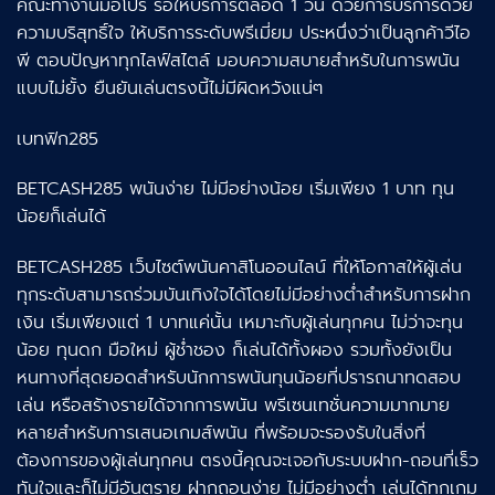
คณะทำงานมือโปร รอให้บริการตลอด 1 วัน ด้วยการบริการด้วย
ความบริสุทธิ์ใจ ให้บริการระดับพรีเมี่ยม ประหนึ่งว่าเป็นลูกค้าวีไอ
พี ตอบปัญหาทุกไลฟ์สไตล์ มอบความสบายสำหรับในการพนัน
แบบไม่ยั้ง ยืนยันเล่นตรงนี้ไม่มีผิดหวังแน่ๆ
เบทฟิก285
BETCASH285 พนันง่าย ไม่มีอย่างน้อย เริ่มเพียง 1 บาท ทุน
น้อยก็เล่นได้
BETCASH285 เว็บไซต์พนันคาสิโนออนไลน์ ที่ให้โอกาสให้ผู้เล่น
ทุกระดับสามารถร่วมบันเทิงใจได้โดยไม่มีอย่างต่ำสำหรับการฝาก
เงิน เริ่มเพียงแต่ 1 บาทแค่นั้น เหมาะกับผู้เล่นทุกคน ไม่ว่าจะทุน
น้อย ทุนดก มือใหม่ ผู้ช่ำชอง ก็เล่นได้ทั้งผอง รวมทั้งยังเป็น
หนทางที่สุดยอดสำหรับนักการพนันทุนน้อยที่ปรารถนาทดสอบ
เล่น หรือสร้างรายได้จากการพนัน พรีเซนเทชั่นความมากมาย
หลายสำหรับการเสนอเกมส์พนัน ที่พร้อมจะรองรับในสิ่งที่
ต้องการของผู้เล่นทุกคน ตรงนี้คุณจะเจอกับระบบฝาก-ถอนที่เร็ว
ทันใจและก็ไม่มีอันตราย ฝากถอนง่าย ไม่มีอย่างต่ำ เล่นได้ทุกเกม