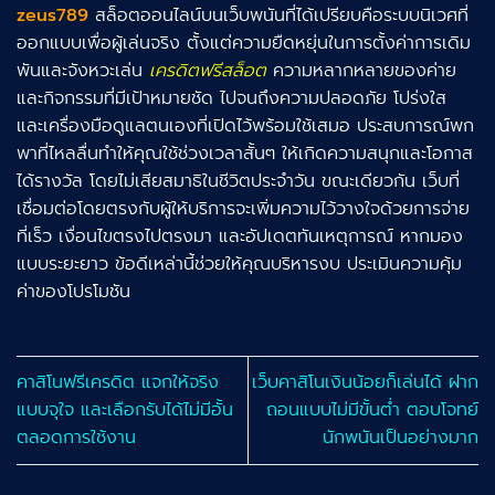
zeus789
สล็อตออนไลน์บนเว็บพนันที่ได้เปรียบคือระบบนิเวศที่
ออกแบบเพื่อผู้เล่นจริง ตั้งแต่ความยืดหยุ่นในการตั้งค่าการเดิม
พันและจังหวะเล่น
เครดิตฟรีสล็อต
ความหลากหลายของค่าย
และกิจกรรมที่มีเป้าหมายชัด ไปจนถึงความปลอดภัย โปร่งใส
และเครื่องมือดูแลตนเองที่เปิดไว้พร้อมใช้เสมอ ประสบการณ์พก
พาที่ไหลลื่นทำให้คุณใช้ช่วงเวลาสั้นๆ ให้เกิดความสนุกและโอกาส
ได้รางวัล โดยไม่เสียสมาธิในชีวิตประจำวัน ขณะเดียวกัน เว็บที่
เชื่อมต่อโดยตรงกับผู้ให้บริการจะเพิ่มความไว้วางใจด้วยการจ่าย
ที่เร็ว เงื่อนไขตรงไปตรงมา และอัปเดตทันเหตุการณ์ หากมอง
แบบระยะยาว ข้อดีเหล่านี้ช่วยให้คุณบริหารงบ ประเมินความคุ้ม
ค่าของโปรโมชัน
คาสิโนฟรีเครดิต แจกให้จริง
เว็บคาสิโนเงินน้อยก็เล่นได้ ฝาก
แบบจุใจ และเลือกรับได้ไม่มีอั้น
ถอนแบบไม่มีขั้นต่ำ ตอบโจทย์
ตลอดการใช้งาน
นักพนันเป็นอย่างมาก