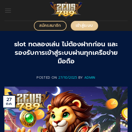
ข้าม
ไป
ยัง
เนื้อหา
เข้าสู่ระบบ
สมัครสมาชิก
slot ทดลองเล่น ไม่ต้องฝากก่อน และ
รองรับการเข้าสู่ระบบผ่านทุกเครือข่าย
มือถือ
POSTED ON
27/10/2025
BY
ADMIN
27
ต.ค.