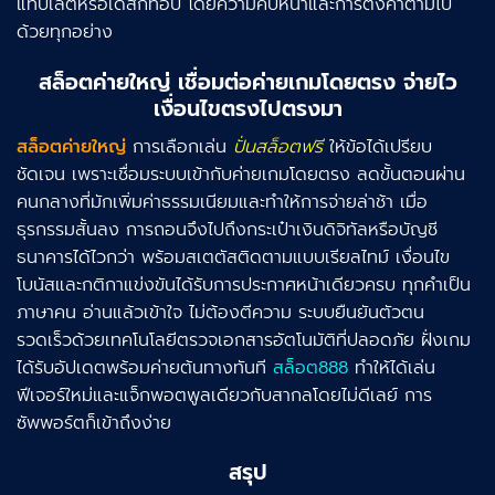
แท็บเล็ตหรือเดสก์ท็อป โดยความคืบหน้าและการตั้งค่าตามไป
ด้วยทุกอย่าง
สล็อตค่ายใหญ่ เชื่อมต่อค่ายเกมโดยตรง จ่ายไว
เงื่อนไขตรงไปตรงมา
สล็อตค่ายใหญ่
การเลือกเล่น
ปั่นสล็อตฟรี
ให้ข้อได้เปรียบ
ชัดเจน เพราะเชื่อมระบบเข้ากับค่ายเกมโดยตรง ลดขั้นตอนผ่าน
คนกลางที่มักเพิ่มค่าธรรมเนียมและทำให้การจ่ายล่าช้า เมื่อ
ธุรกรรมสั้นลง การถอนจึงไปถึงกระเป๋าเงินดิจิทัลหรือบัญชี
ธนาคารได้ไวกว่า พร้อมสเตตัสติดตามแบบเรียลไทม์ เงื่อนไข
โบนัสและกติกาแข่งขันได้รับการประกาศหน้าเดียวครบ ทุกคำเป็น
ภาษาคน อ่านแล้วเข้าใจ ไม่ต้องตีความ ระบบยืนยันตัวตน
รวดเร็วด้วยเทคโนโลยีตรวจเอกสารอัตโนมัติที่ปลอดภัย ฝั่งเกม
ได้รับอัปเดตพร้อมค่ายต้นทางทันที
สล็อต888
ทำให้ได้เล่น
ฟีเจอร์ใหม่และแจ็กพอตพูลเดียวกับสากลโดยไม่ดีเลย์ การ
ซัพพอร์ตก็เข้าถึงง่าย
สรุป