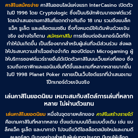
คาสิโนสมัครง่าย
คาสิโนออนไลน์แห่งแรก InterCasino เปิดตัว
ในปี 1996 โดย Cryptologic ซึ่งเป็นบริษัทพัฒนาซอฟต์แวร์
โดยนำเสนอเกมคาสิโนที่แตกต่างกันถึง 18 เกม รวมถึงแบล็ค
แจ็ค รูเล็ต และสล็อตแมชชีน ซึ่งทั้งหมดมีให้เดิมพันด้วยเงิน
จริง อย่างไรก็ตาม
สมัครคาสิโน
การเชื่อมต่ออินเทอร์เน็ตที่ช้า
ทำให้มันเกิดขึ้น เป็นเรื่องยากสำหรับผู้เล่นที่จะมีส่วนร่วม ส่งผล
ให้ประสบความสำเร็จอย่างจำกัด สองปีต่อมา Microgaming ผู้
ให้บริการซอฟต์แวร์รายอื่นได้เปิดตัวคาสิโนบนเว็บแห่งที่สอง ซึ่ง
รวมถึงกราฟิกและแอนิเมชั่นที่ดีขึ้นและเกมที่หลากหลายมากขึ้น
ในปี 1998 Planet Poker กลายเป็นเว็บไซต์แรกที่นำเสนอเกม
โป๊กเกอร์ด้วยเงินจริง
เล่นคาสิโนยอดนิยม เหมาะสมกับสไตล์การเล่นที่หลาก
หลาย ไม่ผ่านตัวแทน
เล่นคาสิโนยอดนิยม
หนึ่งในจุดขายหลักของ
คาสิโนสร้างรายได้
คือเกมคาสิโนที่หลากหลาย ตั้งแต่เกมบนโต๊ะแบบดั้งเดิม เช่น แบ
ล็คแจ็ค รูเล็ต และบาคาร่า ไปจนถึงวิดีโอสล็อตสมัยใหม่และเกมดี
ลเลอร์สด มีบางอย่างสำหรับผู้เล่นทุกประเภท มีเกมให้เลือก