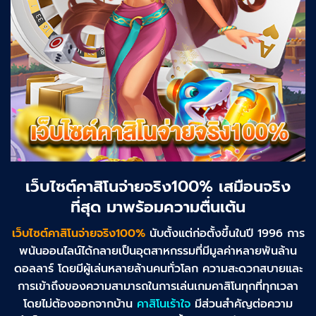
เว็บไซต์คาสิโนจ่ายจริง100% เสมือนจริง
ที่สุด มาพร้อมความตื่นเต้น
เว็บไซต์คาสิโนจ่ายจริง100%
นับตั้งแต่ก่อตั้งขึ้นในปี 1996 การ
พนันออนไลน์ได้กลายเป็นอุตสาหกรรมที่มีมูลค่าหลายพันล้าน
ดอลลาร์ โดยมีผู้เล่นหลายล้านคนทั่วโลก ความสะดวกสบายและ
การเข้าถึงของความสามารถในการเล่นเกมคาสิโนทุกที่ทุกเวลา
โดยไม่ต้องออกจากบ้าน
คาสิโนเร้าใจ
มีส่วนสำคัญต่อความ