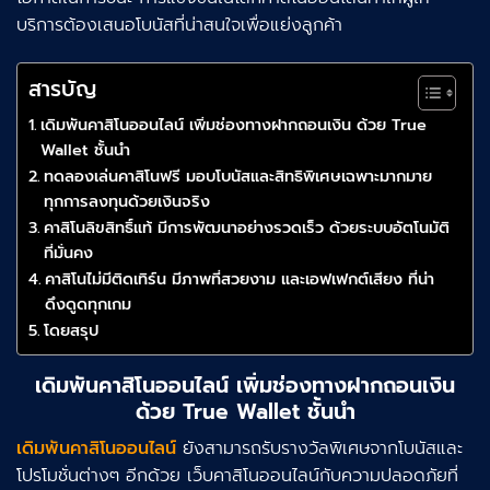
บริการต้องเสนอโบนัสที่น่าสนใจเพื่อแย่งลูกค้า
สารบัญ
เดิมพันคาสิโนออนไลน์ เพิ่มช่องทางฝากถอนเงิน ด้วย True
Wallet ชั้นนำ
ทดลองเล่นคาสิโนฟรี มอบโบนัสและสิทธิพิเศษเฉพาะมากมาย
ทุกการลงทุนด้วยเงินจริง
คาสิโนลิขสิทธิ์แท้ มีการพัฒนาอย่างรวดเร็ว ด้วยระบบอัตโนมัติ
ที่มั่นคง
คาสิโนไม่มีติดเทิร์น มีภาพที่สวยงาม และเอฟเฟกต์เสียง ที่น่า
ดึงดูดทุกเกม
โดยสรุป
เดิมพันคาสิโนออนไลน์ เพิ่มช่องทางฝากถอนเงิน
ด้วย True Wallet ชั้นนำ
เดิมพันคาสิโนออนไลน์
ยังสามารถรับรางวัลพิเศษจากโบนัสและ
โปรโมชั่นต่างๆ อีกด้วย เว็บคาสิโนออนไลน์กับความปลอดภัยที่