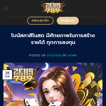
ข้าม
ไป
ยัง
เนื้อหา
เข้าสู่ระบบ
สมัครสมาชิก
โบนัสคาสิโนสด มีศักยภาพในการสร้าง
รายได้ ทุกการลงทุน
POSTED ON
25/02/2025
BY
ADMIN
25
ก.พ.