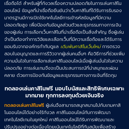
เชื่อถือได้ สำหรับผู้ที่กังวลเรื่องความปลอดภัยในการเล่นคาสิโน
ออนไลน์ ข้อมูลที่น่าเชื่อถือยืนยันว่าเว็บคาสิโนที่ได้รับการรับรอง
มาตรฐานมีการเปิดใช้เทคโนโลยีการเข้ารหัสข้อมูลที่มีความ
ปลอดภัยสูง เพื่อป้องกันข้อมูลส่วนตัวและธุรกรรมทางการเงิน
ของผู้เล่น การเลือกเว็บคาสิโนที่น่าเชื่อถือเป็นสิ่งสำคัญ ซึ่งผู้เล่น
จำเป็นต้องทำการวิจัยและเลือกเว็บที่มีความเชื่อถือและได้รับการ
ยอมรับจากองค์กรกำกับดูแล
เดิมพันคาสิโนเว็บใหม่
การตรวจ
สอบใบอนุญาตและการรีวิวจากผู้เล่นคนอื่นๆ คือวิธีการที่ช่วยเพิ่ม
ความมั่นใจในการเลือกเล่นคาสิโนออนไลน์เมื่อผู้เล่นมั่นใจในความ
ปลอดภัย การเล่นเกมจึงจะเป็นประสบการณ์ที่น่าสนุกและผ่อน
คลาย ด้วยการป้องกันข้อมูลและธุรกรรมทางการเงินที่รัดกุม
ทดลองเล่นคาสิโนฟรี มอบโบนัสและสิทธิพิเศษเฉพาะ
มากมาย ทุกการลงทุนด้วยเงินจริง
ทดลองเล่นคาสิโนฟรี
ผู้เล่นจึงสามารถสนุกสนานไปกับเกมคาสิ
โนออนไลน์ได้อย่างไร้กังวล คาสิโนออนไลน์กับการพัฒนา
เทคโนโลยีเกมในยุคใหม่ คาสิโนออนไลน์ได้รับการพัฒนาและ
ปรับปรุงอย่างต่อเนื่องโดยเน้นเทคโนโลยีที่ทันสมัยเพื่อสร้าง