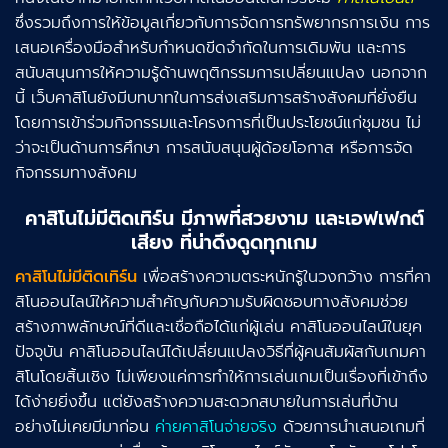
ซึ่งรวมถึงการให้ข้อมูลเกี่ยวกับการจัดการทรัพยากรการเงิน การ
เสนอเครื่องมือสำหรับกำหนดขีดจำกัดในการเดิมพัน และการ
สนับสนุนการให้ความรู้ด้านพฤติกรรมการเปลี่ยนแปลง นอกจาก
นี้ เว็บคาสิโนยังมีบทบาทในการส่งเสริมการสร้างสังคมที่ยั่งยืน
โดยการเข้าร่วมกิจกรรมและโครงการที่เป็นประโยชน์แก่ชุมชน ไม่
ว่าจะเป็นด้านการศึกษา การสนับสนุนผู้ด้อยโอกาส หรือการจัด
กิจกรรมทางสังคม
คาสิโนไม่มีติดเทิร์น มีภาพที่สวยงาม และเอฟเฟกต์
เสียง ที่น่าดึงดูดทุกเกม
คาสิโนไม่มีติดเทิร์น
เพื่อสร้างความตระหนักรู้ในวงกว้าง การที่คา
สิโนออนไลน์ให้ความสำคัญกับความรับผิดชอบทางสังคมช่วย
สร้างภาพลักษณ์ที่ดีและเชื่อถือได้แก่ผู้เล่น คาสิโนออนไลน์ในยุค
ปัจจุบัน คาสิโนออนไลน์ได้เปลี่ยนแปลงวิธีที่ผู้คนสัมผัสกับเกมคา
สิโนโดยสิ้นเชิง ไม่เพียงแค่การทำให้การเล่นเกมเป็นเรื่องที่เข้าถึง
ได้ง่ายยิ่งขึ้น แต่ยังสร้างความสะดวกสบายในการเล่นที่บ้าน
อย่างไม่เคยมีมาก่อน
ค่ายคาสิโนจ่ายจริง
ด้วยการนำเสนอเกมที่