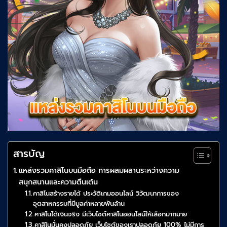
สารบัญ
แหล่งรวมคาสิโนบนมือถือ การผสมผสานระหว่างความ
สนุกสนานและความตื่นเต้น
คาสิโนสร้างรายได้ ประวัติเกมออนไลน์ วิวัฒนาการของ
อุตสาหกรรมที่มีมูลค่าหลายพันล้าน
คาสิโนได้เงินจริง มีเว็บไซต์คาสิโนออนไลน์ให้เลือกมากมาย
คาสิโนมั่นคงปลอดภัย เว็บไซต์ของเราปลอดภัย 100% ไม่มีการ