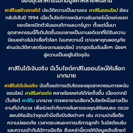
ของอุตสาหกรรมที่มีมูลค่าหลายพันล้าน
คาสิโนสร้างรายได้
ประวัติความเป็นมาของ
คาสิโนออนไลน์
ย้อน
กลับไปในปี 1994 เมื่อเว็บไซต์การพนันทางอินเทอร์เน็ตแห่งแรก
ของโลกเปิดตัวในแอนติกาและบาร์บูดา ตั้งแต่นั้นมา
อุตสาหกรรมนี้ก็เติบโตขึ้นจนกลายเป็นงานอดิเรกที่ได้รับความ
นิยมอย่างไม่น่าเชื่อทั่วโลก ในบทความนี้ เราจะพาคุณผจญภัย
ผ่านประวัติศาสตร์ของเกมออนไลน์ จากจุดเริ่มต้นเล็กๆ น้อยๆ
สู่ความเป็นอยู่ในปัจจุบัน
คาสิโนได้เงินจริง มีเว็บไซต์คาสิโนออนไลน์ให้เลือก
มากมาย
คาสิโนได้เงินจริง
นับตั้งแต่การเติบโตของอุตสาหกรรมการพนัน
ออนไลน์
คาสิโนค่ายดัง
หลายร้อยแห่งได้ก่อตั้งขึ้น เนื่องจากมี
เว็บไซต์
คาสิโน
มากมาย การพยายามเลือกเว็บไซต์หนึ่งอาจเป็น
งานที่น่ากังวล เพื่อช่วยจำกัดการค้นหาของคุณให้แคบลง ตรวจ
สอบให้แน่ใจว่าคุณคำนึงถึงปัจจัยต่างๆ เช่น ความน่าเชื่อถือ
ความปลอดภัย เวลาตอบสนองการบริการลูกค้า โบนัสต้อนรับ
และความเข้ากันได้ทางมือถือ สิ่งเหล่านี้ควรให้ข้อมูลเชิงลึกแก่