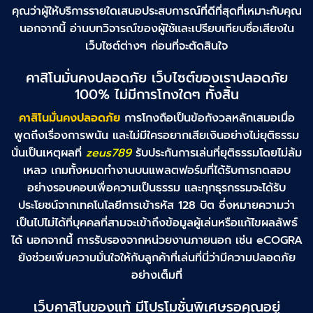
คุณว่าผู้ให้บริการรายใดเสนอประสบการณ์ที่ดีที่สุดที่เหมาะกับคุณ
นอกจากนี้ อ่านบทวิจารณ์ของผู้ใช้และเปรียบเทียบชื่อเสียงใน
เว็บไซต์ต่างๆ ก่อนที่จะตัดสินใจ
คาสิโนมั่นคงปลอดภัย เว็บไซต์ของเราปลอดภัย
100% ไม่มีการโกงใดๆ ทั้งสิ้น
คาสิโนมั่นคงปลอดภัย
การโกงถือเป็นข้อกังวลหลักเสมอเมื่อ
พูดถึงเรื่องการพนัน และไม่มีใครอยากเสียเงินอย่างไม่ยุติธรรม
นั่นเป็นเหตุผลที่
zeus789
รับประกันการเล่นที่ยุติธรรมโดยไม่ล้ม
เหลว เกมทั้งหมดทำงานบนแพลตฟอร์มที่ได้รับการทดสอบ
อย่างรอบคอบเพื่อความเป็นธรรม และทุกธุรกรรมจะได้รับ
ประโยชน์จากเทคโนโลยีการเข้ารหัส 128 บิต ซึ่งหมายความว่า
เป็นไปไม่ได้ที่บุคคลที่สามจะเข้าถึงข้อมูลผู้เล่นหรือแก้ไขผลลัพธ์
ได้ นอกจากนี้ การรับรองจากหน่วยงานภายนอก เช่น eCOGRA
ยังช่วยเพิ่มความมั่นใจให้กับลูกค้าที่เล่นที่นี่ว่ามีความปลอดภัย
อย่างเต็มที่
เว็บคาสิโนของแท้ มีโปรโมชั่นพิเศษรอคุณอยู่