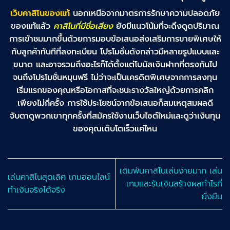
เว็บคาสิโนของแท้
นอกเหนือจากมาตรการรักษาความปลอดภัย
ของแท้แล้ว
คาสิโนที่มีชื่อเสียง
ยังมีแนวโน้มที่จะดึงดูดปริมาณ
การเข้าชมมากขึ้นด้วยการมอบข้อเสนอส่งเสริมการขายพิเศษให้
กับลูกค้าทันทีที่ลงทะเบียน โปรโมชั่นดังกล่าวมีหลายรูปแบบและ
ขนาด และอาจรวมถึงอะไรก็ได้ตั้งแต่โบนัสเงินฝากที่ตรงกันไป
จนถึงโปรโมชั่นหมุนฟรี ไม่ว่าจะเป็นเครดิตพิเศษจากการลงทุน
เริ่มแรกของคุณหรือโอกาสที่จะชนะรางวัลใหญ่ด้วยการคลิก
เพียงไม่กี่ครั้ง การใช้ประโยชน์จากข้อเสนอก็สมเหตุสมผลดี
จับตาดูพวกเขาทุกครั้งที่สมัครใช้งานเว็บไซต์ใหม่และดูว่าเงินทุน
ของคุณเติบโตเร็วแค่ไหน
เดิมพันคาสิโนเล่นง่ายมาก เล่น
เล่นคาสิโนสุดเลิศ เกมออนไลน์
เกมและรับเงินสร้างผลกำไรที่
ทำเงินจริงได้จริง
ยั่งยืน