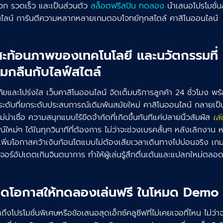
วก รวดเร็ว และเป็นส่วนตัว
สล็อตฟรีสปิน ทดลอง
นำเสนอโปรโมชั่น
ออนไลน์ การันตีความหลากหลายเกมตอบโจทย์ทุกสไตล์ คาสิโนออนไลน์
สะท้อนภาพของเทคโนโลยี และนวัตกรรมที่
มกลืนกับไลฟ์สไตล์
และโปร่งใส เว็บคาสิโนออนไลน์ จัดเต็มบริการลูกค้า 24 ชั่วโมง พร
อระดับที่ยกระดับประสบการณ์เดิมพันสมัยใหม่ คาสิโนออนไลน์ กลายเป็
่น่าเชื่อ ความสนุกแบบไร้ขีดจำกัดที่เกิดขึ้นทันทีแค่ปลายนิ้วสัมผัส
เล
ใหม่ๆ ได้ในทุกวินาทีที่ต้องการ ไม่ว่าจะช่วงเบรคสั้นๆ หลังเลิกงาน ห
เพิ่มโอกาสคว้าเงินก้อนโตแบบไม่ต้องเสียเวลาเดินทางไปบ่อนจริง เก
จอร์อัปเดตเกินจินตนาการ ทำให้ผู้เล่นรู้สึกตื่นเต้นและแปลกใหม่ตลอ
เปิดโอกาสให้ทดลองเล่นฟรี ในโหมด Demo
ึงโปรโมชั่นพิเศษหรือข้อเสนอสุดเอ็กซ์คลูซีฟที่ไม่เคยเจอที่ไหน ไม่ว่า