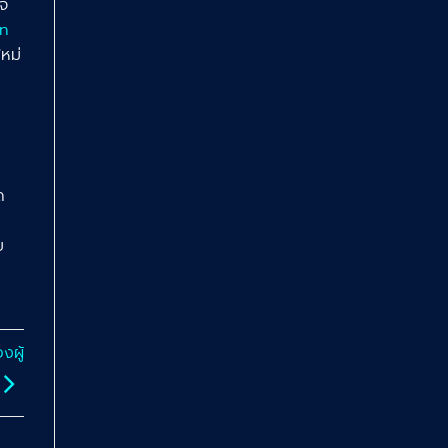
ใจ
n
ใหม่
ด
ย
ย
งผู้