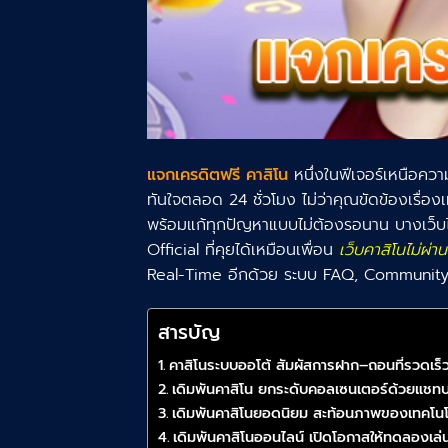
แจกเครดิตฟรี คาสิโน
หนึ่งในฟีเจอร์เหนือความ
ทันใจตลอด 24 ชั่วโมง ไม่ว่าคุณขัดข้องเรื
พร้อมแก้ทุกปัญหาแบบไม่ต้องรอนาน บางเว็บไ
Official ที่คุยได้เหมือนเพื่อน
เว็บคาสิโนไม่ผ่าน
Real-Time อีกด้วย ระบบ FAQ, Communit
สารบัญ
คาสิโนระบบออโต้ สัมผัสการฝาก–ถอนที่รวดเร็
เดิมพันคาสิโน ยกระดับคอลเซนเตอร์ด้วยแชทบอ
เดิมพันคาสิโนยอดนิยม สะท้อนภาพของเทคโนโล
เดิมพันคาสิโนออนไลน์ เปิดโอกาสให้ทดลองเ