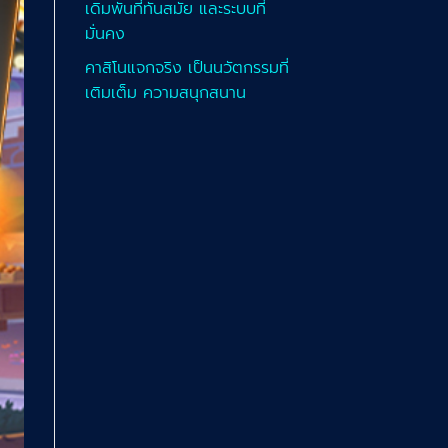
เดิมพันที่ทันสมัย และระบบที่
มั่นคง
คาสิโนแจกจริง เป็นนวัตกรรมที่
เติมเต็ม ความสนุกสนาน