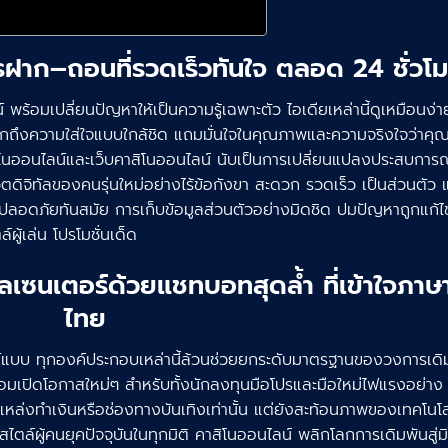
รฝาก–ถอนที่รวดเร็วทันใจ ตลอด 24 ชั่วโ
ร้อมเปลี่ยนปัญหาให้เป็นความรู้เฉพาะตัว ไอเดียเหล่านี้ดูเหมือนง่า
รู้สึกถึงความใส่ใจแบบใกล้ชิด แถมมั่นใจในคุณภาพและความจริงใจว่าคุณ
สิโนออนไลน์และเว็บคาสิโนออนไลน์ นับเป็นการเปลี่ยนแปลงประสบการณ
ิตดิจิทัลของคนรุ่นใหม่อย่างไร้ข้อกังขา สะดวก รวดเร็ว เป็นส่วนตัว 
ามปลอดภัยทันสมัย การเก็บข้อมูลส่วนตัวอย่างมิดชิด ปมปัญหาถูกแก้ไข
้เล่น โปรโมชั่นเด็ด
ลเซนเตอร์ด้วยแชทบอทสุดล้ำ ที่เข้าใจภาษ
ไทย
ณ์แบบ ทุกองค์ประกอบเหล่านี้ล้วนช่วยยกระดับมาตรฐานของวงการเดิ
้อมเปิดโอกาสใหม่ๆ สำหรับทั้งนักลงทุนมือโปรและมือใหม่ไฟแรงอย่าง
่แหล่งทำเงินหรือช่องทางบันเทิงเท่านั้น แต่ยังสะท้อนภาพของเทคโนโล
ตล์ผู้คนยุคปัจจุบันในทุกมิติ คาสิโนออนไลน์ พลิกโลกการเดิมพันสู่มิ