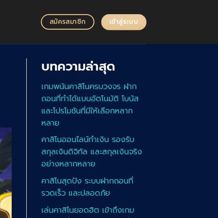
เข้าสู่ระบบ
สมัครสมาชิก
บทความล่าสุด
เกมพนันคาสิโนครบวงจร ฝาก
ถอนที่ทำได้แบบอัตโนมัติ โบนัส
และโปรโมชันที่มีให้เลือกหลาก
หลาย
คาสิโนออนไลน์ทำเงิน รองรับ
สกุลเงินดิจิทัล และสกุลเงินจริง
อย่างหลากหลาย
คาสิโนสุดปัง ระบบฝากถอนที่
รวดเร็ว และปลอดภัย
เล่นคาสิโนยอดฮิต เข้าถึงเกม