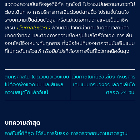
แวดวงความบันเทิงยุคดิจิทัล ทุกข้อดี ไม่ว่าจะเป็นความสะดวกไม่
ต้องเดินทาง การบริหารการเงินด้วยปลายนิ้ว โปรโมชั่นโดนใจ
ระบบความเป็นส่วนตัวสูง หรือแม้แต่โอกาสวางแผนเป็นอาชีพ
เสริม
เว็บคาสิโนชื่อดัง
ล้วนตอบโจทย์ชีวิตคนในยุคที่เวลามีค่า
มากกว่าทอง และต้องการความยืดหยุ่นในสไตล์ตัวเอง การเล่น
ออนไลน์จึงเหมาะกับทุกสาย ทั้งมือใหม่ที่มองหาความมันส์ในแบบ
ที่ไม่กดดันกลัวแพ้ หรือมือโปรที่ต้องการพื้นที่โชว์เทคนิคชั้นสูง
สมัครคาสิโน ได้ด้วยตัวเองแบบ
เว็บคาสิโนที่มีชื่อเสียง ให้บริการ
ไม่ต้องพึ่งแอดมิน และสัมผัส
เกมแบบครบวงจร เลือกเล่นได้
ความสนุกได้แล้ววันนี้
ตลอด 24 ชม.
บทความล่าสุด
คาสิโนที่ดีที่สุด ได้รับการรับรอง การตรวจสอบตามมาตรฐาน