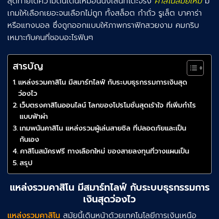
สุดท้ายได้ความตื่นเต้นเหมือนนั่งเล่นที่โต๊ะจริง
คาสิโนสมัยใหม่
มี
เกมให้เลือกเยอะจนเลือกไม่ถูก ทั้งสล็อต กำถั่ว รูเล็ต บาคาร่า
หรือแทงบอล ซึ่งถูกออกแบบให้ภาพกราฟิกสวยงาม คมกริบ
เหมาะกับคนที่ชอบอะไรฟินๆ
สารบัญ
แหล่งรวมคาสิโน มีสมาร์ทไลฟ์ กับระบบธุรกรรมการเงินสุด
ว่องไว
เว็บตรงคาสิโนออนไลน์ โลกของโปรโมชั่นสุดเร้าใจ ที่เพิ่มกำไร
แบบฟ้าผ่า
เกมพนันคาสิโน แหล่งรวมผู้เล่นสายชิล ที่ปลอดภัยและเป็น
กันเอง
คาสิโนสมัครฟรี ทางเลือกใหม่ ของสายลงทุนที่วางแผนเป็น
สรุป
แหล่งรวมคาสิโน มีสมาร์ทไลฟ์ กับระบบธุรกรรมการ
เงินสุดว่องไว
แหล่งรวมคาสิโน
สมัยนี้เดินหน้าด้วยเทคโนโลยีการเงินเหนือ