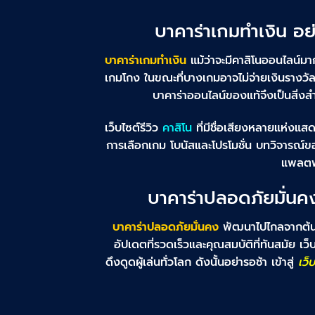
บาคาร่าเกมทำเงิน อย
บาคาร่าเกมทำเงิน
แม้ว่าจะมีคาสิโนออนไลน์มากม
เกมโกง ในขณะที่บางเกมอาจไม่จ่ายเงินรางวั
บาคาร่าออนไลน์ของแท้จึงเป็นสิ่งส
เว็บไซต์รีวิว
คาสิโน
ที่มีชื่อเสียงหลายแห่งแส
การเลือกเกม โบนัสและโปรโมชั่น บทวิจารณ์ข
แพลตฟอร
บาคาร่าปลอดภัยมั่นคง
บาคาร่าปลอดภัยมั่นคง
พัฒนาไปไกลจากต้นก
อัปเดตที่รวดเร็วและคุณสมบัติที่ทันสมัย เว็บไ
ดึงดูดผู้เล่นทั่วโลก ดังนั้นอย่ารอช้า เข้าสู่
เว็