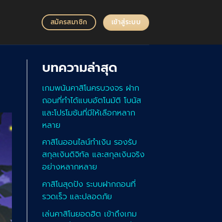
เข้าสู่ระบบ
สมัครสมาชิก
บทความล่าสุด
เกมพนันคาสิโนครบวงจร ฝาก
ถอนที่ทำได้แบบอัตโนมัติ โบนัส
และโปรโมชันที่มีให้เลือกหลาก
หลาย
คาสิโนออนไลน์ทำเงิน รองรับ
สกุลเงินดิจิทัล และสกุลเงินจริง
อย่างหลากหลาย
คาสิโนสุดปัง ระบบฝากถอนที่
รวดเร็ว และปลอดภัย
เล่นคาสิโนยอดฮิต เข้าถึงเกม