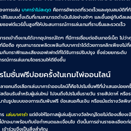
ดของการเล่น
บาคาร่าไม่สะดุด
คือการอัพเดตที่รวดเร็วและคุณสมบัติที่ท
สิโนแบบดั้งเดิมที่เกมสามารถดำเนินไปอย่างช้าๆ และขึ้นอยู่กับดีลเลอร
ยซอฟต์แวร์ขั้นสูงที่ให้ประสบการณ์การเล่นเกมที่ราบรื่นและรวดเร็ว
มารถเข้าถึงเกมได้จากอุปกรณ์ใดๆ ที่มีการเชื่อมต่ออินเทอร์เน็ต ไม่ว่า
มือถือ คุณสามารถเพลิดเพลินกับบาคาร่าได้ด้วยการคลิกเพียงไม่กี่ค
ับกราฟิกและเสียงเอฟเฟกต์ที่ได้รับการปรับปรุง ซึ่งช่วยยกระดับ
รณ์การเล่นเกมโดยรวมให้ดียิ่งขึ้น
รโมชั่นฟรีบ่อยครั้งในเกมไพ่ออนไลน์
ายคนถึงเลือกเล่นบาคาร่าออนไลน์ก็คือโปรโมชั่นฟรีที่นำเสนอบ่อยครั
บนัสต้อนรับสำหรับผู้เล่นใหม่ ไปจนถึงโปรโมชั่นรายวัน รายสัปดาห์ หรือ
รถมาในรูปแบบของการเดิมพันฟรี ข้อเสนอคืนเงิน หรือแม้แต่รางวัลพิ
นการ
เล่นบาคาร่า
แต่ยังให้โอกาสผู้เล่นลุ้นรางวัลใหญ่โดยไม่ต้องเสี่ยงเง
านี้มักจะมาพร้อมกับข้อกำหนดและเงื่อนไข ดังนั้นการอ่านรายละเอียดก่
เข้าร่วมจึงเป็นสิ่งสำคัญ