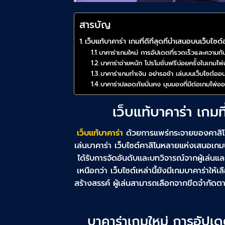
สารบัญ
เว็บแท้บาคาร่า เกมที่ดีที่สุดที่นำเสนอบนเว็บไซต
บาคาร่าเกมใหม่ การอัปเดตที่รวดเร็วและความท
บาคาร่าจ่ายหนัก โปรโมชั่นฟรีบ่อยครั้งในเกมไพ
บาคาร่าเกมทำเงิน อย่ารอช้า เล่นบนเว็บไซต์ออ
บาคาร่าปลอดภัยมั่นคง มุมมองที่มีต่อเกมไพ่ออ
เว็บแท้บาคาร่า เกมท
เว็บแท้บาคาร่า
ด้วยการแพร่กระจายของคาสิโนออ
เล่นบาคาร่า เว็บไซต์คาสิโนหลายแห่งเสนอเกมนี้ 
ได้รับการจัดอันดับและบทวิจารณ์จากผู้เล่นแล
เหนือกว่า
เว็บไซต์เหล่านี้ยังมีเกมบาคาร่าให้
สร้างสรรค์ ผู้เล่นสามารถเลือกจากขีดจำกัดตาร
บาคาร่าเกมใหม่ การอัปเ