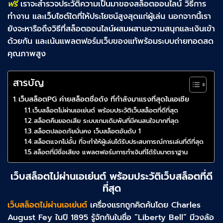
ฟรี
เราจะสำรวจประวัติความเป็นมาของสล็อตออนไลน์ วิธีการ
ทำงาน และเว็บไซต์ใดที่ให้ประโยชน์สูงสุดแก่ผู้เล่น นอกจากนี้เรา
ยังจะหารือถึงวิธีที่สล็อตออนไลน์ผสมผสานความสนุกและเงินเข้า
ด้วยกัน และเน้นแพลตฟอร์มเว็บของแท้พร้อมระบบถ่ายทอดสด
คุณภาพสูง
สารบัญ
เว็บสล็อตPG ค่ายสล็อตชื่อดัง ที่กำลังมาแรงที่สุดในเอเชีย
เว็บสล็อตไม่ผ่านเอเย่นต์ พร้อมประวัติเว็บสล็อตที่ดีที่สุด
สล็อตคืนยอดเสีย ระบบเกมเดิมพันที่มีคนสนใจมากที่สุด
สล็อตปลอดภัยมั่นคง เว็บสล็อตอันดับ 1
สล็อตแจกไม่อั้น ที่จะทำให้ผู้เล่นได้รับประสบการณ์การเล่นที่ดีที่สุด
สล็อตที่มีชื่อเสียง แพลตฟอร์มการทำเงินที่ได้รับมาตราฐาน
เว็บสล็อตไม่ผ่านเอเย่นต์ พร้อมประวัติเว็บสล็อตที่ดี
ที่สุด
เว็บสล็อตไม่ผ่านเอเย่นต์
เครื่องแรกถูกคิดค้นโดย Charles
August Fey ในปี 1895 รู้จักกันในชื่อ “Liberty Bell” มีวงล้อ