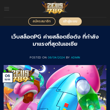
ข้าม
ไป
ยัง
เนื้อหา
เข้าสู่ระบบ
สมัครสมาชิก
เว็บสล็อตPG ค่ายสล็อตชื่อดัง ที่กำลัง
มาแรงที่สุดในเอเชีย
POSTED ON
06/04/2024
BY
ADMIN
06
เม.ย.