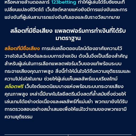
หรือหลายล้านดอลลาร์
123betting
ทำให้ผู้เล่นได้รับชัยชนะที่
เปลี่ยนแปลงชีวิตได้ เว็บไซต์หลายแห่งยังมีการแข่งขันและการ
แข่งขันที่ผู้เล่นสามารถแข่งขันกันเองและรับรางวัลมากมาย
สล็อตที่มีชื่อเสียง แพลตฟอร์มการทำเงินที่ได้รับ
มาตราฐาน
สล็อตที่มีชื่อเสียง
การเล่นสล็อตออนไลน์ต้องอาศัยความไว้
วางใจในเว็บไซต์และระบบการจ่ายเงิน ดังนั้นจึงเป็นเรื่องสำคัญ
สำหรับผู้เล่นในการเลือกแพลตฟอร์มเว็บของแท้พร้อมระบบ
กระจายเสียงคุณภาพสูง สิ่งนี้ทำให้มั่นใจได้ถึงความยุติธรรมและ
ความโปร่งใสในเกม ช่วยให้ผู้เล่นเห็นผลลัพธ์แบบเรียลไทม์
สล็อตฟรี
เว็บไซต์ยอดนิยมบางแห่งพร้อมระบบกระจายเสียง
คุณภาพสูง เหล่านี้มีเทคโนโลยีสตรีมมิ่งสดที่ล้ำสมัยซึ่งช่วยให้
เล่นเกมได้อย่างต่อเนื่องและผลลัพธ์ที่แม่นยำ พวกเขายังได้รับ
การตรวจสอบอย่างสม่ำเสมอเพื่อให้แน่ใจว่าเกมของพวกเขามี
ความยุติธรรม