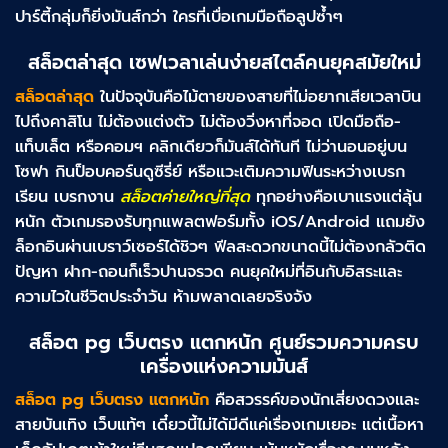
ปาร์ตี้กลุ่มก็ยิ่งมันส์กว่า ใครที่เบื่อเกมมือถือลูปซ้ำๆ
สล็อตล่าสุด เซฟเวลาเล่นง่ายสไตล์คนยุคสมัยใหม่
สล็อตล่าสุด
ในปัจจุบันคือไม้ตายของสายที่ไม่อยากเสียเวลาบิน
ไปถึงคาสิโน ไม่ต้องแต่งตัว ไม่ต้องวิ่งหาที่จอด เปิดมือถือ-
แท็บเล็ต หรือคอมฯ คลิกเดียวก็มันส์ได้ทันที ไม่ว่านอนอยู่บน
โซฟา กินป็อบคอร์นดูซีรี่ย์ หรือแวะเติมความฟินระหว่างเบรก
เรียน เบรกงาน
สล็อตค่ายใหญ่ที่สุด
ทุกอย่างคือเบาแรงแต่ลุ้น
หนัก ตัวเกมรองรับทุกแพลตฟอร์มทั้ง iOS/Android แถมยัง
ล็อกอินผ่านเบราว์เซอร์ได้ชิวๆ ฟีลสะดวกขนาดนี้ไม่ต้องกลัวติด
ปัญหา ฝาก-ถอนก็เร็วปานจรวด คนยุคใหม่ที่อินกับอิสระและ
ความไวในชีวิตประจำวัน ห้ามพลาดเลยจริงจัง
สล็อต pg เว็บตรง แตกหนัก ศูนย์รวมความครบ
เครื่องแห่งความมันส์
สล็อต pg เว็บตรง แตกหนัก
คือสวรรค์ของนักเสี่ยงดวงและ
สายบันเทิง เว็บแท้ๆ เดี๋ยวนี้ไม่ได้มีดีแค่เรื่องเกมเยอะ แต่เนื้อหา