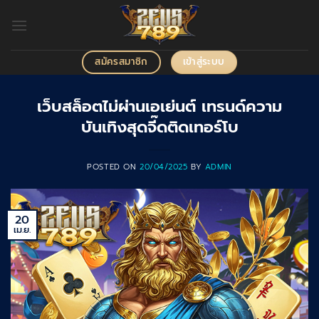
ข้าม
ไป
ยัง
เนื้อหา
เข้าสู่ระบบ
สมัครสมาชิก
เว็บสล็อตไม่ผ่านเอเย่นต์ เทรนด์ความ
บันเทิงสุดจี๊ดติดเทอร์โบ
POSTED ON
20/04/2025
BY
ADMIN
20
เม.ย.