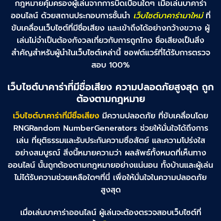
กฎหมายคุ้มครองผู้เล่นจากการบิดเบือนใดๆ เมื่อเล่นบาคาร่า
ออนไลน์ ด้วยสถานประกอบการชั้นนำ
เว็บไซต์บาคาร่ามาใหม่
ที่
ขับเคลื่อนเว็บไซต์ที่มีชื่อเสียง และเข้าถึงได้อย่างกว้างขวาง ผู้
เล่นไม่จำเป็นต้องกังวลเกี่ยวกับการถูกโกง ชื่อเสียงเป็นสิ่ง
สำคัญสำหรับผู้นำในเว็บไซต์เหล่านี้ ซอฟต์แวร์ที่ได้รับการตรวจ
สอบ 100%
เว็บไซต์บาคาร่าที่มีชื่อเสียง ความปลอดภัยสูงสุด ถูก
ต้องตามกฎหมาย
เว็บไซต์บาคาร่าที่มีชื่อเสียง
มีความปลอดภัย ที่ขับเคลื่อนโดย
RNGRandom NumberGenerators ช่วยให้มั่นใจได้ถึงการ
เล่น ที่ยุติธรรมและรับประกันความซื่อสัตย์ และความโปร่งใส
อย่างสมบูรณ์ สิ่งนี้หมายความว่า ผลลัพธ์ทั้งหมดที่เห็นทาง
ออนไลน์ นั้นถูกต้องตามกฎหมายอย่างแน่นอน ทั้งบ้านและผู้เล่น
ไม่ได้รับความช่วยเหลือใดๆที่นี่
เพื่อให้มั่นใจในความปลอดภัย
สูงสุด
เมื่อเล่นบาคาร่าออนไลน์ ผู้เล่นจะต้องตรวจสอบเว็บไซต์ที่