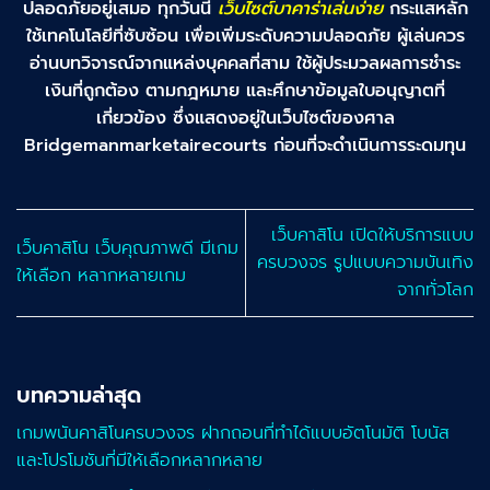
ปลอดภัยอยู่เสมอ ทุกวันนี้
เว็บไซต์บาคาร่าเล่นง่าย
กระแสหลัก
ใช้เทคโนโลยีที่ซับซ้อน เพื่อเพิ่มระดับความปลอดภัย ผู้เล่นควร
อ่านบทวิจารณ์จากแหล่งบุคคลที่สาม ใช้ผู้ประมวลผลการชำระ
เงินที่ถูกต้อง ตามกฎหมาย และศึกษาข้อมูลใบอนุญาตที่
เกี่ยวข้อง ซึ่งแสดงอยู่ในเว็บไซต์ของศาล
Bridgemanmarketairecourts ก่อนที่จะดำเนินการระดมทุน
เว็บคาสิโน เปิดให้บริการแบบ
เว็บคาสิโน เว็บคุณภาพดี มีเกม
ครบวงจร รูปแบบความบันเทิง
ให้เลือก หลากหลายเกม
จากทั่วโลก
บทความล่าสุด
เกมพนันคาสิโนครบวงจร ฝากถอนที่ทำได้แบบอัตโนมัติ โบนัส
และโปรโมชันที่มีให้เลือกหลากหลาย