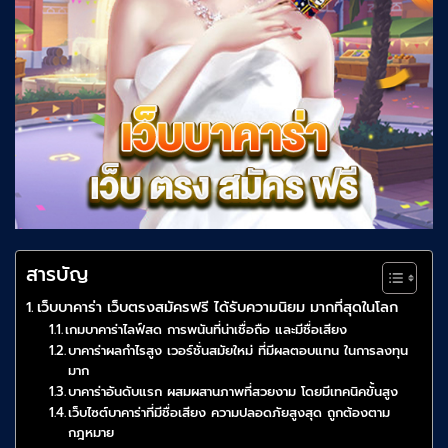
สารบัญ
เว็บบาคาร่า เว็บตรงสมัครฟรี ได้รับความนิยม มากที่สุดในโลก
เกมบาคาร่าไลฟ์สด การพนันที่น่าเชื่อถือ และมีชื่อเสียง
บาคาร่าผลกำไรสูง เวอร์ชั่นสมัยใหม่ ที่มีผลตอบแทน ในการลงทุน
มาก
บาคาร่าอันดับแรก ผสมผสานภาพที่สวยงาม โดยมีเทคนิคขั้นสูง
เว็บไซต์บาคาร่าที่มีชื่อเสียง ความปลอดภัยสูงสุด ถูกต้องตาม
กฎหมาย