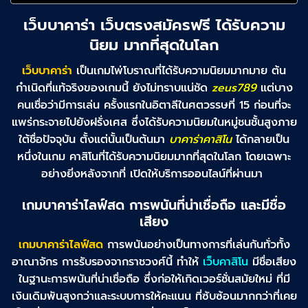
เว็บบาคาร่า เว็บตรงสมัครฟรี ได้รับความ
นิยม มากที่สุดในโลก
เว็บบาคาร่า
เป็นเกมไพ่โบราณที่ได้รับความนิยมมากมาย ต้น
กำเนิดที่แท้จริงของเกมนี้ ยังไม่ทราบแน่ชัด
zeus789
แต่บาง
คนเชื่อว่ามีการเล่น ครั้งแรกในอิตาลีในศตวรรษที่ 15 ก่อนที่จะ
แพร่กระจายไปยังฝรั่งเศส ซึ่งได้รับความนิยมในหมู่ชนชั้นสูงภาย
ใต้ชื่อปัจจุบัน ตั้งแต่นั้นเป็นต้นมา
บาคาร่าคาสิโน
ได้กลายเป็น
หนึ่งในเกม คาสิโนที่ได้รับความนิยมมากที่สุดในโลก โดยเฉพาะ
อย่างยิ่งหลังจากที่ เปิดให้บริการออนไลน์ที่ผ่านมา
เกมบาคาร่าไลฟ์สด การพนันที่น่าเชื่อถือ และมีชื่อ
เสียง
เกมบาคาร่าไลฟ์สด
การพนันอย่างเป็นทางการที่เล่นกันทั่วทั้ง
อาณาจักร การรับรองจากราชวงศ์นี้ ทำให้
เว็บคาสิโน
มีชื่อเสียง
ในฐานะการพนันที่น่าเชื่อถือ ซึ่งก่อให้เกิดเวอร์ชั่นสมัยใหม่ ที่มี
เงินเดิมพันสูงกว่าและระบบการให้คะแนน ที่ซับซ้อนมากกว่าที่เคย