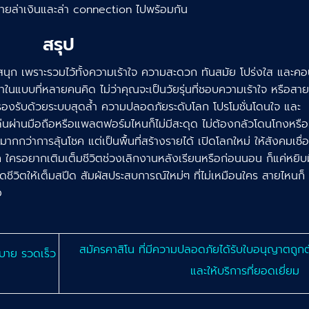
สายล่าเงินและล่า connection ไปพร้อมกัน
สรุป
าสนุก เพราะรวมไว้ทั้งความเร้าใจ ความสะดวก ทันสมัย โปร่งใส และคอ
าในแบบที่หลายคนคิด ไม่ว่าคุณจะเป็นวัยรุ่นที่ชอบความเร้าใจ หรือสาย
องรับด้วยระบบสุดล้ำ ความปลอดภัยระดับโลก โปรโมชั่นโดนใจ และ
ล่นผ่านมือถือหรือแพลตฟอร์มไหนก็ไม่มีสะดุด ไม่ต้องกลัวโดนโกงหรื
ากกว่าการลุ้นโชค แต่เป็นพื้นที่สร้างรายได้ เปิดโลกใหม่ ให้สังคมเชื่
ครอยากเติมเต็มชีวิตช่วงเลิกงานหลังเรียนหรือก่อนนอน ก็แค่หยิบ
รดชีวิตให้เต็มสปีด สัมผัสประสบการณ์ใหม่ๆ ที่ไม่เหมือนใคร สายไหนก็
ง
สมัครคาสิโน ที่มีความปลอดภัยได้รับใบอนุญาตถูก
บาย รวดเร็ว
และให้บริการที่ยอดเยี่ยม