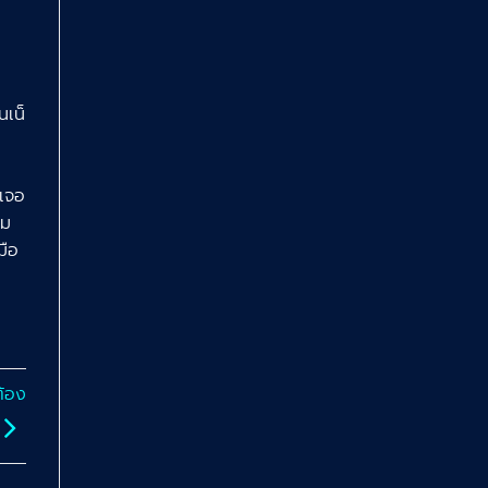
นเน็
อเจอ
อม
มือ
ต้อง