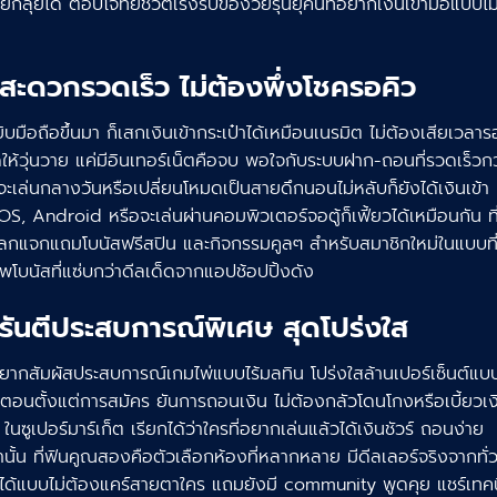
็ลุยได้ ตอบโจทย์ชีวิตเร่งรีบของวัยรุ่นยุคนี้ที่อยากเงินเข้ามือแบบไม่
สะดวกรวดเร็ว ไม่ต้องพึ่งโชครอคิว
บมือถือขึ้นมา ก็เสกเงินเข้ากระเป๋าได้เหมือนเนรมิต ไม่ต้องเสียเวลาร
ห้วุ่นวาย แค่มีอินเทอร์เน็ตคือจบ พอใจกับระบบฝาก-ถอนที่รวดเร็วกว
จะเล่นกลางวันหรือเปลี่ยนโหมดเป็นสายดึกนอนไม่หลับก็ยังได้เงินเข้า
S, Android หรือจะเล่นผ่านคอมพิวเตอร์จอตู้ก็เฟี้ยวได้เหมือนกัน ที
ลดแลกแจกแถมโบนัสฟรีสปิน และกิจกรรมคูลๆ สำหรับสมาชิกใหม่ในแบบที
์อัพโบนัสที่แซ่บกว่าดีลเด็ดจากแอปช้อปปิ้งดัง
ารันตีประสบการณ์พิเศษ สุดโปร่งใส
่อยากสัมผัสประสบการณ์เกมไพ่แบบไร้มลทิน โปร่งใสล้านเปอร์เซ็นต์แบบ
้นตอนตั้งแต่การสมัคร ยันการถอนเงิน ไม่ต้องกลัวโดนโกงหรือเบี้ยวเง
นซูเปอร์มาร์เก็ต เรียกได้ว่าใครที่อยากเล่นแล้วได้เงินชัวร์ ถอนง่าย
่านั้น ที่ฟินคูณสองคือตัวเลือกห้องที่หลากหลาย มีดีลเลอร์จริงจากทั่
เท่ได้แบบไม่ต้องแคร์สายตาใคร แถมยังมี community พูดคุย แชร์เทค