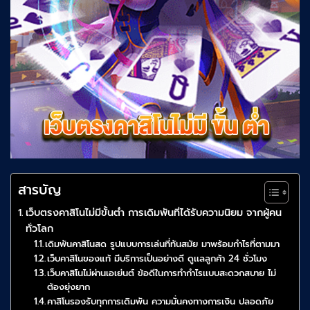
สารบัญ
เว็บตรงคาสิโนไม่มีขั้นตํ่า การเดิมพันที่ได้รับความนิยม จากผู้คน
ทั่วโลก
เดิมพันคาสิโนสด รูปแบบการเล่นที่ทันสมัย มาพร้อมกำไรที่ตามมา
เว็บคาสิโนของแท้ มีบริการเป็นอย่างดี ดูเเลลูกค้า 24 ชั่วโมง
เว็บคาสิโนไม่ผ่านเอเย่นต์ ข้อดีในการทำกำไรเเบบสะดวกสบาย ไม่
ต้องยุ่งยาก
คาสิโนรองรับทุกการเดิมพัน ความมั่นคงทางการเงิน ปลอดภัย