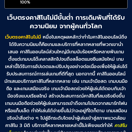
100%
เว็บตรงคาสิโนไม่มีขั้นตํ่า การเดิมพันที่ได้รับ
ความนิยม จากผู้คนทั่วโลก
เว็บตรงคาสิโนไม่มี
หนึ่งในเหตุผลหลักว่าทำไมคาสิโนออนไลน์ถึง
ได้รับความนิยมก็คือเกมและบริการที่หลากหลายที่พวกเขานำ
เสนอ คาสิโนออนไลน์ส่วนใหญ่มีเกมนับร้อยหรือหลายพันเกม
ตั้งแต่เกมบนโต๊ะคลาสสิกไปจนถึงสล็อตแมชชีนสมัยใหม่ เกม
เหล่านี้ได้รับการอัปเดตและปรับปรุงอย่างต่อเนื่องเพื่อให้ผู้เล่นได้
รับประสบการณ์การเล่นเกมที่ดีที่สุด นอกจากนี้ คาสิโนออนไลน์
มักเสนอบริการคาสิโนที่หลากหลาย เช่น เกมเจ้ามือสด เกมบนมือ
ถือ และเกมเสมือนจริง เกมเจ้ามือสดช่วยให้ผู้เล่นโต้ตอบกับเจ้า
มือจริงแบบเรียลไทม์ สร้างประสบการณ์คาสิโนที่สมจริงยิ่งขึ้น
เกมบนมือถือช่วยให้ผู้เล่นสามารถเข้าถึงเกมโปรดจากสมาร์ทโฟน
หรือแท็บเล็ต ทำให้เล่นได้ง่ายขึ้นไม่ว่าจะอยู่ที่ใดก็ตาม เกมเสมือน
จริงนำสิ่งต่าง ๆ ไปสู่อีกระดับโดยนำผู้เล่นเข้าสู่สภาพแวดล้อม
คาสิโน 3 มิติ บริการที่หลากหลายเหล่านี้ไม่เพียงแต่ทำให้
คาสิโน