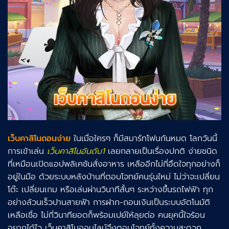
เว็บคาสิโนถอนง่าย
ในเมื่อใครๆ ก็มีสมาร์ทโฟนกันหมด โลกวันนี้
การเข้าเล่น
เว็บคาสิโนอันดับ1
เลยกลายเป็นเรื่องปกติ ง่ายชนิด
ที่เหมือนเปิดแอปพลิเคชันสั่งอาหาร เหลืออีกไม่กี่อึดใจทุกอย่างก็
อยู่ในมือ ด้วยระบบหลังบ้านที่ตอบโจทย์คนรุ่นใหม่ ไม่ว่าจะเปลี่ยน
โต๊ะ เปลี่ยนเกม หรือเล่นผ่านวินาทีสั้นๆ ระหว่างขึ้นรถไฟฟ้า ทุก
อย่างล้วนเร็วปานสายฟ้า การฝาก-ถอนเงินเป็นระบบอัตโนมัติ
เหลือเชื่อ ไม่กี่วินาทียอดก็พร้อมเปย์ให้ลุยต่อ คนยุคนี้ใจร้อน
อยากได้ไว เว็บคาสิโนออนไลน์จึงตอบโจทย์ทั้งความสะดวก