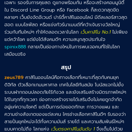
เฉพาะ รองรับการคุยสด ดูแทงพร้อมกัน หรือจะสร้างคอมมูนิตี้
ใน Discord Line Group หรือ Facebook ก็สะดวกสุดขีด
หลายๆ เว็บยังจัดอีเวนต์ ปาร์ตี้คาสิโนออนไลน์ มีดีลเลอร์สาวสุด
ฮอต แบบไลฟ์สด หรือแข่งทัวร์นาเมนต์ที่คว้าเงินรางวัลใหญ่
ร่วมกับทีมใหม่ๆ ทำให้ตลอดเวลาในโลก
เว็บคาสิโน No.1
ไม่เพียง
แต่คว้าโชค แต่ยังได้สังคมดีๆ ความสนุกสุดประทับใจ
spinix888
กลายเป็นช่องทางใหม่ในการพบเจอคนที่ใช่ในโลก
เสมือนจริง
สรุป
zeus789
คาสิโนออนไลน์คือทางเลือกที่เหมาะที่สุดกับคนยุค
ดิจิทัล ตัวเลือกเกมมหาศาล เทคโนโลยีทันสมัย โบนัสแจกไม่ยั้ง
ระบบฝากถอนปลอดภัยไร้กังวล และยังเสริมสร้างมิตรภาพใหม่ๆ
ได้ในทุกที่ทุกเวลา ช่องทางสร้างรายได้เสริมจึงไม่เคยถูกจำกัด
อยู่แค่ความโชคดี แต่เป็นการต่อยอดทักษะ การวางแผน และ
ความช่างสังเกตของแต่ละคน ใครช่างเลือกคาสิโนดีๆ รับรองว่า
สายปั่นยุคใหม่จะได้ทั้งความมันส์ รายได้ และความสัมพันธ์ใหม่ๆ
แบบคาดไม่ถึง โลกแห่ง
เว็บตรงคาสิโนอันดับ 1
จึงเต็มไปด้วย