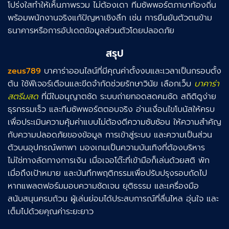
โปร่งใสทำให้เห็นภาพรวม ไม่ต้องเดา ทีมซัพพอร์ตภาษาท้องถิ่น
พร้อมพนักงานจริงแก้ปัญหาเชิงลึก เช่น การยืนยันตัวตนข้าม
ธนาคารหรือการอัปเดตข้อมูลส่วนตัวโดยปลอดภัย
สรุป
zeus789
บาคาร่าออนไลน์ที่มีคุณค่าตั้งงบและเวลาเป็นกรอบตั้ง
ต้น ใช้ฟีเจอร์เตือนและขีดจำกัดช่วยรักษาวินัย เลือกเว็บ
บาคาร่า
สตรีมสด
ที่มีใบอนุญาตชัด ระบบถ่ายทอดสดคมชัด สถิติดูง่าย
ธุรกรรมเร็ว และทีมซัพพอร์ตตอบจริง อ่านเงื่อนไขโบนัสให้ครบ
เพื่อประเมินความคุ้มค่าแบบไม่ต้องตีความซับซ้อน ให้ความสำคัญ
กับความปลอดภัยของข้อมูล การเข้าสู่ระบบ และความเป็นส่วน
ตัวบนอุปกรณ์พกพา มองเกมเป็นความบันเทิงที่ต้องบริหาร
ไม่ใช่ทางลัดทางการเงิน เมื่อเจอโต๊ะที่เข้ามือก็เล่นด้วยสติ พัก
เมื่อถึงเป้าหมาย และบันทึกพฤติกรรมเพื่อปรับปรุงรอบถัดไป
หากแพลตฟอร์มมอบความชัดเจน ยุติธรรม และเครื่องมือ
สนับสนุนครบถ้วน ผู้เล่นย่อมได้ประสบการณ์ที่ลื่นไหล อุ่นใจ และ
เต็มไปด้วยคุณค่าระยะยาว