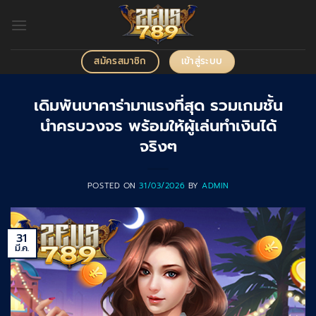
ข้าม
ไป
ยัง
เนื้อหา
เข้าสู่ระบบ
สมัครสมาชิก
เดิมพันบาคาร่ามาแรงที่สุด รวมเกมชั้น
นำครบวงจร พร้อมให้ผู้เล่นทำเงินได้
จริงๆ
POSTED ON
31/03/2026
BY
ADMIN
31
มี.ค.