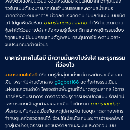
เพียงตัวเลขหมุนเวียน ชวนให้เล่นอย่างมีแผนมากกว่าทุ่มไม่ยั้ง
ทัวร์นาเมนต์เชิงมารยาทเน้นจำนวนรอบและความสม่ำเสมอ
มากกว่าตัวเงินมหาศาล ช่วยลดแรงกดดัน โบนัสคืนเงินแบบเน็ต
แท้ ไม่ผูกพันซับซ้อน
บาคาร่าเกมหลากหลาย
ทำให้คำนวณความ
คุ้มค่าได้ด้วยตาเปล่า คลังความรู้เรื่องกติกาและพฤติกรรมเสี่ยง
ก็ถูกแปลงเป็นมินิคอนเทนต์ดูเพลิน กระตุ้นการใช้เพดานเวลา-
งบประมาณอย่างมีวินัย
บาคาร่าเทคโนโลยี มีความมั่นคงโปร่งใส และธุรกรรม
ที่ว่องไว
บาคาร่าเทคโนโลยี
ให้ความรู้สึกอุ่นใจตั้งแต่การสมัครจนถึงถอน
เงิน เพราะไม่ผ่านตัวกลาง
g2gbet168
ลดทั้งค่าธรรมเนียม
แฝงและความล่าช้า โครงสร้างพื้นฐานที่ได้มาตรฐานสากล ใช้การ
เข้ารหัสระดับธนาคาร การตรวจจับธุรกรรมผิดปกติแบบเรียลไทม์
และการแยกเงินลูกค้าออกจากเงินดำเนินงาน
บาคาร่าทุนน้อย
เพิ่มความคุ้มครองเมื่อเกิดเหตุไม่คาดฝัน ใบอนุญาตจากองค์กร
กำกับดูแลที่ตรวจสอบได้ ช่วยให้เงื่อนไขเกมและการจ่ายผลลัพธ์
ถูกสุ่มอย่างยุติธรรม แดชบอร์ดสถานะระบบและคิวถอนแบบ