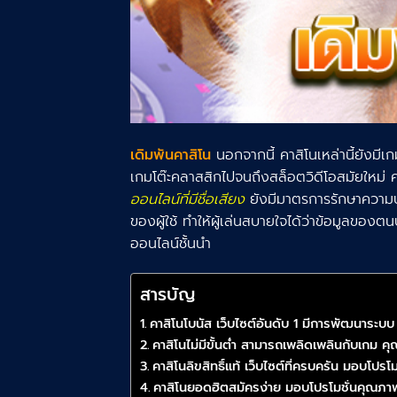
เดิมพันคาสิโน
นอกจากนี้ คาสิโนเหล่านี้ยังมีเก
เกมโต๊ะคลาสสิกไปจนถึงสล็อตวิดีโอสมัยใหม่ คา
ออนไลน์ที่มีชื่อเสียง
ยังมีมาตรการรักษาความปล
ของผู้ใช้ ทำให้ผู้เล่นสบายใจได้ว่าข้อมูลของต
ออนไลน์ชั้นนำ
สารบัญ
คาสิโนโบนัส เว็บไซต์อันดับ 1 มีการพัฒนาระบบ 
คาสิโนไม่มีขั้นต่ำ สามารถเพลิดเพลินกับเกม คุณ
คาสิโนลิขสิทธิ์แท้ เว็บไซต์ที่ครบครัน มอบโปร
คาสิโนยอดฮิตสมัครง่าย มอบโปรโมชั่นคุณภ