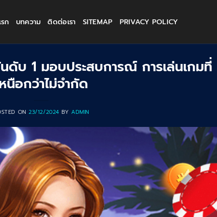
แรก
บทความ
ติดต่อเรา
SITEMAP
PRIVACY POLICY
์อันดับ 1 มอบประสบการณ์ การเล่นเกมที่
เหนือกว่าไม่จำกัด
OSTED ON
23/12/2024
BY
ADMIN