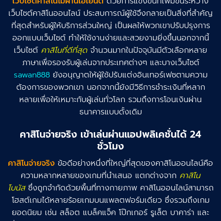
เว็บไซต์คาสิโนไม่ผ่านเอเย่นต์
ด้วยการแข่งขันที่เพิ่มขึ้นระหว่าง
เว็บไซต์คาสิโนออนไลน์ ประสบการณ์ผู้ใช้จึงกลายเป็นสิ่งที่สำคัญ
ที่สุดสำหรับผู้ให้บริการส่วนใหญ่ เป็นผลให้พวกเขาปรับปรุงการ
ออกแบบเว็บไซต์ ทำให้ใช้งานง่ายและสวยงามยิ่งขึ้นนอกจากนี้
เว็บไซต์
คาสิโนที่ดีที่สุด
จำนวนมากในปัจจุบันมีตัวเลือกหลาย
ภาษาเพื่อรองรับผู้เล่นจากประเทศต่างๆ และบางเว็บไซต์
sawan88
8
ยังอนุญาตให้ผู้ใช้ปรับแต่งอินเทอร์เฟซตามความ
ต้องการของพวกเขา นอกจากนี้ยังมีวิธีการชำระเงินที่หลาก
หลายเพื่อให้เหมาะกับผู้เล่นทั่วโลก รวมถึงการโอนเงินผ่าน
ธนาคารแบบดั้งเดิม
คาสิโนจ่ายจริง
เข้าเล่นผ่านแอปพลิเคชั่นได้ 24
ชั่วโมง
คาสิโนจ่ายจริง
ข้อดีอย่างหนึ่งที่ใหญ่ที่สุดของคาสิโนออนไลน์คือ
ความหลากหลายของเกมที่นำเสนอ แตกต่างจาก
คาสิโน
โบนัส
ซึ่งถูกจำกัดด้วยพื้นที่ทางกายภาพ คาสิโนออนไลน์สามารถ
โฮสต์เกมได้หลายร้อยเกมบนแพลตฟอร์มเดียว ซึ่งรวมถึงเกม
ยอดนิยม เช่น สล็อต แบล็คแจ็ค โป๊กเกอร์ รูเล็ต บาคาร่า และ