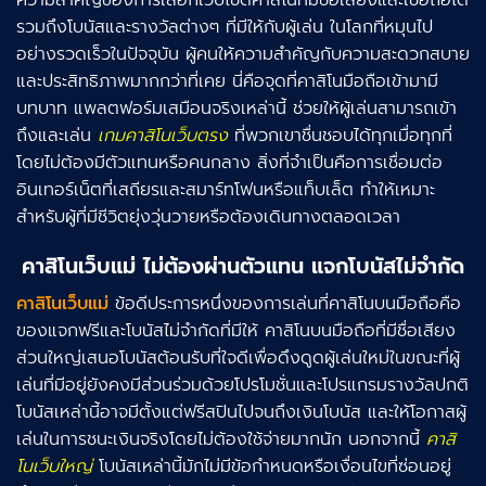
ความสำคัญของการเลือกเว็บไซต์คาสิโนที่มีชื่อเสียงและเชื่อถือได้
รวมถึงโบนัสและรางวัลต่างๆ ที่มีให้กับผู้เล่น ในโลกที่หมุนไป
อย่างรวดเร็วในปัจจุบัน ผู้คนให้ความสำคัญกับความสะดวกสบาย
และประสิทธิภาพมากกว่าที่เคย นี่คือจุดที่คาสิโนมือถือเข้ามามี
บทบาท แพลตฟอร์มเสมือนจริงเหล่านี้ ช่วยให้ผู้เล่นสามารถเข้า
ถึงและเล่น
เกมคาสิโนเว็บตรง
ที่พวกเขาชื่นชอบได้ทุกเมื่อทุกที่
โดยไม่ต้องมีตัวแทนหรือคนกลาง สิ่งที่จำเป็นคือการเชื่อมต่อ
อินเทอร์เน็ตที่เสถียรและสมาร์ทโฟนหรือแท็บเล็ต ทำให้เหมาะ
สำหรับผู้ที่มีชีวิตยุ่งวุ่นวายหรือต้องเดินทางตลอดเวลา
คาสิโนเว็บแม่ ไม่ต้องผ่านตัวแทน แจกโบนัสไม่จำกัด
คาสิโนเว็บแม่
ข้อดีประการหนึ่งของการเล่นที่คาสิโนบนมือถือคือ
ของแจกฟรีและโบนัสไม่จำกัดที่มีให้ คาสิโนบนมือถือที่มีชื่อเสียง
ส่วนใหญ่เสนอโบนัสต้อนรับที่ใจดีเพื่อดึงดูดผู้เล่นใหม่ในขณะที่ผู้
เล่นที่มีอยู่ยังคงมีส่วนร่วมด้วยโปรโมชั่นและโปรแกรมรางวัลปกติ
โบนัสเหล่านี้อาจมีตั้งแต่ฟรีสปินไปจนถึงเงินโบนัส และให้โอกาสผู้
เล่นในการชนะเงินจริงโดยไม่ต้องใช้จ่ายมากนัก นอกจากนี้
คาสิ
โนเว็บใหญ่
โบนัสเหล่านี้มักไม่มีข้อกำหนดหรือเงื่อนไขที่ซ่อนอยู่