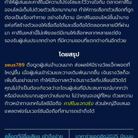
ทำให้ผู้เล่นและคาสิโนมีความโปร่งใสและไว้วางใจกัน ตลาดคาสิโน
ออนไลน์เต็มไปด้วยตัวเลือกมากมาย ทำให้การเลือกตัวเลือกที่ถูก
ต้องเป็นเรื่องท้าทาย อย่างไรก็ตาม มีคาสิโนออนไลน์ชั้นนำบาง
แห่งที่สร้างตัวเองให้เชื่อถือได้และเชื่อถือได้ตลอดหลายปีที่ผ่าน
มา คาสิโนเหล่านี้ไม่เพียงแต่มีเกมให้เลือกหลากหลายแต่ยัง
รองรับผู้เล่นประเภทต่างๆ ที่มีความชอบที่แตกต่างกันอีกด้วย
โดยสรุป
zeus789
ดึงดูดผู้เล่นจำนวนมาก ส่งผลให้มีรางวัลแจ็กพอตที่
ใหญ่ขึ้น เมื่อผู้เล่นเข้าร่วมและวางเดิมพันมากขึ้น เงินรางวัลก็จะ
เพิ่มขึ้นอย่างมาก ทำให้มีโอกาสคว้าเงินรางวัลที่เปลี่ยนชีวิตได้
คุณไม่จำเป็นต้องกังวลว่าจะโดนผู้เล่นที่มีประสบการณ์มากกว่า
หรือมีงบประมาณสูงกว่าเล่นงาน ไม่ว่าคุณจะอยู่ที่ไหน ด้วยความ
ก้าวหน้าทางเทคโนโลยีมือถือ
คาสิโนแจกจริง
ส่วนใหญ่จึงเสนอ
แพลตฟอร์มเวอร์ชันมือถือที่สามารถเข้าถึงได้
สล็อตที่มีชื่อเสียง เข้าถึงง่าย
บาคาร่ายอดฮิต2025 มีระบบ