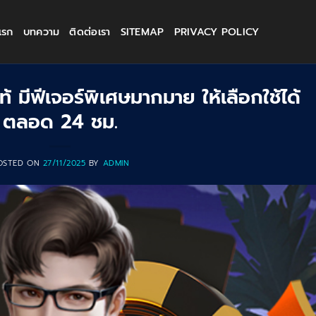
แรก
บทความ
ติดต่อเรา
SITEMAP
PRIVACY POLICY
แท้ มีฟีเจอร์พิเศษมากมาย ให้เลือกใช้ได้
ตลอด 24 ชม.
OSTED ON
27/11/2025
BY
ADMIN