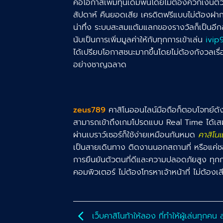
คือโอกาสเพิ่มทุนเดิมพันโดยไม่ต้องควักเงินต
สัปดาห์ คืนยอดเสีย เครดิตฟรีแบบไม่ต้องฝาก ห
น่าทึ่ง ระบบสะสมแต้มแลกของรางวัลก็เป็นอีกล
นับเป็นการเพิ่มมูลค่าให้กับทุกการเข้าเล่น
ivip
ได้เปรียบโอกาสชนะมากขึ้นโดยไม่ต้องกังวลเรื่
อย่างชาญฉลาด
zeus789
คาสิโนออนไลน์มือถือก็ตอบโจทย์ดังกล
สามารถเข้าถึงเกมโปรดแบบ Real Time ได้เสม
ผ่านเบราว์เซอร์ก็ใช้ง่ายเหมือนกันหมด
คาสิโน
เป็นสายเดินทาง ติดงานนอกสถานที่ หรือแค่ชอ
การยืนยันตัวตนที่ดีและความปลอดภัยสูง ทุกก
คอมพิวเตอร์ ไม่ต้องโทรหาเจ้าหน้าที่ ไม่ต้องเ
เว็บคาสิโนท้าให้ลอง ที่ทำให้ผู้เล่นทุกคน