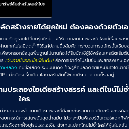
ขุมทรัพย์ลับสำหรับคนล่าโปร
งลัดสร้างรายได้ยุคใหม่ ต้องลองด้วยตัวเ
ทางลัดสู่รายได้ที่คนรุ่นใหม่ต่างให้ความสนใจ เพราะไม่ใช่แค่เรื่องของ
ผ่านเทคโนโลยีสุดล้ำที่ใช้แค่ปลายนิ้วสัมผัส กระบวนการสมัครนั้นเรียบง
เพียงกรอกข้อมูลพื้นฐานไม่นานก็จะได้รับบัญชีผู้ใช้พร้อมเครดิตเริ่มต้
ัคร
เว็บคาสิโนออนไลน์อันดับ1
คือการเข้าถึงโปรโมชั่นและสิทธิพิเศษเฉ
ท้าให้ลอง
ที่มีชื่อเสียง ระบบมั่นคง ก็จะรู้สึกปลอดภัยและมั่นใจได้มากขึ
IP แค่สมัครครั้งเดียวโอกาสรับสิทธิ์พิเศษดีๆ มากมายก็รออยู่
มประลองไอเดียสร้างสรรค์ และดีไซน์ไม่ซ้
ใคร
ต่างจากภาพจำแบบเดิมๆ เพราะนี่คือแหล่งรวมความคิดสร้างสรรค์จ
สบการณ์การเล่นพนันสุดล้ำสมัย ไม่ว่าจะเป็นฟีเจอร์อินเตอร์แอคทีฟห
กมดังจากฝั่งยุโรปและเอเชีย ส่งเกมแปลกใหม่ไม่ซ้ำใครให้ผู้เล่นสลับ