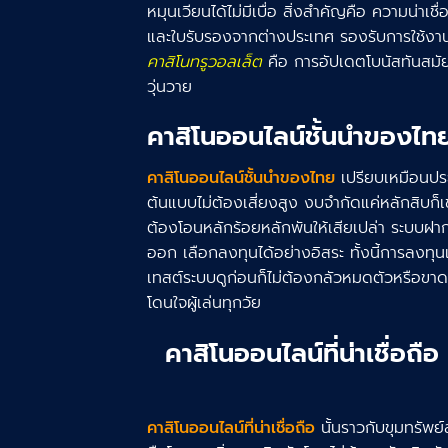
หมุนเวียนได้ไม่มีเบื่อ สิ่งสำคัญคือ ความน่า
และใบรับรองจากต่างประเทศ รองรับการใช้ง
คาสิโนทรูวอลเล็ต
คือ การอัปเดตโบนัสทันสมัย
วุ่นวาย
คาสิโนออนไลน์ชั้นนำของไทย
คาสิโนออนไลน์ชั้นนำของไทย
เปรียบเหมือนประต
ต้นแบบไม่ต้องเสี่ยงสูง งบจำกัดแค่หลักสิบก็เ
ต้องโอนหลักร้อยหลักพันให้เสียเปล่า ระบบฝา
ออก เลือกลงทุนได้อย่างอิสระ ทั้งนี้การลงทุ
เทสต์ระบบดูก่อนก็ไม่ต้องกลัวหมดตัวหรือขาดทุ
โดนใจผู้เล่นทุกวัย
คาสิโนออนไลน์ที่น่าเชื่อถ
คาสิโนออนไลน์ที่น่าเชื่อถือ
นั้นราวกับขุมทรัพย์