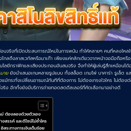
ือนจริงที่เปิดประสบการณ์ใหม่ในการพนัน ทำให้หลายๆ คนที่หลงใหล
างไกลถึงลาสเวกัสหรือมาเก๊า เพียงแค่คลิกเดียวจากหน้าจอมือถือหรือ
นโลยีกราฟิกและเสียงประกอบอันสมจริง จึงทำให้ผู้เล่นรู้สึกเหมือนได้อย
หมาย
ยังนำเสนอเกมหลายรูปแบบ ทั้งสล็อต เกมไพ่ บาคาร่า รูเล็ต แล
แม้กระทั่งเปลี่ยนอารมณ์ทันทีที่ต้องการ ไม่ต้องเกรงใจใคร ไม่ต้องต
ริง อีกทั้งยังมีบริการถ่ายทอดสดดีลเลอร์ที่คัดเลือกมาอย่างดี
ใหม่ ต้องลองด้วยตัวเอง
งสรรค์ และดีไซน์ไม่ซ้ำใคร
 อิสระทางการเงินเต็มร้อย