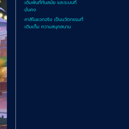
เดิมพันที่ทันสมัย และระบบที่
มั่นคง
คาสิโนแจกจริง เป็นนวัตกรรมที่
เติมเต็ม ความสนุกสนาน