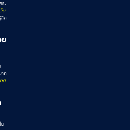
สระ
ว็บ
้สึก
อย
น
อยาก
เทศ
า
้น