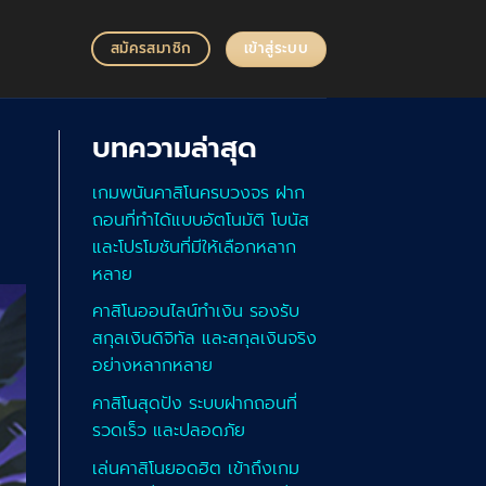
เข้าสู่ระบบ
สมัครสมาชิก
บทความล่าสุด
เกมพนันคาสิโนครบวงจร ฝาก
ถอนที่ทำได้แบบอัตโนมัติ โบนัส
และโปรโมชันที่มีให้เลือกหลาก
หลาย
คาสิโนออนไลน์ทำเงิน รองรับ
สกุลเงินดิจิทัล และสกุลเงินจริง
อย่างหลากหลาย
คาสิโนสุดปัง ระบบฝากถอนที่
รวดเร็ว และปลอดภัย
เล่นคาสิโนยอดฮิต เข้าถึงเกม