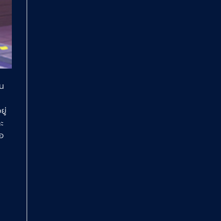
ใน
ู่
ะ
่อ