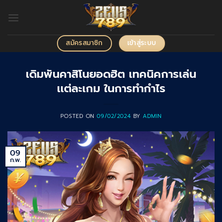
ข้าม
ไป
ยัง
เนื้อหา
เข้าสู่ระบบ
สมัครสมาชิก
เดิมพันคาสิโนยอดฮิต เทคนิคการเล่น
เเต่ละเกม ในการทำกำไร
POSTED ON
09/02/2024
BY
ADMIN
09
ก.พ.