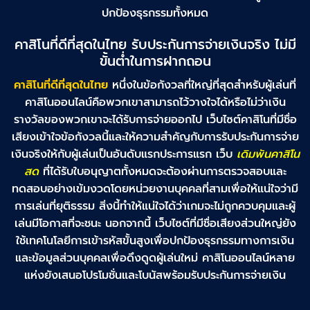
ปกป้องธุรกรรมทั้งหมด
คาสิโนที่ดีที่สุดในไทย
รับประกันการจ่ายเงินจริง ไม่มี
ขั้นตํ่าในการฝากถอน
คาสิโนที่ดีที่สุดในไทย
หนึ่งในข้อกังวลที่ใหญ่ที่สุดสำหรับผู้เล่นที่
คาสิโนออนไลน์คือพวกเขาสามารถไว้วางใจได้หรือไม่ว่าเงิน
รางวัลของพวกเขาจะได้รับการจ่ายออกไป เว็บไซต์คาสิโนที่มีชื่อ
เสียงเข้าใจข้อกังวลนี้และให้ความสำคัญกับการรับประกันการจ่าย
เงินจริงให้กับผู้เล่นเป็นอันดับแรกประการแรก เว็บ
เดิมพันคาสิโน
สด
ที่ได้รับใบอนุญาตทั้งหมดจะต้องผ่านการตรวจสอบและ
ทดสอบอย่างเข้มงวดโดยหน่วยงานบุคคลที่สามเพื่อให้แน่ใจว่ามี
การเล่นที่ยุติธรรม สิ่งนี้ทำให้แน่ใจได้ว่าเกมจะไม่ถูกควบคุมและผู้
เล่นมีโอกาสที่จะชนะ นอกจากนี้ เว็บไซต์ที่มีชื่อเสียงส่วนใหญ่ยัง
ใช้เทคโนโลยีการเข้ารหัสขั้นสูงเพื่อปกป้องธุรกรรมทางการเงิน
และข้อมูลส่วนบุคคลเพื่อดึงดูดผู้เล่นใหม่ คาสิโนออนไลน์หลาย
แห่งยังเสนอโปรโมชั่นและโบนัสพร้อมรับประกันการจ่ายเงิน