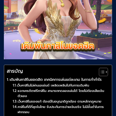
สารบัญ
เดิมพันคาสิโนยอดฮิต เทคนิคการเล่นเเต่ละเกม ในการทำกำไร
เว็บคาสิโนไม่ผ่านเอเย่นต์ เพลิดเพลินไปกับการเดิมพัน
แจกเครดิตฟรีคาสิโน สามารถทดลองเล่นได้ โดยไม่ต้องเสียเงิน
ตัวเอง
เว็บคาสิโนของแท้ ต้องมีใบอนุญาติถูกต้อง ตามหลักกฎหมาย
คาสิโนที่ดีที่สุดในไทย รับประกันการจ่ายเงินจริง ไม่มีขั้นตํ่าในการ
ฝากถอน