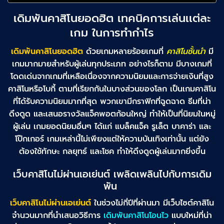
เดิมพันคาสิโนยอดฮิต เทคนิคการเล่นเเต่ละ
เกม ในการทำกำไร
เดิมพันคาสิโนยอดฮิต
ด้วยเกมหลายร้อยเกมที่
คาสิโนชั้นนำ
มี
เกมมากมายสำหรับผู้เล่นทุกประเภท อย่างไรก็ตาม มีบางเกมที่
โดดเด่นจากเกมที่เหลือเนื่องจากความนิยมและการจ่ายเงินที่สูง
คาสิโนหรือโบกี้ ตามที่เรียกกันในบางส่วนของโลก เป็นเกมคาสิโน
ที่ได้รับความนิยมมากที่สุด พวกเขามีกราฟิกที่ฉูดฉาด ธีมที่น่า
ดึงดูด และเสนอรางวัลแจ็คพอตก้อนใหญ่ ทำให้เป็นที่นิยมในหมู่
ผู้เล่น เกมยอดนิยมอื่นๆ ได้แก่ แบล็คแจ็ค รูเล็ต บาคาร่า และ
โป๊กเกอร์ เกมเหล่านี้ไม่เพียงแต่ให้ความบันเทิงเท่านั้น แต่ยัง
ต้องใช้ทักษะ กลยุทธ์ และโชค ทำให้ดึงดูดผู้เล่นมากยิ่งขึ้น
เว็บ
คาสิโนไม่ผ่านเอเย่นต์
เพลิดเพลินไปกับการเดิม
พัน
เว็บคาสิโนไม่ผ่านเอเย่นต์
ในช่วงไม่กี่ปีที่ผ่านมา มีเว็บไซต์คาสิโน
จำนวนมากที่นำเสนอวิธีการ
เดิมพันคาสิโนโอนไว
แบบใหม่ที่น่า