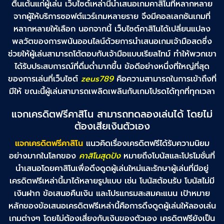
ตื่นเต้นแก่ผู้เล่น เว็บไซต์เหล่านี้นำเสนอเกมคาสิโนที่หลากหลาย
จากผู้ให้บริการซอฟต์แวร์เกมหลายราย จึงมีคอลเลกชันเกมที่
หลากหลายให้เลือก นอกจากนี้ เว็บไซต์คาสิโนได้เปลี่ยนแปลง
พลวัตของการพนันออนไลน์ด้วยการนำเสนอเกมเจ้ามือสดซึ่ง
ช่วยให้ผู้เล่นสามารถโต้ตอบกับเจ้ามือแบบเรียลไทม์ ทำให้พวกเขา
ได้รับประสบการณ์ที่ดื่มด่ำมากขึ้น ข้อดีอย่างหนึ่งที่ใหญ่ที่สุด
ของการเล่นที่เว็บไซต์
zeus789
คือความสามารถในการเข้าถึงที่
มีให้ ขณะนี้ผู้เล่นสามารถเพลิดเพลินกับเกมโปรดได้ทุกที่ทุกเวลา
แจกเครดิตฟรีคาสิโน
สามารถทดลองเล่นได้ โดยไม่
ต้องเสียเงินตัวเอง
แจกเครดิตฟรีคาสิโน
แนวคิดเรื่องเครดิตฟรีได้รับความนิยม
อย่างมากในโลกของ
คาสิโนสุดปัง
หมายถึงโบนัสและโปรโมชั่นที่
นำเสนอโดยคาสิโนเพื่อดึงดูดผู้เล่นใหม่และรักษาผู้เล่นที่มีอยู่
เครดิตฟรีเหล่านี้มาได้หลายรูปแบบ เช่น โบนัสต้อนรับ โบนัสไม่มี
เงินฝาก ข้อเสนอคืนเงิน และโปรแกรมสะสมคะแนน เป้าหมาย
หลักของข้อเสนอเครดิตฟรีเหล่านี้คือการดึงดูดผู้เล่นให้ลองเล่น
เกมต่างๆ โดยไม่ต้องเสี่ยงกับเงินของตัวเอง เครดิตฟรียังเป็น