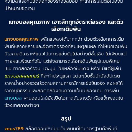
ความสำเร็จที่ปลดล็อกของรางวัลย่อย ทำให้การเล่นต่อเนื่องมี
เป้าหมายชัดเจน
แทงบอลคุณภาพ เจาะลึกทุกอัตราต่อรอง และตัว
เลือกเดิมพัน
แทงบอลคุณภาพ
พลิกแพลงได้มากกว่า ด้วยตัวเลือกการเดิม
พันที่หลากหลายและอัตราต่อรองที่สมเหตุสมผล ทำให้นักเดิมพัน
มีโอกาสวิเคราะห์แนวโน้มการแข่งขันได้อย่างมีชั้นเชิง ไม่เพียงแต่
ทายผลแพ้ชนะทั่วไป แต่ยังสามารถเลือกเดิมพันรูปแบบพิเศษ
เช่น ทายสกอร์รวม, เตะมุม, ใบเหลืองใบแดง หรือแม้แต่ผู้เล่น
แทงบอลผลสกอร์
ที่จะทำประตูแรก แต่ละเว็บชั้นนำยังอัปเดต
ราคาน้ำอย่างรวดเร็วตามสถานการณ์การแข่งขันจริง ส่งผลให้
ราคายุติธรรมและสอดคล้องกับความเป็นไปของเกม การเล่น
แทงบอล
ผ่านออนไลน์ยังเปิดโอกาสลุ้นรางวัลหรือแจ็กพอตใน
ช่วงเทศกาลต่างๆ
สรุป
zeus789
สล็อตออนไลน์บนเว็บพนันที่ได้มาตรฐานคือพื้นที่