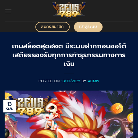
ข้าม
ไป
ยัง
เนื้อหา
เข้าสู่ระบบ
สมัครสมาชิก
เกมสล็อตสุดฮอต มีระบบฝากถอนออโต้
เสถียรรองรับทุกการทำธุรกรรมทางการ
เงิน
POSTED ON
13/10/2025
BY
ADMIN
13
ต.ค.