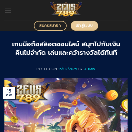
ข้าม
ไป
ยัง
เนื้อหา
เข้าสู่ระบบ
สมัครสมาชิก
เกมมือถือสล็อตออนไลน์ สนุกไปกับเงิน
คืนไม่จำกัด เล่นและคว้ารางวัลได้ทันที
POSTED ON
15/02/2025
BY
ADMIN
15
ก.พ.