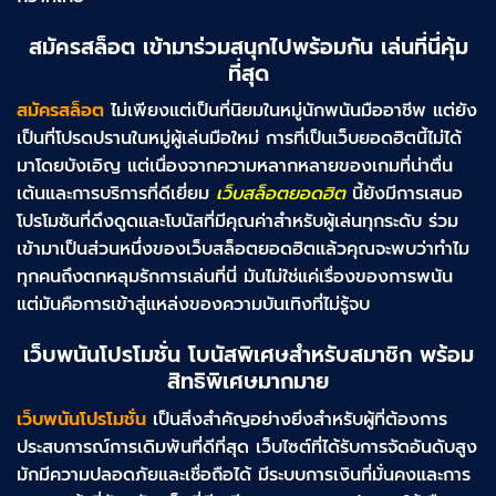
สมัครสล็อต เข้ามาร่วมสนุกไปพร้อมกัน เล่นที่นี่คุ้ม
ที่สุด
สมัครสล็อต
ไม่เพียงแต่เป็นที่นิยมในหมู่นักพนันมืออาชีพ แต่ยัง
เป็นที่โปรดปรานในหมู่ผู้เล่นมือใหม่ การที่เป็นเว็บยอดฮิตนี้ไม่ได้
มาโดยบังเอิญ แต่เนื่องจากความหลากหลายของเกมที่น่าตื่น
เต้นและการบริการที่ดีเยี่ยม
เว็บสล็อตยอดฮิต
นี้ยังมีการเสนอ
โปรโมชันที่ดึงดูดและโบนัสที่มีคุณค่าสำหรับผู้เล่นทุกระดับ ร่วม
เข้ามาเป็นส่วนหนึ่งของเว็บสล็อตยอดฮิตแล้วคุณจะพบว่าทำไม
ทุกคนถึงตกหลุมรักการเล่นที่นี่ มันไม่ใช่แค่เรื่องของการพนัน
แต่มันคือการเข้าสู่แหล่งของความบันเทิงที่ไม่รู้จบ
เว็บพนันโปรโมชั่น โบนัสพิเศษสำหรับสมาชิก พร้อม
สิทธิพิเศษมากมาย
เว็บพนันโปรโมชั่น
เป็นสิ่งสำคัญอย่างยิ่งสำหรับผู้ที่ต้องการ
ประสบการณ์การเดิมพันที่ดีที่สุด เว็บไซต์ที่ได้รับการจัดอันดับสูง
มักมีความปลอดภัยและเชื่อถือได้ มีระบบการเงินที่มั่นคงและการ