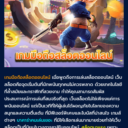
เกมมือถือสล็อตออนไลน์
เมื่อพูดถึงการเล่นสล็อตออนไลน์ เว็บ
สล็อตคือจุดเริ่มต้นที่นักพนันทุกคนไม่ควรพลาด ด้วยเทคโนโลยี
ที่ล้ำสมัยและกราฟิกที่สวยงาม ทำให้คุณสามารถสัมผัส
ประสบการณ์การเล่นที่สมจริงที่สุด เว็บสล็อตไม่ใช่เพียงแค่การ
พนันออนไลน์ แต่เป็นเวทีที่ให้ผู้เล่นได้ผจญภัยในโลกของความ
สนุกและความตื่นเต้น ที่มีฟีเจอร์พิเศษและโบนัสที่น่าสนใจ เกมส์
ต่างๆ
บาคาร่าคนเล่นเยอะ
ที่มีให้เลือกเล่นมากมายช่วยทำให้เว็บ
สล็อตเป็นที่นิยมในวงการคาสิโนออนไลน์
สล็อตมาแรง
เพราะ