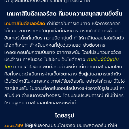
ได้ ผู้เล่นไม่ต้องกังวลเกี่ยวกับกฎการแต่งกาย
เกมคาสิโนดีลเลอร์สด ที่มอบความสนุกสนานยิ่งขึ้น
เกมคาสิโนดีลเลอร์สด
ค่าใช้จ่ายในการเดินทาง หรือการรอคิวที่
โต๊ะเกม สามารถเล่นได้ทุกเมื่อที่ต้องการ ตราบใดที่มีการเชื่อมต่อ
อินเทอร์เน็ตที่เสถียร ความยืดหยุ่นนี้ ทำให้คาสิโนออนไลน์เป็นตัว
เลือกที่เหมาะ สำหรับบุคคลที่ยุ่งวุ่นวายแต่ ยังต้องการ
เพลิดเพลินกับความบันเทิง จากการพนัน โดยไม่รบกวนกิจวัตร
ประจำวัน คาสิโนจริง ไม่ใช่ผ่านเว็บไซต์กลาง
คาสิโนที่ดีที่สุดใน
ไทย
ความเข้าใจผิดที่พบบ่อยอย่างหนึ่ง เกี่ยวกับคาสิโนออนไลน์
คือทั้งหมดดำเนินการผ่านเว็บไซต์กลาง ซึ่งผู้เล่นสามารถเข้าถึง
เว็บไซต์คาสิโนหลายแห่ง ภายใต้ร่มเดียวกัน อย่างไรก็ตาม นี่ไม่ใช่
กรณีเสมอไป ในขณะที่คาสิโนออนไลน์บางแห่งอาจใช้รูปแบบนี้ คา
สิโนอื่นๆ ดำเนินการอย่างอิสระ โดยมอบประสบการณ์ ที่ไม่ซ้ำใคร
ให้กับผู้เล่น คาสิโนออนไลน์อิสระเหล่านี้
โดยสรุป
zeus789
ให้ผู้เล่นลงทะเบียนโดยตรง บนแพลตฟอร์ม ทำให้