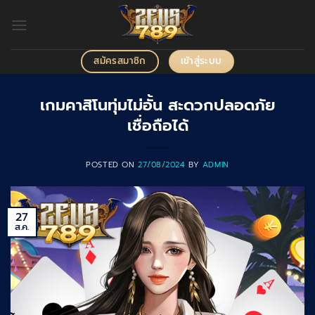
ข้าม
ไป
ยัง
เนื้อหา
เข้าสู่ระบบ
สมัครสมาชิก
เกมคาสิโนทุ่มไม่อั้น สะดวกปลอดภัย
เชื่อถือได้
POSTED ON
27/08/2024
BY
ADMIN
27
ส.ค.