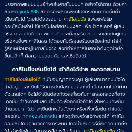
บรรยากาศแบบมนุษย์ที่พบในคาสิโนบนบก อย่างไรก็ตาม ด้วยคา
สิโนสด
jinda888
สามารถเพลิดเพลินไปกับระดับความดื่มด่ำ
เดียวกันได้ โดยไม่ต้องรอนาน
คาสิโนโบนัส
แพลตฟอร์ม
ออนไลน์เหล่านี้ ใช้เทคโนโลยีสตรีมมิ่งสด เพื่อนำดีลเลอร์ ผู้เล่น
จริงมารวมกันในสภาพแวดล้อมเสมือนจริง สามารถเล่นกับผู้เล่น
จริงคนอื่นๆ คาสิโนสด โต้ตอบกับดีลเลอร์แบบเรียลไทม์ ทำให้
รู้สึกเหมือนอยู่ในคาสิโนจริง สิ่งที่ทำให้คาสิโนสดน่าดึงดูดใจยิ่ง
ขึ้นไปอีกก็ คือความปลอดภัย และเชื่อถือได้
คาสิโนยิ่งเล่นยิ่งได้ เข้าถึงได้ง่าย สะดวกสบาย
คาสิโนยิ่งเล่นยิ่งได้
ที่มีใบอนุญาตควบคุม ผู้เล่นสามารถมั่นใจได้
ว่าข้อมูล และเงินได้รับการปกป้อง นอกจากนี้ เนื่องจากไม่ได้ผ่าน
ตัวแทนใดๆ จึงไม่จำเป็นต้องกังวลเกี่ยวกับการหลอกลวงที่อาจ
เกิดขึ้น ทำให้คาสิโนสด เป็นตัวเลือกที่เชื่อถือได้ สำหรับนักพนัน
จำนวนมาก ไม่ว่าจะเป็นนักพนันตัวยง หรือเพิ่งเริ่มต้น ทำไมไม่
ลองเล่น
ทดลองเล่นคาสิโน
แล้วดูว่าจะคว้าแจ็กพอตได้ คาสิโน
ออนไลน์ได้ปฏิวัติวงการการพนัน โดยนำเสนอวิธีที่สะดวก เข้าถึง
ได้ สำหรับผู้เล่นในการเพลิดเพลินกับเกม
คาสิโนฟรีเครดิต
ด้วย