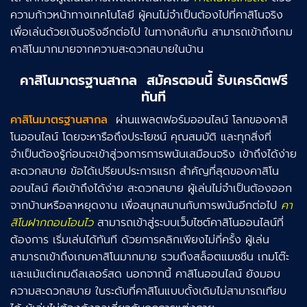
ความก้าวหน้าทางเทคโนโลยี ผู้คนไม่จำเป็นต้องไปที่คาสิโนจริง
เพื่อเล่นด้วยเงินจริงอีกต่อไป ในทางกลับกัน สามารถเข้าถึงเกม
คาสิโนมากมายจากความสะดวกสบายในบ้าน
คาสิโนมาตรฐานสากล สมัครตอนนี้ รับเครดิตฟรี
ทันที
คาสิโนมาตรฐานสากล
ผ่านแพลตฟอร์มออนไลน์ โลกของคาสิ
โนออนไลน์ โดยจะหารือถึงประโยชน์ คุณสมบัติ และทุกสิ่งที่
จำเป็นต้องรู้ก่อนจะเข้าสู่วงการการพนันเสมือนจริง เข้าถึงได้ง่าย
สะดวกสบาย ข้อได้เปรียบประการแรก สำคัญที่สุดของคาสิโน
ออนไลน์ คือเข้าถึงได้ง่าย สะดวกสบาย ผู้เล่นไม่จำเป็นต้องออก
จากบ้านหรือลาหยุดงาน เพื่อสนุกสนานกับการพนันอีกต่อไป
คา
สิโนฝากถอนโอนไว
สามารถเข้าสู่ระบบเว็บไซต์คาสิโนออนไลน์ที่
ต้องการ เริ่มเล่นได้ทันที ด้วยการคลิกเพียงไม่กี่ครั้ง ผู้เล่น
สามารถเข้าถึงเกมคาสิโนมากมาย รวมถึงสล็อตแมชชีน เกมโต๊ะ
และแม้แต่เกมดีลเลอร์สด นอกจากนี้ คาสิโนออนไลน์ ยังมอบ
ความสะดวกสบาย ในระดับที่คาสิโนแบบดั้งเดิมไม่สามารถเทียบ