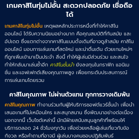
เกมคาสิโนทุ่มไม่อั้น สะดวกปลอดภัย เชื่อถือ
ได้
เกมคาสิโนทุ่มไม่อั้น
เหตุผลหลักประการหนึ่งที่ทำให้คาสิโน
ออนไลน์ ได้รับความนิยมอย่างมาก คือคุณสมบัติที่ทันสมัย และ
อัปเดต ซึ่งแตกต่างจากคาสิโนแบบดั้งเดิมที่อาจดูล้าสมัย คาสิโน
ออนไลน์ มอบการเล่นเกมที่สดใหม่ และน่าตื่นเต้น ด้วยเกมใหม่ๆ
ที่ถูกเพิ่มเข้ามาเป็นประจำ สิ่งนี้ ทำให้ผู้เล่นมีส่วนร่วม และสนใจ
ทำให้กลับมาเล่นซ้ำอีก
คาสิโนชั้นนำ
ยังลงทุนในกราฟิก แอนิเม
ชั่น และเอฟเฟกต์เสียงคุณภาพสูง เพื่อยกระดับประสบการณ์
การเล่นเกมโดยรวม
คาสิโนคุณภาพ ไม่ผ่านตัวแทน ทุกการวางเดิมพัน
คาสิโนคุณภาพ
ทำงานร่วมกับผู้ให้บริการซอฟต์แวร์ชั้นนำ เพื่อนำ
เสนอเกมที่ไม่เหมือนใคร และสนุกสนาน ซึ่งพัฒนาอย่างต่อเนื่อง
นอกจากนี้ เว็บไซต์เหล่านี้ มักมีฝ่ายสนับสนุนลูกค้าที่พร้อมให้
บริการตลอด 24 ชั่วโมงทุกวัน เพื่อช่วยเหลือผู้เล่นเกี่ยวกับข้อ
กังวล หรือคำถามที่อาจมี ผู้เล่นบางคนชอบปฏิสัมพันธ์