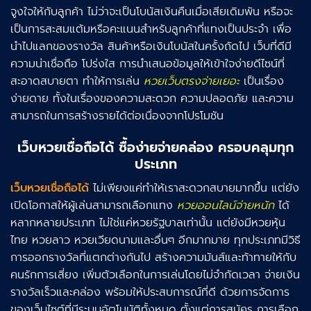
จูงใจให้กับลูกค้า ไม่ว่าจะเป็นโบนัสเงินคืนเมื่อเสียเดิมพัน หรือจะ
เป็นการสะสมแต้มหรือคะแนนสำหรับลูกค้าที่แทงเป็นประจำ เพื่อ
นำไปแลกของรางวัล สินค้าหรือเงินโบนัสในครั้งถัดไป เว็บที่ดีมี
ความน่าเชื่อถือ โปร่งใส การนำเสนอข้อมูลให้เข้าใจง่ายดีไซน์ที่
สะอาดสบายตา ทำให้การเล่น
หวยเว็บตรงจ่ายเยอะ
เป็นเรื่อง
ง่ายดาย ทั้งในเรื่องของความสะดวก ความปลอดภัย และความ
สามารถในการสร้างรายได้ต่อเนื่องจากโปรโมชัน
เว็บหวยเชื่อถือได้ ซื้อง่ายจ่ายคล่อง ครอบคลุมทุก
ประเภท
เว็บหวยเชื่อถือได้
ไม่เพียงแค่ทำให้เราสะดวกสบายมากขึ้น แต่ยัง
เปิดโอกาสให้ผู้เล่นสามารถเลือกแทง
หวยออนไลน์จ่ายหนัก
ได้
หลากหลายประเภท ไม่ใช่แค่หวยรัฐบาลเท่านั้น แต่ยังมีหวยหุ้น
ไทย หวยลาว หวยเวียดนามและอื่นๆ อีกมากมาย ทุกประเภทมีวิธี
การออกรางวัลที่แตกต่างกันไป สร้างความมันส์และท้าทายให้กับ
คนรักการเสี่ยง เพิ่มตัวเลือกในการเล่นโดยไม่จำกัดเวลา จ่ายเงิน
รางวัลเร็วและคล่อง พร้อมให้ประสบการณ์ที่ดี ด้วยการจัดการ
ของเว็บไซต์ที่มีระบบอัตโนมัติทั้งหมด ตั้งแต่การสมัคร การเลือก