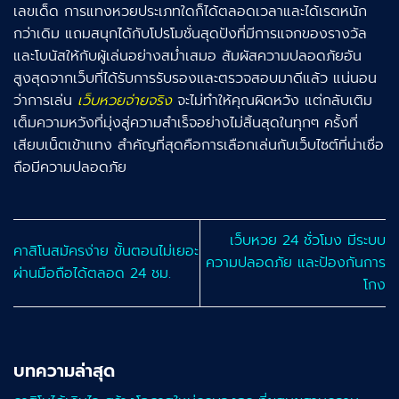
เลขเด็ด การแทงหวยประเภทใดก็ได้ตลอดเวลาและได้เรตหนัก
กว่าเดิม แถมสนุกได้กับโปรโมชั่นสุดปังที่มีการแจกของรางวัล
และโบนัสให้กับผู้เล่นอย่างสม่ำเสมอ สัมผัสความปลอดภัยอัน
สูงสุดจากเว็บที่ได้รับการรับรองและตรวจสอบมาดีแล้ว แน่นอน
ว่าการเล่น
เว็บหวยจ่ายจริง
จะไม่ทำให้คุณผิดหวัง แต่กลับเติม
เต็มความหวังที่มุ่งสู่ความสำเร็จอย่างไม่สิ้นสุดในทุกๆ ครั้งที่
เสียบเน็ตเข้าแทง สำคัญที่สุดคือการเลือกเล่นกับเว็บไซต์ที่น่าเชื่อ
ถือมีความปลอดภัย
เว็บหวย 24 ชั่วโมง มีระบบ
คาสิโนสมัครง่าย ขั้นตอนไม่เยอะ
ความปลอดภัย และป้องกันการ
ผ่านมือถือได้ตลอด 24 ชม.
โกง
บทความล่าสุด