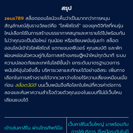
สรุป
zeus789
สล็อตออนไลน์จะเห็นว่าเป็นมากกว่าการหมุน
สัญลักษณ์ลุ้นรางวัลแต่คือ “ไลฟ์สไตล์” ของยุคดิจิทัลที่คนรุ่น
ใหม่เลือกใช้ในการสร้างบรรยากาศสนุกและหารายได้ไปพร้อมกัน
ไม่ว่าคุณจะเป็นมือใหม่ ทุนน้อย หรือเซียนพนันรุ่นเก่า สล็อต
ออนไลน์เข้าใจไลฟ์สไตล์ แตกแขนงฟีเจอร์ คุณสมบัติ และพัก
ผ่อนหย่อนใจควบคู่กับโอกาสสร้างเศรษฐีหน้าใหม่ทุกวินาที ระบบ
ความปลอดภัยและเทคโนโลยีชั้นนำ ยกระดับมาตรฐานวงการ
พนันให้อุ่นใจยิ่งขึ้น บริหารเวลาและทักษะได้อย่างอิสระ เพิ่มทาง
เลือกในการสร้างรายได้จากเวลาว่างโดยไร้ความเสี่ยงเหมือนเมื่อ
ก่อน
สล็อต3มิติ
บนเว็บพนันจึงคือโลกใบใหม่ที่ควรค่าต่อการ
ลองและค้นหาความสำเร็จด้วยตัวคุณเองในแบบที่ไม่มีเว็บไหน
เลียนแบบได้
เว็บคาสิโนเว็บใหญ่ มาพร้อมกับ
เข้าเล่นคาสิโน ผ่านโทรศัพท์มือ
การให้บริการ ที่เหนือระดับในปี