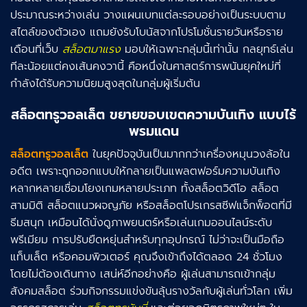
ประมาณระหว่างเล่น วางแผนเบทแต่ละรอบอย่างเป็นระบบตาม
สไตล์ของตัวเอง แถมยังรับโบนัสจากโปรโมชั่นรายวันหรือราย
เดือนที่เว็บ
สล็อตมาแรง
มอบให้เฉพาะกลุ่มนี้เท่านั้น กลยุทธ์เล่น
ทีละน้อยแต่คงเส้นคงวานี้ คือหนึ่งในศาสตร์การพนันยุคใหม่ที่
กำลังได้รับความนิยมสูงสุดในกลุ่มผู้เริ่มต้น
สล็อตทรูวอลเล็ต ขยายขอบเขตความบันเทิง แบบไร้
พรมแดน
สล็อตทรูวอลเล็ต
ในยุคปัจจุบันเป็นมากกว่าเครื่องหมุนวงล้อใน
อดีต เพราะถูกออกแบบให้กลายเป็นแพลตฟอร์มความบันเทิง
หลากหลายเชื่อมโยงเกมหลายประเภท ทั้งสล็อตวิดีโอ สล็อต
สามมิติ สล็อตแนวผจญภัย หรือสล็อตโปรเกรสซีฟแจ็กพ็อตที่มี
ธีมสนุก เหมือนได้นั่งดูภาพยนตร์หรือเล่นเกมออนไลน์ระดับ
พรีเมียม การปรับยืดหยุ่นสำหรับทุกอุปกรณ์ ไม่ว่าจะเป็นมือถือ
แท็บเล็ต หรือคอมพิวเตอร์ คุณจึงเข้าถึงได้ตลอด 24 ชั่วโมง
โดยไม่ต้องเดินทาง เสน่ห์อีกอย่างคือ ผู้เล่นสามารถเข้ากลุ่ม
สังคมสล็อต ร่วมกิจกรรมแข่งขันลุ้นรางวัลกับผู้เล่นทั่วโลก เพิ่ม