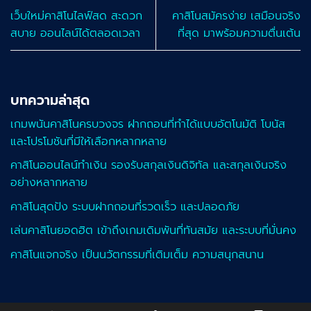
เว็บใหม่คาสิโนไลฟ์สด สะดวก
คาสิโนสมัครง่าย เสมือนจริง
สบาย ออนไลน์ได้ตลอดเวลา
ที่สุด มาพร้อมความตื่นเต้น
บทความล่าสุด
เกมพนันคาสิโนครบวงจร ฝากถอนที่ทำได้แบบอัตโนมัติ โบนัส
และโปรโมชันที่มีให้เลือกหลากหลาย
คาสิโนออนไลน์ทำเงิน รองรับสกุลเงินดิจิทัล และสกุลเงินจริง
อย่างหลากหลาย
คาสิโนสุดปัง ระบบฝากถอนที่รวดเร็ว และปลอดภัย
เล่นคาสิโนยอดฮิต เข้าถึงเกมเดิมพันที่ทันสมัย และระบบที่มั่นคง
คาสิโนแจกจริง เป็นนวัตกรรมที่เติมเต็ม ความสนุกสนาน