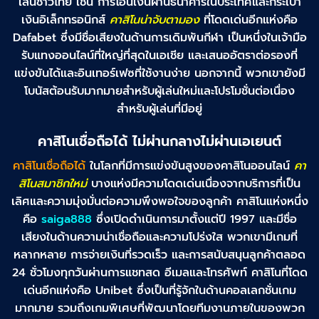
เล่นชาวไทย เช่น การโอนเงินผ่านธนาคารในประเทศและกระเป๋า
เงินอิเล็กทรอนิกส์
คาสิโนน่าจับตามอง
ที่โดดเด่นอีกแห่งคือ
Dafabet ซึ่งมีชื่อเสียงในด้านการเดิมพันกีฬา เป็นหนึ่งในเจ้ามือ
รับแทงออนไลน์ที่ใหญ่ที่สุดในเอเชีย และเสนออัตราต่อรองที่
แข่งขันได้และอินเทอร์เฟซที่ใช้งานง่าย นอกจากนี้ พวกเขายังมี
โบนัสต้อนรับมากมายสำหรับผู้เล่นใหม่และโปรโมชั่นต่อเนื่อง
สำหรับผู้เล่นที่มีอยู่
คาสิโนเชื่อถือได้ ไม่ผ่านกลางไม่ผ่านเอเยนต์
คาสิโนเชื่อถือได้
ในโลกที่มีการแข่งขันสูงของคาสิโนออนไลน์
คา
สิโนสมาชิกใหม่
บางแห่งมีความโดดเด่นเนื่องจากบริการที่เป็น
เลิศและความมุ่งมั่นต่อความพึงพอใจของลูกค้า คาสิโนแห่งหนึ่ง
คือ
saiga888
ซึ่งเปิดดำเนินการมาตั้งแต่ปี 1997 และมีชื่อ
เสียงในด้านความน่าเชื่อถือและความโปร่งใส พวกเขามีเกมที่
หลากหลาย การจ่ายเงินที่รวดเร็ว และการสนับสนุนลูกค้าตลอด
24 ชั่วโมงทุกวันผ่านการแชทสด อีเมลและโทรศัพท์ คาสิโนที่โดด
เด่นอีกแห่งคือ Unibet ซึ่งเป็นที่รู้จักในด้านคอลเลกชั่นเกม
มากมาย รวมถึงเกมพิเศษที่พัฒนาโดยทีมงานภายในของพวก