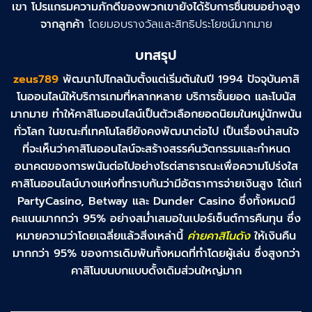
เขา โปรแกรมความภักดีของพวกเขายังได้รับการชื่นชมอย่างสูง
จากลูกค้า
โดยมอบรางวัลและสิทธิประโยชน์มากมาย
บทสรุป
zeus789
พัฒนาไปไกลนับตั้งแต่เริ่มต้นในปี 1994 ปัจจุบันคาสิ
โนออนไลน์ให้บริการเกมที่หลากหลาย บริการชั้นยอด และโบนัส
มากมาย ทำให้คาสิโนออนไลน์เป็นตัวเลือกยอดนิยมในหมู่นักพนัน
ทั่วโลก ในขณะที่เทคโนโลยียังคงพัฒนาต่อไป เป็นเรื่องน่าสนใจ
ที่จะเห็นว่าคาสิโนออนไลน์จะสร้างสรรค์นวัตกรรมและกำหนด
อนาคตของการพนันต่อไปอย่างไร
ต่สาธารณะเพื่อความโปร่งใส
คาสิโนออนไลน์บางแห่งที่ทราบกันว่ามีอัตราการจ่ายเงินสูง ได้แก่
PartyCasino, Betway และ Dunder Casino ซึ่งทั้งหมดมี
คะแนนมากกว่า 95% อย่างสม่ำเสมอในเปอร์เซ็นต์การคืนทุน ซึ่ง
หมายความว่าโดยเฉลี่ยแล้วสิ่งเหล่านี้
ค่ายคาสิโนดัง
ให้เงินคืน
มากกว่า 95% ของการเดิมพันทั้งหมดที่ทำโดยผู้เล่น ซึ่งสูงกว่า
คาสิโนบนบกแบบดั้งเดิมส่วนใหญ่มาก