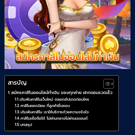
สารบัญ
สมัครคาสิโนออนไลน์ทำเงิน ของทุกค่าย ฝากถอนรวดเร็ว
เดิมพันคาสิโนเว็บใหม่ ตลอดอัปเดตก่อนใคร
คาสิโนยอดนิยม ที่ลูกค้าชื่นชอบ
เดิมพันคาสิโน เราให้บริการด้วยความจริงใจ
คาสิโนเชื่อถือได้ ไม่ผ่านกลางไม่ผ่านเอเยนต์
บทสรุป