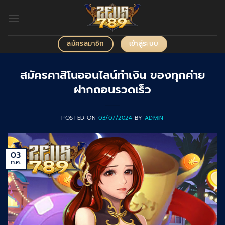
ข้าม
ไป
ยัง
เนื้อหา
เข้าสู่ระบบ
สมัครสมาชิก
สมัครคาสิโนออนไลน์ทำเงิน ของทุกค่าย
ฝากถอนรวดเร็ว
POSTED ON
03/07/2024
BY
ADMIN
03
ก.ค.