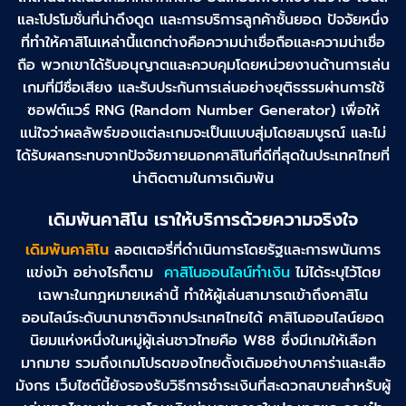
และโปรโมชั่นที่น่าดึงดูด และการบริการลูกค้าชั้นยอด ปัจจัยหนึ่ง
ที่ทำให้คาสิโนเหล่านี้แตกต่างคือความน่าเชื่อถือและความน่าเชื่อ
ถือ พวกเขาได้รับอนุญาตและควบคุมโดยหน่วยงานด้านการเล่น
เกมที่มีชื่อเสียง และรับประกันการเล่นอย่างยุติธรรมผ่านการใช้
ซอฟต์แวร์ RNG (Random Number Generator) เพื่อให้
แน่ใจว่าผลลัพธ์ของแต่ละเกมจะเป็นแบบสุ่มโดยสมบูรณ์ และไม่
ได้รับผลกระทบจากปัจจัยภายนอก
คาสิโนที่ดีที่สุดในประเทศไทยที่
น่าติดตามในการเดิมพัน
เดิมพันคาสิโน เราให้บริการด้วยความจริงใจ
เดิมพันคาสิโน
ลอตเตอรี่ที่ดำเนินการโดยรัฐและการพนันการ
แข่งม้า อย่างไรก็ตาม
คาสิโนออนไลน์ทำเงิน
ไม่ได้ระบุไว้โดย
เฉพาะในกฎหมายเหล่านี้ ทำให้ผู้เล่นสามารถเข้าถึงคาสิโน
ออนไลน์ระดับนานาชาติจากประเทศไทยได้ คาสิโนออนไลน์ยอด
นิยมแห่งหนึ่งในหมู่ผู้เล่นชาวไทยคือ W88 ซึ่งมีเกมให้เลือก
มากมาย รวมถึงเกมโปรดของไทยดั้งเดิมอย่างบาคาร่าและเสือ
มังกร เว็บไซต์นี้ยังรองรับวิธีการชำระเงินที่สะดวกสบายสำหรับผู้