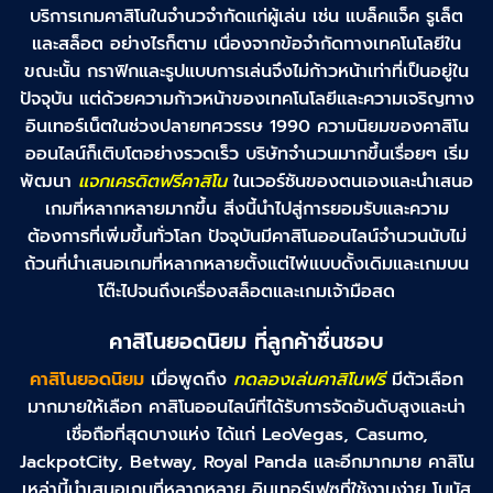
บริการเกมคาสิโนในจำนวจำกัดแก่ผู้เล่น เช่น แบล็คแจ็ค รูเล็ต
และสล็อต อย่างไรก็ตาม เนื่องจากข้อจำกัดทางเทคโนโลยีใน
ขณะนั้น กราฟิกและรูปแบบการเล่นจึงไม่ก้าวหน้าเท่าที่เป็นอยู่ใน
ปัจจุบัน แต่ด้วยความก้าวหน้าของเทคโนโลยีและความเจริญทาง
อินเทอร์เน็ตในช่วงปลายทศวรรษ 1990 ความนิยมของคาสิโน
ออนไลน์ก็เติบโตอย่างรวดเร็ว บริษัทจำนวนมากขึ้นเรื่อยๆ เริ่ม
พัฒนา
แจกเครดิตฟรีคาสิโน
ในเวอร์ชันของตนเองและนำเสนอ
เกมที่หลากหลายมากขึ้น สิ่งนี้นำไปสู่การยอมรับและความ
ต้องการที่เพิ่มขึ้นทั่วโลก ปัจจุบันมีคาสิโนออนไลน์จำนวนนับไม่
ถ้วนที่นำเสนอเกมที่หลากหลายตั้งแต่ไพ่แบบดั้งเดิมและเกมบน
โต๊ะไปจนถึงเครื่องสล็อตและเกมเจ้ามือสด
คาสิโนยอดนิยม ที่ลูกค้าชื่นชอบ
คาสิโนยอดนิยม
เมื่อพูดถึง
ทดลองเล่นคาสิโนฟรี
มีตัวเลือก
มากมายให้เลือก คาสิโนออนไลน์ที่ได้รับการจัดอันดับสูงและน่า
เชื่อถือที่สุดบางแห่ง ได้แก่ LeoVegas, Casumo,
JackpotCity, Betway, Royal Panda และอีกมากมาย คาสิโน
เหล่านี้นำเสนอเกมที่หลากหลาย อินเทอร์เฟซที่ใช้งานง่าย โบนัส