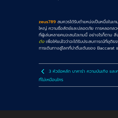
zeus789
สมควรได้รับตำแหน่งเป็นหนึ่งในเ
ใหญ่ ความซื่อสัตย์และปลอดภัย การหลอกลวงที่
ที่ผู้เล่นหลายคนจะสนใจเกมนี้ อย่างไรก็ตาม สิ่ง
ดัง
เพื่อให้แน่ใจว่าจะได้รับประสบการณ์ที่ยุติธ
การเดินทางสู่โลกที่น่าตื่นเต้นของ Baccarat 
3 หัวข้อหลัก บาคาร่า ความบันเทิง และค
ที่ไม่เหมือนใคร