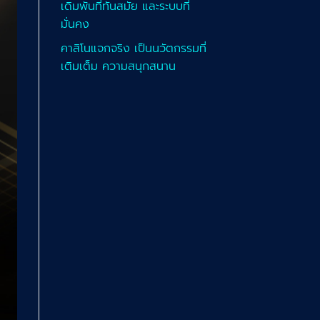
เดิมพันที่ทันสมัย และระบบที่
มั่นคง
คาสิโนแจกจริง เป็นนวัตกรรมที่
เติมเต็ม ความสนุกสนาน