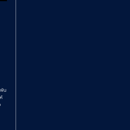
พัน
ห้
ง