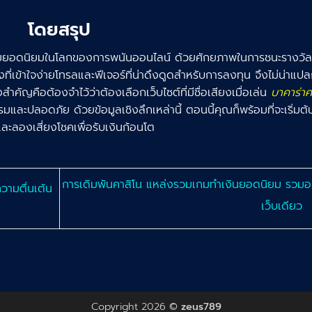
โดยสรุป
กมยอดนิยมในโลกของการพนันออนไลน์ ด้วยศักยภาพในการชนะรางวัล
เข้าใจง่ายโทรลและฟีเจอร์ที่น่าดึงดูดสำหรับการลงทุน จึงไม่น่าแป
สำคัญคือต้องจำไว้ว่าต้องเลือกเว็บไซต์ที่มีชื่อเสียงเมื่อเล่น
บาคาร่าค
รรมและปลอดภัย ด้วยข้อมูลเชิงลึกเหล่านี้ ตอนนี้คุณก็พร้อมที่จะเริ่มต้
และลองเสี่ยงโชคเพื่อรับเงินก้อนโต
การเดิมพันคาสิโน แหล่งรวมเกมทำเงินยอดนิยม รวมอย
วามตื่นเต้น
เว็บเดียว
Copyright 2026 ©
zeus789