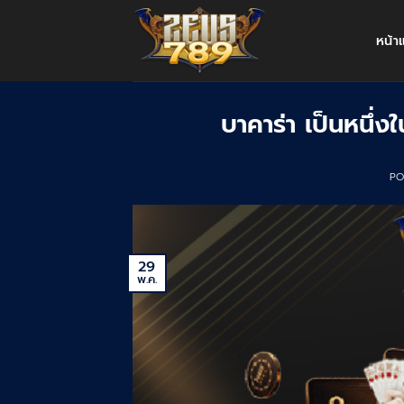
ข้าม
ไป
หน้า
ยัง
เนื้อหา
บาคาร่า เป็นหนึ่ง
PO
29
พ.ค.