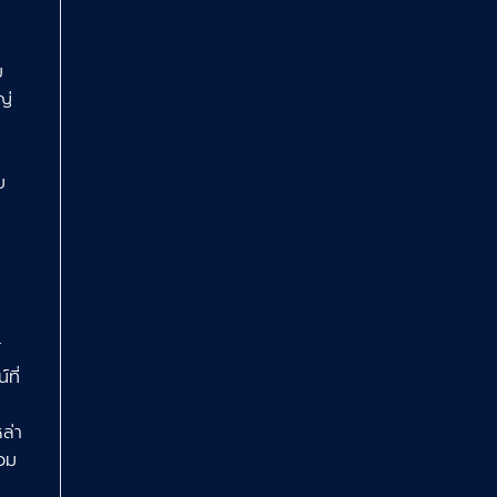
ม
ญ่
ย
้
ที่
ล่า
รวม