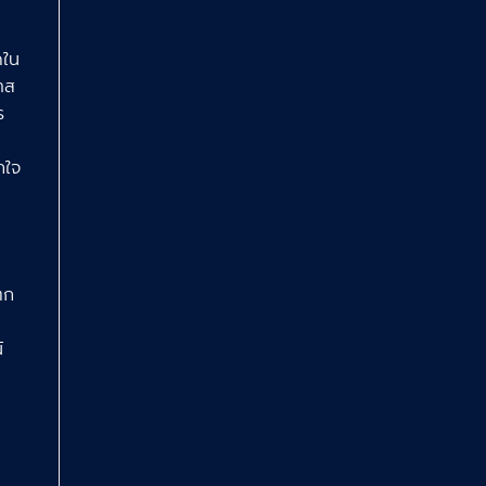
ดใน
กาส
ร
กใจ
ตก
์