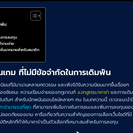
มพัน
รับการลงทุน
้งานง่าย
มชั่นมากมายสำหรับสมาชิก
ในเกม ที่ไม่มีข้อจำกัดในการเดิมพัน
นิยมที่มีมานานหลายศตวรรษ และเพิ่งได้รับความนิยมมากขึ้นเรื่อยๆ
ต้นของชัยชนะ ความเรียบง่ายของกฎเกณฑ์
แจกสูตรบาคาร่า
และการเดิม
นดับต้นๆ สำหรับนักพนันออนไลน์หลายๆ คน ในบทความนี้ เราจะแนะนำใ
คาร่ามาแรงที่สุด
ที่สามารถเพิ่มโอกาสในการชนะและเพิ่มการลงทุนขอ
ละปลอดภัยของเกม หารือเกี่ยวกับความสำคัญของการเลือกเว็บไซต์ที่มี
ิหลักที่ทำให้บาคาร่าเป็นตัวเลือกที่เหมาะสมสำหรับการลงทุน