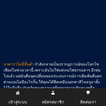
บาคาร่าไม่มีขั้นต่ำ
กำลังกลายเป็นปรากฏการณ์ของโลกโซ
เชียลในช่วงเวลานี้ เพราะมันไม่ใช่แค่เกมไพ่ธรรมดาๆ อีกต่อ
ไปแล้ว แต่มันคือจุดเปลี่ยนของประสบการณ์การเดิมพันที่แตก
ต่างแบบไม่มีอะไรกั้น ให้คุณได้ฟีลเหมือนยกคาสิโนหรูมาตั้ง
ไว้ในมือถือ ฝุ่นควันของความเครียดจากการเดินทางหรือ
บรรยากาศอึดอัดในบ่อนจริงหายวับทันที เมื่อคุณเปิด
บาคาร่า
แอป
โลกใหม่แห่งการเดิมพันที่อิสระและไร้ขีดจำกัดเกิดตรง
เข้าสู่ระบบ
สมัครสมาชิก
ติดต่อเรา
หน้า เรียกว่าอยู่ที่ไหนก็เป็นโต๊ะใหญ่ได้หมด ไม่ว่าจะคุยบน