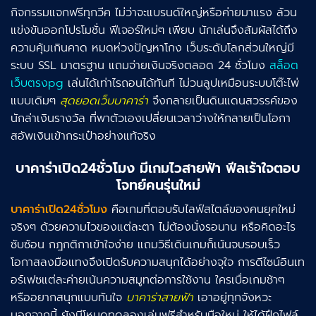
กิจกรรมแจกฟรีทุกวีค ไม่ว่าจะแบรนด์ใหญ่หรือค่ายมาแรง ล้วน
แข่งขันออกโปรโมชั่น ฟีเจอร์ใหม่ๆ เพียบ นักเล่นจึงสัมผัสได้ถึง
ความคุ้มเกินคาด หมดห่วงปัญหาโกง เว็บระดับโลกส่วนใหญ่มี
ระบบ SSL มาตรฐาน แถมจ่ายเงินจริงตลอด 24 ชั่วโมง
สล็อต
เว็บตรงpg
เล่นได้เท่าไรถอนได้ทันที ไม่วนลูปเหมือนระบบโต๊ะไพ่
แบบเดิมๆ
สุดยอดเว็บบาคาร่า
จึงกลายเป็นดินแดนสวรรค์ของ
นักล่าเงินรางวัล ที่พาตัวเองเปลี่ยนเวลาว่างให้กลายเป็นโอกา
สอัพเงินเข้ากระเป๋าอย่างแท้จริง
บาคาร่าเปิด24ชั่วโมง มีเกมไวสายฟ้า ฟีลเร้าใจตอบ
โจทย์คนรุ่นใหม่
บาคาร่าเปิด24ชั่วโมง
คือเกมที่ตอบรับไลฟ์สไตล์ของคนยุคใหม่
จริงๆ ด้วยความไวของแต่ละตา ไม่ต้องนั่งรอนาน หรือคิดอะไร
ซับซ้อน กฎกติกาเข้าใจง่าย แถมวิธีเดินเกมก็เน้นจบรอบเร็ว
โอกาสลงมือแทงจึงเปิดรับความสนุกได้อย่างจุใจ การดีไซน์อินเท
อร์เฟซแต่ละค่ายเน้นความสมูทต่อการใช้งาน ใครเบื่อเกมช้าๆ
หรืออยากสนุกแบบทันใจ
บาคาร่าสายฟ้า
เอาอยู่ทุกจังหวะ
นอกจากนี้ ยังมีโหมดทดลองเล่นฟรีสำหรับมือใหม่ ให้ได้ฝึกไฟล์