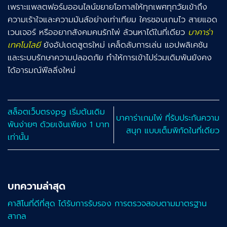
เพราะแพลตฟอร์มออนไลน์ขยายโอกาสให้ทุกเพศทุกวัยเข้าถึง
ความเร้าใจและความมันส์อย่างเท่าเทียม ใครชอบเกมไว สายแอด
เวนเจอร์ หรืออยากสังคมคนรักไพ่ ล้วนหาได้ในที่เดียว
บาคาร่า
เทคโนโลยี
ยังอัปเดตสูตรใหม่ เคล็ดลับการเล่น แอปพลิเคชัน
และระบบรักษาความปลอดภัย ทำให้การเข้าไปร่วมเดิมพันยังคง
ได้อารมณ์ฟีลลิ่งใหม่
สล็อตเว็บตรงpg เริ่มต้นเดิม
บาคาร่าเกมไพ่ ที่รับประกันความ
พันง่ายๆ ด้วยเงินเพียง 1 บาท
สนุก แบบเต็มพิกัดในที่เดียว
เท่านั้น
บทความล่าสุด
คาสิโนที่ดีที่สุด ได้รับการรับรอง การตรวจสอบตามมาตรฐาน
สากล