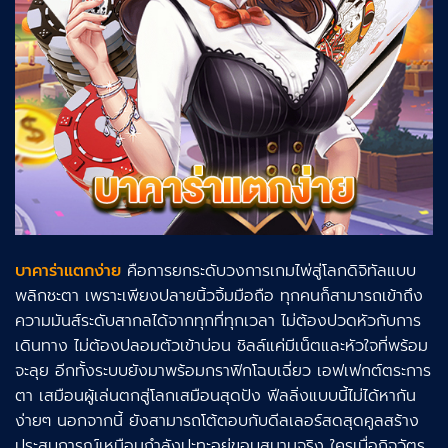
บาคาร่าแตกง่าย
คือการยกระดับวงการเกมไพ่สู่โลกดิจิทัลแบบ
พลิกชะตา เพราะเพียงปลายนิ้วจิ้มมือถือ ทุกคนก็สามารถเข้าถึง
ความมันส์ระดับสากลได้จากทุกที่ทุกเวลา ไม่ต้องปวดหัวกับการ
เดินทาง ไม่ต้องปลอมตัวเข้าบ่อน ชิลล์แค่มีเน็ตและหัวใจที่พร้อม
จะลุย อีกทั้งระบบยังมาพร้อมกราฟิกโฉบเฉี่ยว เอฟเฟกต์ตระการ
ตา เสมือนผู้เล่นตกสู่โลกเสมือนสุดปัง ฟีลลิ่งแบบนี้ไม่ได้หากัน
ง่ายๆ นอกจากนี้ ยังสามารถโต้ตอบกับดีลเลอร์สดสุดคูลสร้าง
ประสบการณ์เหมือนกำลังปะทะอยู่ขอบสนามจริง ใครเบื่อกิจวัตร