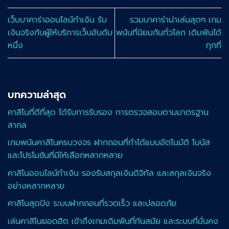
เว็บบาคาร่าออนไลน์ทำเงิน รับ
รวมบาคาร่าน่าเล่นสุดๆ เกม
เงินจริงกับผู้ให้บริการเว็บอันดับ
พนันที่นิยมกันทั่วโลก เดิมพันได้
หนึ่ง
ทุกที่
บทความล่าสุด
คาสิโนที่ดีที่สุด ได้รับการรับรอง การตรวจสอบตามมาตรฐาน
สากล
เกมพนันคาสิโนครบวงจร ฝากถอนที่ทำได้แบบอัตโนมัติ โบนัส
และโปรโมชันที่มีให้เลือกหลากหลาย
คาสิโนออนไลน์ทำเงิน รองรับสกุลเงินดิจิทัล และสกุลเงินจริง
อย่างหลากหลาย
คาสิโนสุดปัง ระบบฝากถอนที่รวดเร็ว และปลอดภัย
เล่นคาสิโนยอดฮิต เข้าถึงเกมเดิมพันที่ทันสมัย และระบบที่มั่นคง