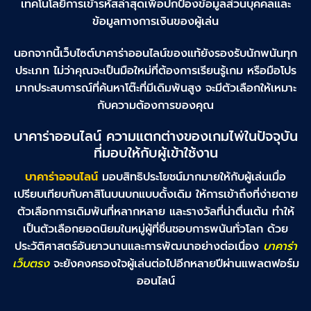
เทคโนโลยีการเข้ารหัสล่าสุดเพื่อปกป้องข้อมูลส่วนบุคคลและ
ข้อมูลทางการเงินของผู้เล่น
นอกจากนี้เว็บไซต์บาคาร่าออนไลน์ของแท้ยังรองรับนักพนันทุก
ประเภท ไม่ว่าคุณจะเป็นมือใหม่ที่ต้องการเรียนรู้เกม หรือมือโปร
มากประสบการณ์ที่ค้นหาโต๊ะที่มีเดิมพันสูง จะมีตัวเลือกให้เหมาะ
กับความต้องการของคุณ
บาคาร่าออนไลน์ ความแตกต่างของเกมไพ่ในปัจจุบัน
ที่มอบให้กับผู้เข้าใช้งาน
บาคาร่าออนไลน์
มอบสิทธิประโยชน์มากมายให้กับผู้เล่นเมื่อ
เปรียบเทียบกับคาสิโนบนบกแบบดั้งเดิม ให้การเข้าถึงที่ง่ายดาย
ตัวเลือกการเดิมพันที่หลากหลาย และรางวัลที่น่าตื่นเต้น ทำให้
เป็นตัวเลือกยอดนิยมในหมู่ผู้ที่ชื่นชอบการพนันทั่วโลก ด้วย
ประวัติศาสตร์อันยาวนานและการพัฒนาอย่างต่อเนื่อง
บาคาร่า
เว็บตรง
จะยังคงครองใจผู้เล่นต่อไปอีกหลายปีผ่านแพลตฟอร์ม
ออนไลน์