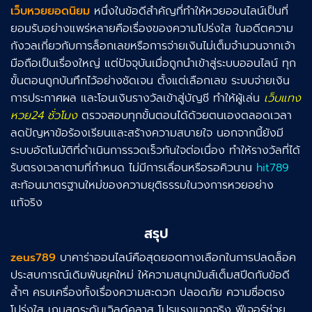
เว็บหวยยอดนิยม
หนึ่งในข้อดีสำคัญที่ทำให้หวยออนไลน์เป็นที่
ยอมรับอย่างแพร่หลายคือเรื่องของความโปร่งใส ในอดีตความ
กังวลเกี่ยวกับการล็อกเลขหรือการจ่ายเงินไม่เต็มจำนวนจากเจ้า
มือถือเป็นเรื่องใหญ่ แต่ปัจจุบันเมื่อถูกนำเข้าสู่ระบบออนไลน์ ทุก
ขั้นตอนถูกบันทึกไว้อย่างชัดเจน ตั้งแต่เลือกเลข ระบบจ่ายเงิน
การประกาศผล และโอนเงินรางวัลเข้าสู่บัญชี ทำให้ผู้เล่น
เว็บแทง
หวย24 ชั่วโมง
ตรวจสอบทุกขั้นตอนได้ด้วยตนเองตลอดเวลา
ลดปัญหาข้อร้องเรียนและสร้างความสบายใจ นอกจากนี้ยังมี
ระบบอัตโนมัติที่ดำเนินการรวดเร็วทันใจต่อเนื่อง ทำให้รางวัลที่ได้
รับตรงเวลาตามที่กำหนด ไม่มีการเลื่อนหรือรอคิวนาน
hit789
สะท้อนมาตรฐานใหม่ของความยุติธรรมในวงการหวยอย่าง
แท้จริง
สรุป
zeus789
บาคาร่าออนไลน์คือสุดยอดทางเลือกในการปลดล็อค
ประสบการณ์เดิมพันยุคใหม่ ให้ความสนุกมันส์เต็มสปีดกับข้อดี
ล้ำๆ ครบเครื่องทั้งเรื่องความสะดวก ปลอดภัย ความซื่อตรง
โปร่งใส เกมสดระดับเวิลด์คลาส โปรแรงแจกจริง ฟีเจอร์ช่วย