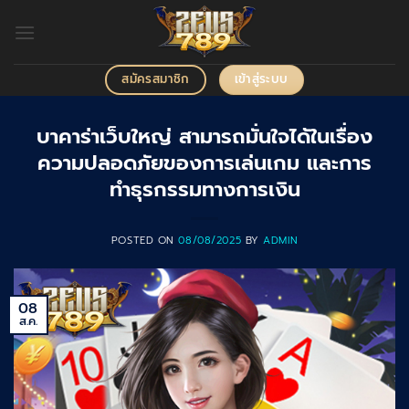
ข้าม
ไป
ยัง
เนื้อหา
เข้าสู่ระบบ
สมัครสมาชิก
บาคาร่าเว็บใหญ่ สามารถมั่นใจได้ในเรื่อง
ความปลอดภัยของการเล่นเกม และการ
ทำธุรกรรมทางการเงิน
POSTED ON
08/08/2025
BY
ADMIN
08
ส.ค.