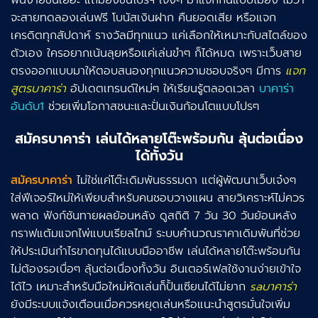
พันง่ายขึ้นเยอะ แถมยังขนโปรฯ เจ๋งๆ มาแจกกันแบบไม่ยั้ง ไม่ว่า
จะสายทดลองเล่นฟรี โบนัสเงินฝาก คืนยอดเสีย หรือแจก
เครดิตทุกสัปดาห์ รางวัลมีทุกแนว แค่เลือกให้เหมาะกับสไตล์ของ
ตัวเอง ใครอยากเน้นลุยหรือแค่เล่นขำๆ ก็ได้หมด เพราะเว็บสาย
ตรงออกแบบมาให้ตอบสนองทุกแนวความชอบจริงๆ มีการ
แจก
สูตรบาคาร่า
อัปเดตเทรนด์ใหม่ๆ ให้เรียนรู้ตลอดเวลา
บาคาร่า
อันดับ1
ช่วยเพิ่มโอกาสชนะและปั่นเงินก้อนโตแบบโปรๆ
สมัครบาคาร่า เล่นได้หลายโต๊ะพร้อมกัน ลุ้นต่อเนื่อง
ได้ทั้งวัน
สมัครบาคาร่า
ไม่ใช่แค่โต๊ะเดิมพันธรรมดา แต่ผู้พัฒนาเว็บเจ๋งๆ
ใส่ฟีเจอร์ใหม่ให้เพียบสำหรับคนชอบวางแผน สายวิเคราะห์ไม่ควร
พลาด ฟังก์ชันทายผลย้อนหลัง ดูสถิติ 7 วัน 30 วันย้อนหลัง
กราฟแต้มแจกไพ่แบบเรียลไทม์ ระบบคำนวณราคาเดิมพันที่ช่วย
ให้ประเมินกำไรขาดทุนได้แบบมืออาชีพ เล่นได้หลายโต๊ะพร้อมกัน
ไม่ต้องรอเบื่อๆ ลุ้นต่อเนื่องทั้งวัน อินเตอร์เฟสใช้งานง่ายเข้าใจ
ได้ไว เหมาะสำหรับมือใหม่หัดเล่นก็ปั้นเซียนได้ไม่ยาก
saบาคาร่า
ยังมีระบบแจ้งเตือนเมื่อควรหยุดเล่นหรือแนะนำสูตรมั่นใจเพิ่ม