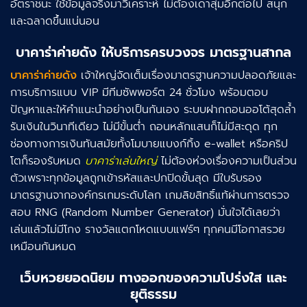
อัตราชนะ ใช้ข้อมูลจริงมาวิเคราะห์ ไม่ต้องเดาสุ่มอีกต่อไป สนุก
และฉลาดขึ้นแน่นอน
บาคาร่าค่ายดัง ให้บริการครบวงจร มาตรฐานสากล
บาคาร่าค่ายดัง
เจ้าใหญ่จัดเต็มเรื่องมาตรฐานความปลอดภัยและ
การบริการแบบ VIP มีทีมซัพพอร์ต 24 ชั่วโมง พร้อมตอบ
ปัญหาและให้คำแนะนำอย่างเป็นกันเอง ระบบฝากถอนออโต้สุดล้ำ
รับเงินในวินาทีเดียว ไม่มีขั้นต่ำ ถอนหลักแสนก็ไม่มีสะดุด ทุก
ช่องทางการเงินทันสมัยทั้งโมบายแบงก์กิ้ง e-wallet หรือคริป
โตก็รองรับหมด
บาคาร่าเล่นใหญ่
ไม่ต้องห่วงเรื่องความเป็นส่วน
ตัวเพราะทุกข้อมูลถูกเข้ารหัสและปกปิดขั้นสุด มีใบรับรอง
มาตรฐานจากองค์กรเกมระดับโลก เกมลิขสิทธิ์แท้ผ่านการตรวจ
สอบ RNG (Random Number Generator) มั่นใจได้เลยว่า
เล่นแล้วไม่มีโกง รางวัลแตกโหดแบบแฟร์ๆ ทุกคนมีโอกาสรวย
เหมือนกันหมด
เว็บหวยยอดนิยม ทางออกของความโปร่งใส และ
ยุติธรรม