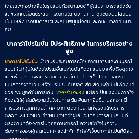
โดยเฉพาะอย่างยิ่งในรูปแบบทัวร์นาเมนต์ที่ผู้เล่นสามารถแข่งขัน
และแลกเปลี่ยนประสบการณ์กันได้ นอกจากนี้ ชุมชนออนไลน์ยัง
เป็นแหล่งแรงบันดาลใจและสนับสนุนซึ่งกันและกันในเวลาที่เหมาะ
สม
บาคาร่าโปรโมชั่น มีประสิทธิภาพ ในการบริการอย่าง
สูง
บาคาร่าโปรโมชั่น
นำเสนอประสบการณ์ที่หลากหลายและสมบูรณ์
แบบให้แก่ผู้เล่นด้วยโปรโมชั่นและโบนัสที่ออกแบบมาเพื่อดึงดูดใจ
และเพิ่มความเพลิดเพลินในการเล่น ไม่ว่าจะเป็นโบนัสต้อนรับ
โบนัสการฝากเงิน หรือโปรโมชั่นคืนยอดเสีย สิ่งเหล่านี้ไม่เพียงแค่
ช่วยเพิ่มมูลค่าในการเล่น
บาคาร่ามาแรง
แต่ยังเป็นแรงบันดาลใจ
ที่ช่วยให้ผู้เล่นมีความมั่นใจในการเดิมพันมากยิ่งขึ้น นอกจากนี้
การบริการลูกค้ายังสำคัญมาก ด้วยทีมงานที่พร้อมให้บริการ
ตลอด 24 ชั่วโมง ทำให้มั่นใจได้ว่าผู้เล่นจะได้รับการสนับสนุนที่
ตรงตามที่ต้องการในทุกสถานการณ์ ความเข้าใจในความ
ต้องการของผู้เล่นเป็นกุญแจสำคัญที่ทำให้เว็บบาคาร่าเป็นที่นิยม