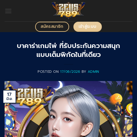
ข้าม
ไป
ยัง
เนื้อหา
เข้าสู่ระบบ
สมัครสมาชิก
บาคาร่าเกมไพ่ ที่รับประกันความสนุก
แบบเต็มพิกัดในที่เดียว
POSTED ON
17/06/2026
BY
ADMIN
17
มิ.ย.