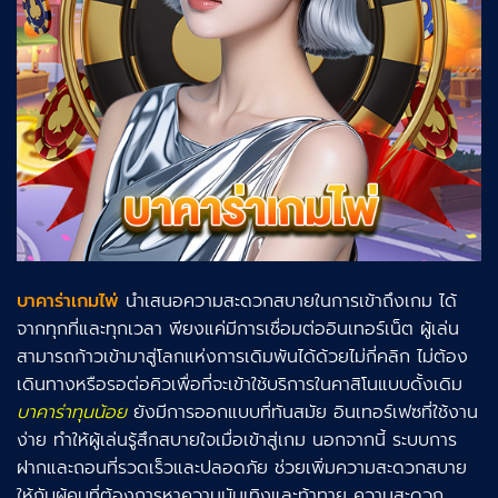
บาคาร่าเกมไพ่
นำเสนอความสะดวกสบายในการเข้าถึงเกม ได้
จากทุกที่และทุกเวลา พียงแค่มีการเชื่อมต่ออินเทอร์เน็ต ผู้เล่น
สามารถก้าวเข้ามาสู่โลกแห่งการเดิมพันได้ด้วยไม่กี่คลิก ไม่ต้อง
เดินทางหรือรอต่อคิวเพื่อที่จะเข้าใช้บริการในคาสิโนแบบดั้งเดิม
บาคาร่าทุนน้อย
ยังมีการออกแบบที่ทันสมัย อินเทอร์เฟซที่ใช้งาน
ง่าย ทำให้ผู้เล่นรู้สึกสบายใจเมื่อเข้าสู่เกม นอกจากนี้ ระบบการ
ฝากและถอนที่รวดเร็วและปลอดภัย ช่วยเพิ่มความสะดวกสบาย
ให้กับผู้คนที่ต้องการหาความบันเทิงและท้าทาย ความสะดวก