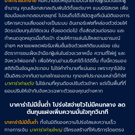
บาคาร่าแตกง่าย
คือความยืดหยุ่นที่ตอบโจทย์ทั้งผู้เริ่มต้นและผู้
ชำนาญ คุณเลือกสเกลเดิมพันได้ตั้งแต่เบาๆ แบบมินิสเตค เพื่อ
ซ้อมมือและทดสอบกลยุทธ์ ไปจนถึงโต๊ะลิมิตสูงที่เน้นมิติของการ
บริหารความเสี่ยงอย่างเป็นระบบ อินเทอร์เฟซที่คล่องตัวช่วยให้
จัดระเบียบทุนได้ชัดเจน ตั้งยอดต่อไม้ ตั้งสัดส่วนต่อรอบ และ
กำหนดจุดหยุดเมื่อถึงเป้า ช่วยให้การเล่นไม่ไหลตามอารมณ์
ง่ายๆ หลายแพลตฟอร์มเพิ่มชั้นเชิงด้วยสถิติแบบย่อย เช่น
อัตราการชนะฝั่งเจ้ามือ/ผู้เล่นในช่วงเวลาหนึ่ง ความถี่ไพ่คู่ และ
จังหวะไพ่ออกซ้ำ เพื่อให้คุณอ่านบริบทโต๊ะได้ดีขึ้น ทั้งนี้ควรมอง
สถิติเป็นข้อมูลประกอบ ไม่ใช่คำทำนายที่แน่นอน เพราะทุกไม้ยัง
เป็นอิสระจากกันตามกลไกของเกม ทุกองค์ประกอบเหล่านี้ทำให้
บาคาร่าค่ายดัง
ไม่ใช่เกมที่คุณต้องปรับตัวเข้าหา แต่เป็นพื้นที่ที่
ยอมปรับให้เข้ากับจังหวะเฉพาะตัวของคุณต่างหาก
บาคาร่าไม่มีขั้นต่ำ โปร่งใสจ่ายไวไม่มีคนกลาง ลด
ต้นทุนแฝงเพิ่มความมั่นใจทุกวินาที
บาคาร่าไม่มีขั้นต่ำ
ทั้งในมิติของความโปร่งใสและความเร็ว
ทางการเงิน
บาคาร่าค่ายใหญ่
มีโครงสร้างที่ให้บริการโดยตรง