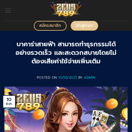
ข้าม
ไป
ยัง
เนื้อหา
เข้าสู่ระบบ
สมัครสมาชิก
บาคาร่าสายฟ้า สามารถทำธุรกรรมได้
อย่างรวดเร็ว และสะดวกสบายโดยไม่
ต้องเสียค่าใช้จ่ายเพิ่มเติม
POSTED ON
10/10/2025
BY
ADMIN
10
ต.ค.