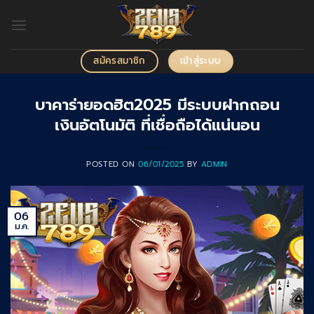
ข้าม
ไป
ยัง
เนื้อหา
เข้าสู่ระบบ
สมัครสมาชิก
บาคาร่ายอดฮิต2025 มีระบบฝากถอน
เงินอัตโนมัติ ที่เชื่อถือได้แน่นอน
POSTED ON
06/01/2025
BY
ADMIN
06
ม.ค.