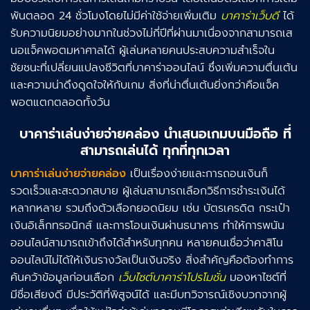
พันตลอด 24 ชั่วโมงโดยไม่มีค่าใช้จ่ายเพิ่มเติม
บาคาร่าเว็บดี
ได้
รับความนิยมอย่างมากในช่วงไม่กี่ปีที่ผ่านมาเนื่องจากสามารถเส
นอแจ็คพอตมหาศาลได้ ผู้เล่นหลายคนประสบความสำเร็จใน
ชัยชนะที่เปลี่ยนแปลงชีวิตที่บาคาร่าออนไลน์ ซึ่งเพิ่มความตื่นเต้น
และความน่าดึงดูดใจให้กับเกม สิ่งที่น่าตื่นเต้นยิ่งกว่าคือแจ็ค
พอตแตกตลอดทั้งวัน
บาคาร่าเล่นง่ายจ่ายคล่อง นำเสนอเกมบนมือถือ ที่
สามารถเล่นได้ ทุกที่ทุกเวลา
บาคาร่าเล่นง่ายจ่ายคล่อง
เป็นเรื่องง่ายและการถอนเงินก็
รวดเร็วและสะดวกสบาย ผู้เล่นสามารถเลือกวิธีการชำระเงินได้
หลากหลาย รวมถึงตัวเลือกยอดนิยม เช่น บัตรเครดิต กระเป๋า
เงินอิเล็กทรอนิกส์ และการโอนเงินผ่านธนาคาร ทำให้การพนัน
ออนไลน์สามารถเข้าถึงได้สำหรับทุกคน หลายคนเชื่อว่าคาสิโน
ออนไลน์ไม่ได้ให้เงินรางวัลเป็นเงินจริง สิ่งสำคัญคือต้องทำการ
ค้นคว้าข้อมูลก่อนเลือก
เว็บไซต์บาคาร่าโปรโมชั่น
มองหาไซต์ที่
มีชื่อเสียงดี มีประวัติที่พิสูจน์ได้ และมีบทวิจารณ์เชิงบวกจากผู้