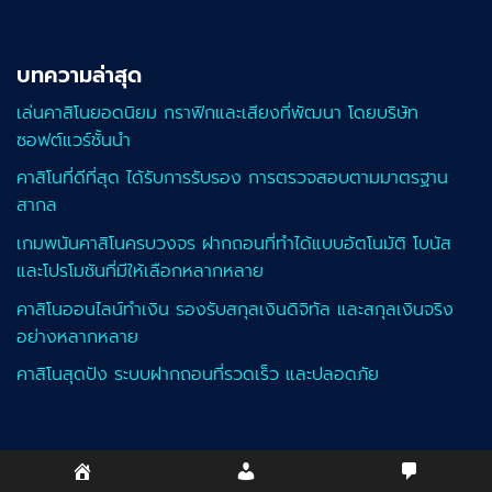
บทความล่าสุด
เล่นคาสิโนยอดนิยม กราฟิกและเสียงที่พัฒนา โดยบริษัท
ซอฟต์แวร์ชั้นนำ
คาสิโนที่ดีที่สุด ได้รับการรับรอง การตรวจสอบตามมาตรฐาน
สากล
เกมพนันคาสิโนครบวงจร ฝากถอนที่ทำได้แบบอัตโนมัติ โบนัส
และโปรโมชันที่มีให้เลือกหลากหลาย
คาสิโนออนไลน์ทำเงิน รองรับสกุลเงินดิจิทัล และสกุลเงินจริง
อย่างหลากหลาย
คาสิโนสุดปัง ระบบฝากถอนที่รวดเร็ว และปลอดภัย