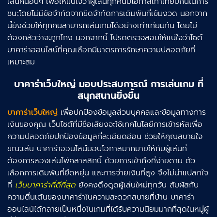
เล่นคนอื่นๆ เพื่อให้แน่ใจว่าผู้เล่นทุกคนมีโอกาสเท่าเทียมกันในการ
ชนะโดยไม่มีข้อจำกัดจากขีดจำกัดการเดิมพันที่เข้มงวด นอกจาก
นี้ยังช่วยให้ทุกคนสามารถเล่นเกมได้อย่างเท่าเทียมกัน โดยไม่
ต้องกลัวว่าจะถูกโกง นอกจากนี้ โปรดตรวจสอบให้แน่ใจว่าไซต์
บาคาร่าออนไลน์ที่คุณเลือกมีมาตรการรักษาความปลอดภัยที่
เหมาะสม
บาคาร่าเว็บใหญ่ มอบประสบการณ์ การเล่นเกม ที่
สนุกสนานยิ่งขึ้น
บาคาร่าเว็บใหญ่
เพื่อปกป้องข้อมูลส่วนบุคคลและข้อมูลทางการ
เงินของคุณ เว็บไซต์ที่มีชื่อเสียงจะใช้เทคโนโลยีการเข้ารหัสเพื่อ
ความปลอดภัยปกป้องข้อมูลที่ละเอียดอ่อน ช่วยให้คุณสบายใจ
ขณะเล่น บาคาร่าออนไลน์มอบโอกาสมากมายให้กับผู้เล่นที่
ต้องการลองเล่นไพ่คลาสสิกนี้ ด้วยการเข้าถึงที่ง่ายดาย ตัว
เลือกการเดิมพันที่ยืดหยุ่น และการจ่ายเงินที่สูง จึงไม่น่าแปลกใจ
ที่
เว็บบาคาร่าที่ดีที่สุด
ยังคงดึงดูดผู้เล่นใหม่ทุกวัน สัมผัสกับ
ความตื่นเต้นของบาคาร่าในความสะดวกสบายที่บ้าน บาคาร่า
ออนไลน์ได้กลายเป็นหนึ่งในเกมที่ได้รับความนิยมมากที่สุดในหมู่ผู้