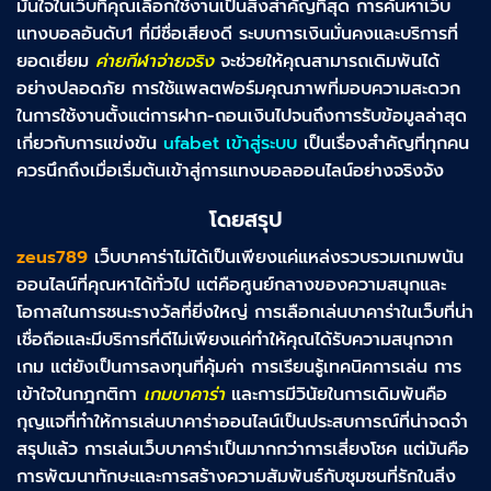
มั่นใจในเว็บที่คุณเลือกใช้งานเป็นสิ่งสำคัญที่สุด การค้นหาเว็บ
แทงบอลอันดับ1 ที่มีชื่อเสียงดี ระบบการเงินมั่นคงและบริการที่
ยอดเยี่ยม
ค่ายกีฬาจ่ายจริง
จะช่วยให้คุณสามารถเดิมพันได้
อย่างปลอดภัย การใช้แพลตฟอร์มคุณภาพที่มอบความสะดวก
ในการใช้งานตั้งแต่การฝาก-ถอนเงินไปจนถึงการรับข้อมูลล่าสุด
เกี่ยวกับการแข่งขัน
ufabet เข้าสู่ระบบ
เป็นเรื่องสำคัญที่ทุกคน
ควรนึกถึงเมื่อเริ่มต้นเข้าสู่การแทงบอลออนไลน์อย่างจริงจัง
โดยสรุป
zeus789
เว็บบาคาร่าไม่ได้เป็นเพียงแค่แหล่งรวบรวมเกมพนัน
ออนไลน์ที่คุณหาได้ทั่วไป แต่คือศูนย์กลางของความสนุกและ
โอกาสในการชนะรางวัลที่ยิ่งใหญ่ การเลือกเล่นบาคาร่าในเว็บที่น่า
เชื่อถือและมีบริการที่ดีไม่เพียงแค่ทำให้คุณได้รับความสนุกจาก
เกม แต่ยังเป็นการลงทุนที่คุ้มค่า การเรียนรู้เทคนิคการเล่น การ
เข้าใจในกฎกติกา
เกมบาคาร่า
และการมีวินัยในการเดิมพันคือ
กุญแจที่ทำให้การเล่นบาคาร่าออนไลน์เป็นประสบการณ์ที่น่าจดจำ
สรุปแล้ว การเล่นเว็บบาคาร่าเป็นมากกว่าการเสี่ยงโชค แต่มันคือ
การพัฒนาทักษะและการสร้างความสัมพันธ์กับชุมชนที่รักในสิ่ง