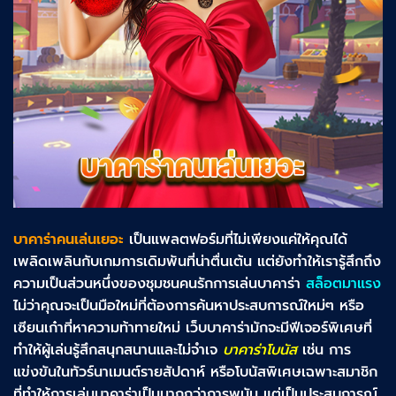
บาคาร่าคนเล่นเยอะ
เป็นแพลตฟอร์มที่ไม่เพียงแค่ให้คุณได้
เพลิดเพลินกับเกมการเดิมพันที่น่าตื่นเต้น แต่ยังทำให้เรารู้สึกถึง
ความเป็นส่วนหนึ่งของชุมชนคนรักการเล่นบาคาร่า
สล็อตมาแรง
ไม่ว่าคุณจะเป็นมือใหม่ที่ต้องการค้นหาประสบการณ์ใหม่ๆ หรือ
เซียนเก๋าที่หาความท้าทายใหม่ เว็บบาคาร่ามักจะมีฟีเจอร์พิเศษที่
ทำให้ผู้เล่นรู้สึกสนุกสนานและไม่จำเจ
บาคาร่าโบนัส
เช่น การ
แข่งขันในทัวร์นาเมนต์รายสัปดาห์ หรือโบนัสพิเศษเฉพาะสมาชิก
ที่ทำให้การเล่นบาคาร่าเป็นมากกว่าการพนัน แต่เป็นประสบการณ์