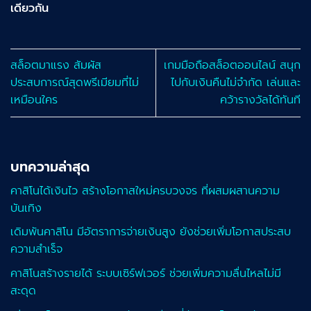
เดียวกัน
สล็อตมาแรง สัมผัส
เกมมือถือสล็อตออนไลน์ สนุก
ประสบการณ์สุดพรีเมียมที่ไม่
ไปกับเงินคืนไม่จำกัด เล่นและ
เหมือนใคร
คว้ารางวัลได้ทันที
บทความล่าสุด
คาสิโนได้เงินไว สร้างโอกาสใหม่ครบวงจร ที่ผสมผสานความ
บันเทิง
เดิมพันคาสิโน มีอัตราการจ่ายเงินสูง ยังช่วยเพิ่มโอกาสประสบ
ความสำเร็จ
คาสิโนสร้างรายได้ ระบบเซิร์ฟเวอร์ ช่วยเพิ่มความลื่นไหลไม่มี
สะดุด