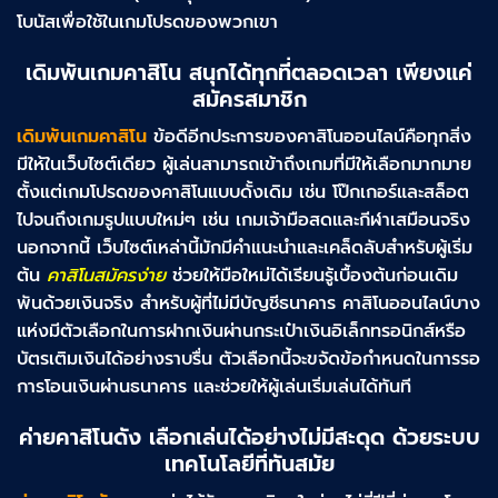
โบนัสเพื่อใช้ในเกมโปรดของพวกเขา
เดิมพันเกมคาสิโน สนุกได้ทุกที่ตลอดเวลา เพียงแค่
สมัครสมาชิก
เดิมพันเกมคาสิโน
ข้อดีอีกประการของคาสิโนออนไลน์คือทุกสิ่ง
มีให้ในเว็บไซต์เดียว ผู้เล่นสามารถเข้าถึงเกมที่มีให้เลือกมากมาย
ตั้งแต่เกมโปรดของคาสิโนแบบดั้งเดิม เช่น โป๊กเกอร์และสล็อต
ไปจนถึงเกมรูปแบบใหม่ๆ เช่น เกมเจ้ามือสดและกีฬาเสมือนจริง
นอกจากนี้ เว็บไซต์เหล่านี้มักมีคำแนะนำและเคล็ดลับสำหรับผู้เริ่ม
ต้น
คาสิโนสมัครง่าย
ช่วยให้มือใหม่ได้เรียนรู้เบื้องต้นก่อนเดิม
พันด้วยเงินจริง สำหรับผู้ที่ไม่มีบัญชีธนาคาร คาสิโนออนไลน์บาง
แห่งมีตัวเลือกในการฝากเงินผ่านกระเป๋าเงินอิเล็กทรอนิกส์หรือ
บัตรเติมเงินได้อย่างราบรื่น ตัวเลือกนี้จะขจัดข้อกำหนดในการรอ
การโอนเงินผ่านธนาคาร และช่วยให้ผู้เล่นเริ่มเล่นได้ทันที
ค่ายคาสิโนดัง เลือกเล่นได้อย่างไม่มีสะดุด ด้วยระบบ
เทคโนโลยีที่ทันสมัย