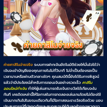
ค่ายคาสิโนจ่ายจริง
ระบบการฝากเงินอัตโนมัติช่วยให้มั่นใจได้ว่า
เงินจะเข้าบัญชีของคุณภายในไม่กี่วินาที ไม่จำเป็นต้องรอเป็น
เวลานานหรือผ่านตัวกลางใดๆ คุณสมบัตินี้ยังได้รับการพิสูจน์
แล้วว่ามีประโยชน์สำหรับการถอนเงินอย่างรวดเร็ว
คาสิโน
ออนไลน์ทำเงิน
ทำให้ผู้เล่นสามารถรับเงินรางวัลได้เกือบจะใน
ทันที เครดิตเหล่านี้ให้โอกาสในการทดลองเล่นเกมโดยไม่ต้องใช้
เงินมากเกินไปในขณะเดียวกันก็มีโอกาสชนะรางวัลจริงด้วย มอบ
ประสบการณ์ที่ปลอดภัยและสนุกสนานให้กับลูกค้าของพวกเขา