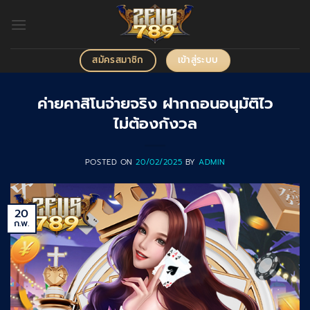
ข้าม
ไป
ยัง
เนื้อหา
เข้าสู่ระบบ
สมัครสมาชิก
ค่ายคาสิโนจ่ายจริง ฝากถอนอนุมัติไว
ไม่ต้องกังวล
POSTED ON
20/02/2025
BY
ADMIN
20
ก.พ.