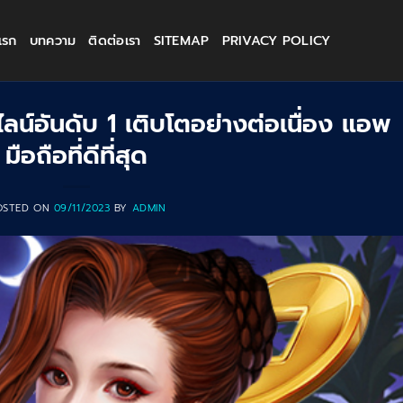
แรก
บทความ
ติดต่อเรา
SITEMAP
PRIVACY POLICY
ลน์อันดับ 1 เติบโตอย่างต่อเนื่อง แอพ
มือถือที่ดีที่สุด
OSTED ON
09/11/2023
BY
ADMIN