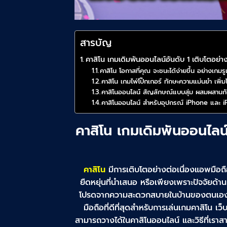
สารบัญ
คาสิโน เกมเดิมพันออนไลน์อันดับ 1 เติบโตอย่างต่
คาสิโน โอกาสที่คุณ จะชนะได้ง่ายขึ้น อย่างเกมร
คาสิโน เกมไพ่โป๊กเกอร์ ทักษะความแม่นยำ เพิ
คาสิโนออนไลน์ สัญลักษณ์แบบสุ่ม ผสมผสานกัน
คาสิโนออนไลน์ สำหรับอุปกรณ์ iPhone และ i
คาสิโน เกมเดิมพันออนไลน์
คาสิโน
มีการเติบโตอย่างต่อเนื่องแอพมือถือ
ยืดหยุ่นที่นำเสนอ หรือเพียงเพราะปัจจัยด้
โปรดจากความสะดวกสบายในบ้านของตนเอง 
มือถือที่ดีที่สุดสำหรับการเล่นเกมคาสิโน เว็
สามารถวางได้ในคาสิโนออนไลน์ และวิธีที่เร