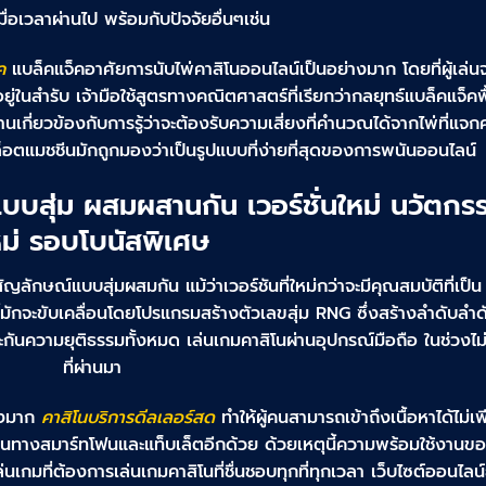
มื่อเวลาผ่านไป
พร้อมกับปัจจัยอื่นๆเช่น
ค
แบล็คแจ็คอาศัยการนับไพ่คาสิโนออนไลน์เป็นอย่างมาก โดยที่ผู้เล่น
ู่ในสำรับ เจ้ามือใช้สูตรทางคณิตศาสตร์ที่เรียกว่ากลยุทธ์แบล็คแจ็คพ
เกี่ยวข้องกับการรู้ว่าจะต้องรับความเสี่ยงที่คำนวณได้จากไพ่ที่แจก
็อตแมชชีนมักถูกมองว่าเป็นรูปแบบที่ง่ายที่สุดของการพนันออนไลน์
บบสุ่ม ผสมผสานกัน เวอร์ชั่นใหม่ นวัตกร
หม่ รอบโบนัสพิเศษ
ญลักษณ์แบบสุ่มผสมกัน แม้ว่าเวอร์ชันที่ใหม่กว่าจะมีคุณสมบัติที่เป็น
มักจะขับเคลื่อนโดยโปรแกรมสร้างตัวเลขสุ่ม RNG ซึ่งสร้างลำดับลำด
ประกันความยุติธรรมทั้งหมด
เล่นเกมคาสิโนผ่านอุปกรณ์มือถือ
ในช่วงไม่ก
ที่ผ่านมา
างมาก
คาสิโนบริการดีลเลอร์สด
ทำให้ผู้คนสามารถเข้าถึงเนื้อหาได้ไม่เ
งผ่านทางสมาร์ทโฟนและแท็บเล็ตอีกด้วย ด้วยเหตุนี้ความพร้อมใช้งานข
นเกมที่ต้องการเล่นเกมคาสิโนที่ชื่นชอบทุกที่ทุกเวลา เว็บไซต์ออนไลน์