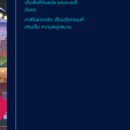
เดิมพันที่ทันสมัย และระบบที่
มั่นคง
คาสิโนแจกจริง เป็นนวัตกรรมที่
เติมเต็ม ความสนุกสนาน