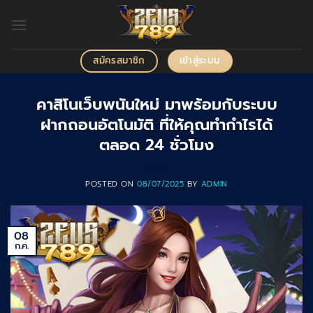
ข้าม
ไป
ยัง
เนื้อหา
เข้าสู่ระบบ
สมัครสมาชิก
คาสิโนเว็บพนันใหม่ มาพร้อมกับระบบ
ฝากถอนอัตโนมัติ ที่ให้คุณทำกำไรได้
ตลอด 24 ชั่วโมง
POSTED ON
08/07/2025
BY
ADMIN
08
ก.ค.