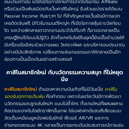
ชนะเกมเท่านั้น แต่ยังมีโอกาสโกยกำไรจากโปรแกรม Affiliate
หรือร่วมเป็นพันธมิตรกับเว็บคาสิโนใหญ่ รับส่วนแบ่งรายได้แบบ
Passive Income กันยาวๆ ไป ที่สำคัญหลายเว็บยังมีการแจก
เครดิตเงินฟรี มีทัวร์นาเมนต์ใหญ่ๆ ที่เปิดโอกาสลุ้นรางวัลก้อน
โต ระหว่างพักสายตาจากงานประจำไม่กี่นาที ก็อาจจะกลายเป็น
เศรษฐีใหม่ได้แบบไม่รู้ตัว อีกทั้งเทคโนโลยีในยุคนี้ยังเอื้ออำนวยให้
มีเครื่องมืออิสระช่วยวางแผน วิเคราะห์ผล และบริหารงบประมาณ
อย่างมีประสิทธิภาพ เปลี่ยนการเล่นเกมธรรมดาให้กลายเป็นอีก
ช่องทางปั้นเม็ดเงินอย่างสร้างสรรค์
คาสิโนสมาชิกใหม่ กับนวัตกรรมความสนุก ที่ไม่หยุด
นิ่ง
คาสิโนสมาชิกใหม่
ถ้ามองหาความบันเทิงที่ไม่มีวันเบื่อ
คาสิโน
รองรับทุกการเดิมพัน
คือคำตอบ เพราะในแต่ละวันมีการพัฒนา
นวัตกรรมและลูกเล่นใหม่ๆ แบบไม่ซ้ำใคร ทั้งเกมใหม่ที่ผสมผสาน
ศิลปะและเทคโนโลยีกราฟิกขั้นเทพ ใส่เอฟเฟกต์แสงสีเสียงแบบ
จัดเต็มเหมือนดูหนังฟอร์มยักษ์ ฟีเจอร์ AR/VR และการ
ถ่ายทอดสดแบบ 4K กลายเป็นการยกระดับประสบการณ์การเล่น