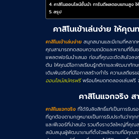
คาสิโนออนไลน์ชั้นนำ การันตีผลตอบแทนสูง ให
สรุป
คาสิโนเข้าเล่นง่าย ให้คุ
คาสิโนเข้าเล่นง่าย
สนุกสนานและมีเกมที่หลากหลา
คุณสามารถทดสอบความถนัดและหาเกมที่ชื่นชอบ
แพลตฟอร์มนำเสนอ ก่อนที่คุณจะตัดสินใจลง
ต้น ให้คุณมีโอกาสเรียนรู้กติกาและพัฒนาทักษะ
เดิมพันจริงที่มีโอกาสสร้างกำไร ความเสถียร
ออนไลน์สมัครฟรี
พร้อมโหมดทดลองเล่นฟรี จะท
คาสิโนแจกจริง สาม
คาสิโนแจกจริง
ที่ได้รับลิขสิทธิ์แท้เป็นการร
ที่ถูกต้องตามกฎหมายเป็นการรับประกันว่าทุกก
และฟีเจอร์ที่น่าสนใจ รวมถึงรางวัลใหญ่ที่คุณส
สนับสนุนผู้พัฒนาเกมที่ตั้งใจผลิตเกมที่มีคุณภ