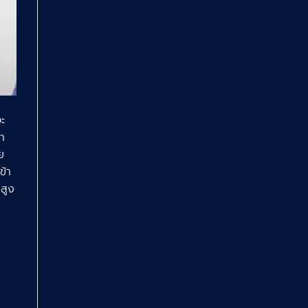
ะ
า
ย
ข้า
่สูง