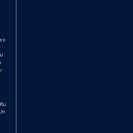
ราะ
่ม
ร
น
ิโน
ม่ๆ